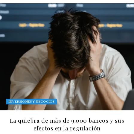
INVERSIONES Y NEGOCIOS
La quiebra de más de 9.000 bancos y sus
efectos en la regulación