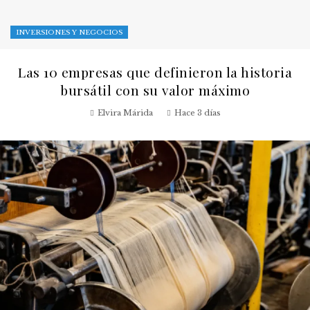
INVERSIONES Y NEGOCIOS
Las 10 empresas que definieron la historia
bursátil con su valor máximo
Elvira Márida
Hace 3 días