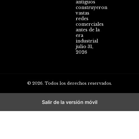
antiguos
construyeron
vastas
redes
comerciales
antes de la
era
industrial
julio 31,
2026
© 2026. Todos los derechos reservados.
Salir de la versión móvil