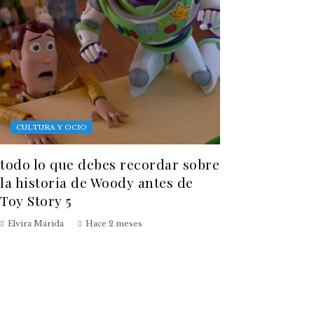
CULTURA Y OCIO
todo lo que debes recordar sobre
la historia de Woody antes de
Toy Story 5
Elvira Márida
Hace 2 meses