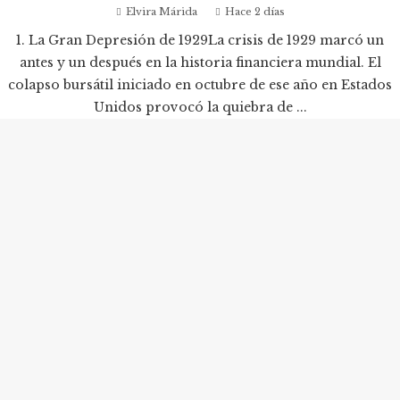
Elvira Márida
Hace 2 días
1. La Gran Depresión de 1929La crisis de 1929 marcó un
antes y un después en la historia financiera mundial. El
colapso bursátil iniciado en octubre de ese año en Estados
Unidos provocó la quiebra de ...