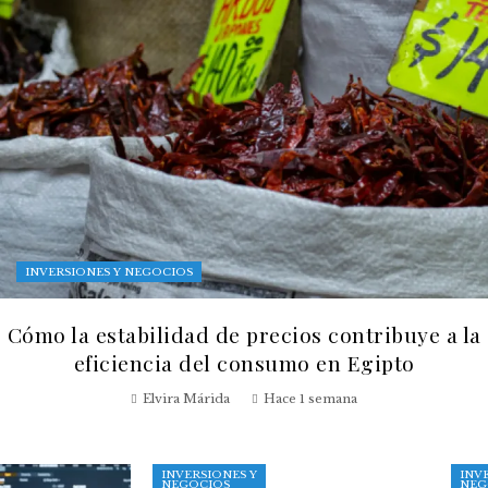
INVERSIONES Y NEGOCIOS
Cómo la estabilidad de precios contribuye a la
eficiencia del consumo en Egipto
Elvira Márida
Hace 1 semana
INVERSIONES Y
INV
NEGOCIOS
NEG