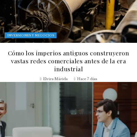
INVERSIONES Y NEGOCIOS
Cómo los imperios antiguos construyeron
vastas redes comerciales antes de la era
industrial
Elvira Márida
Hace 7 días