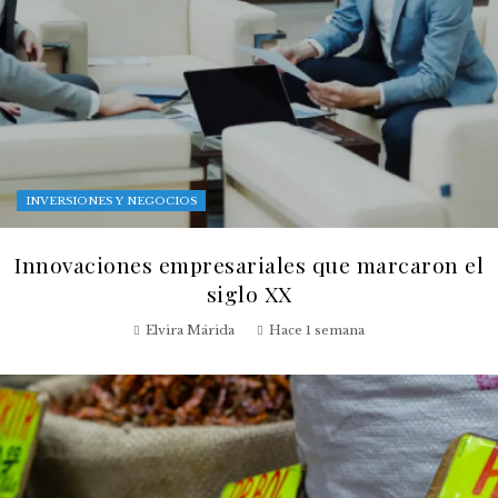
INVERSIONES Y NEGOCIOS
Innovaciones empresariales que marcaron el
siglo XX
Elvira Márida
Hace 1 semana