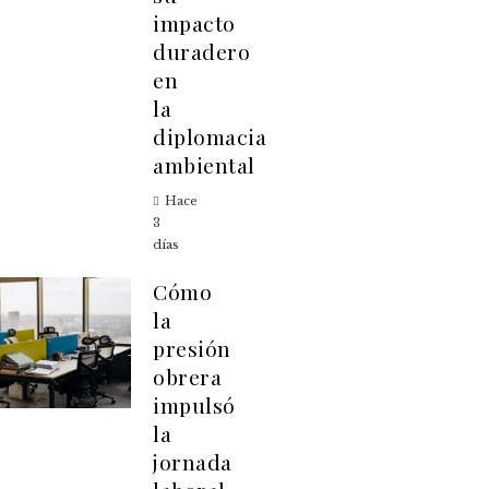
impacto
duradero
en
la
diplomacia
ambiental
Hace
3
días
Cómo
la
presión
obrera
impulsó
la
jornada