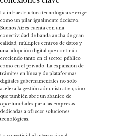
La infraestructura tecnológica se erige
como un pilar igualmente decisivo.
Buenos Aires cuenta con una
conectividad de banda ancha de gran
calidad, múltiples centros de datos y
una adopción digital que continúa
creciendo tanto en el sector público
como en el privado. La expansión de
trámites en línea y de plataformas
digitales gubernamentales no solo
acelera la gestión administrativa, sino
que también abre un abanico de
oportunidades para las empresas
dedicadas a ofrecer soluciones
tecnológicas.
La conectividad internacional,