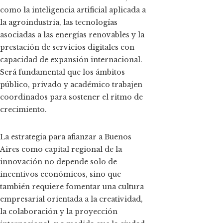
como la inteligencia artificial aplicada a
la agroindustria, las tecnologías
asociadas a las energías renovables y la
prestación de servicios digitales con
capacidad de expansión internacional.
Será fundamental que los ámbitos
público, privado y académico trabajen
coordinados para sostener el ritmo de
crecimiento.
La estrategia para afianzar a Buenos
Aires como capital regional de la
innovación no depende solo de
incentivos económicos, sino que
también requiere fomentar una cultura
empresarial orientada a la creatividad,
la colaboración y la proyección