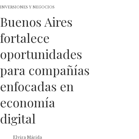
INVERSIONES Y NEGOCIOS
Buenos Aires
fortalece
oportunidades
para compañías
enfocadas en
economía
digital
Elvira Márida