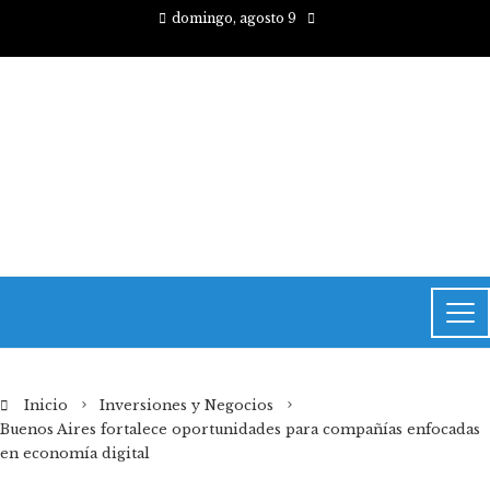
domingo, agosto 9
Inicio
Inversiones y Negocios
Buenos Aires fortalece oportunidades para compañías enfocadas
en economía digital