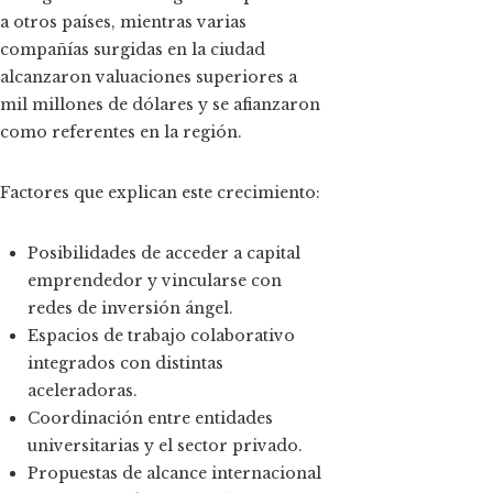
a otros países, mientras varias
compañías surgidas en la ciudad
alcanzaron valuaciones superiores a
mil millones de dólares y se afianzaron
como referentes en la región.
Factores que explican este crecimiento:
Posibilidades de acceder a capital
emprendedor y vincularse con
redes de inversión ángel.
Espacios de trabajo colaborativo
integrados con distintas
aceleradoras.
Coordinación entre entidades
universitarias y el sector privado.
Propuestas de alcance internacional