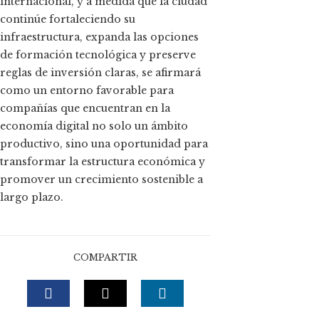
internacional, y a medida que la ciudad
continúe fortaleciendo su
infraestructura, expanda las opciones
de formación tecnológica y preserve
reglas de inversión claras, se afirmará
como un entorno favorable para
compañías que encuentran en la
economía digital no solo un ámbito
productivo, sino una oportunidad para
transformar la estructura económica y
promover un crecimiento sostenible a
largo plazo.
COMPARTIR