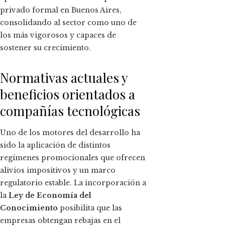
privado formal en Buenos Aires,
consolidando al sector como uno de
los más vigorosos y capaces de
sostener su crecimiento.
Normativas actuales y
beneficios orientados a
compañías tecnológicas
Uno de los motores del desarrollo ha
sido la aplicación de distintos
regímenes promocionales que ofrecen
alivios impositivos y un marco
regulatorio estable. La incorporación a
la
Ley de Economía del
Conocimiento
posibilita que las
empresas obtengan rebajas en el