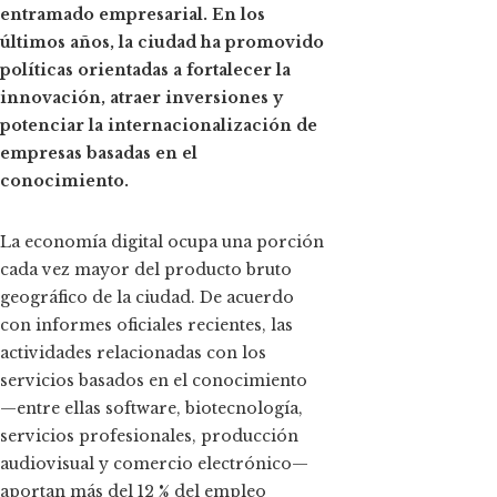
entramado empresarial. En los
últimos años, la ciudad ha promovido
políticas orientadas a fortalecer la
innovación, atraer inversiones y
potenciar la internacionalización de
empresas basadas en el
conocimiento.
La economía digital ocupa una porción
cada vez mayor del producto bruto
geográfico de la ciudad. De acuerdo
con informes oficiales recientes, las
actividades relacionadas con los
servicios basados en el conocimiento
—entre ellas software, biotecnología,
servicios profesionales, producción
audiovisual y comercio electrónico—
aportan más del 12 % del empleo