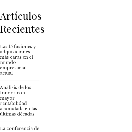
Artículos
Recientes
Las 15 fusiones y
adquisiciones
más caras en el
mundo
empresarial
actual
Análisis de los
fondos con
mayor
rentabilidad
acumulada en las
últimas décadas
La conferencia de