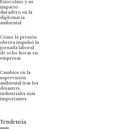
Estocolmo y su
impacto
duradero en la
diplomacia
ambiental
Cómo la presión
obrera impulsó la
jornada laboral
de ocho horas en
empresas
Cambios en la
supervisión
ambiental tras los
desastres
industriales más
importantes
Tendencia