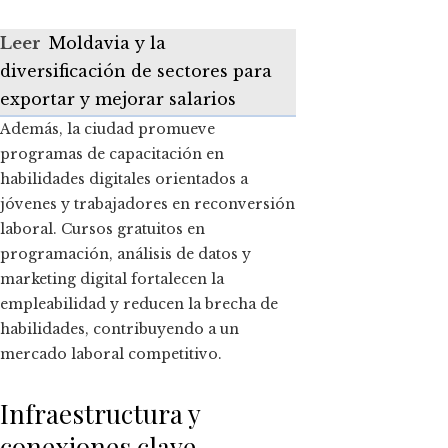
Leer
Moldavia y la
diversificación de sectores para
exportar y mejorar salarios
Además, la ciudad promueve
programas de capacitación en
habilidades digitales orientados a
jóvenes y trabajadores en reconversión
laboral. Cursos gratuitos en
programación, análisis de datos y
marketing digital fortalecen la
empleabilidad y reducen la brecha de
habilidades, contribuyendo a un
mercado laboral competitivo.
Infraestructura y
conexiones clave