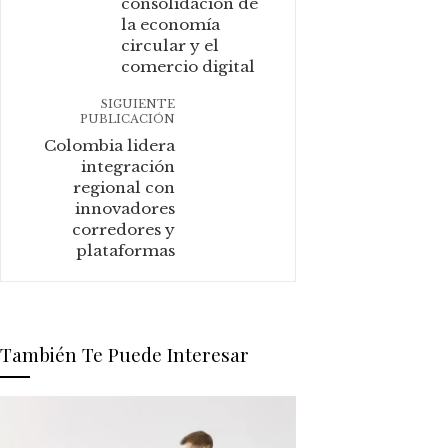
consolidación de
la economía
circular y el
comercio digital
SIGUIENTE
PUBLICACIÓN
Colombia lidera
integración
regional con
innovadores
corredores y
plataformas
También Te Puede Interesar