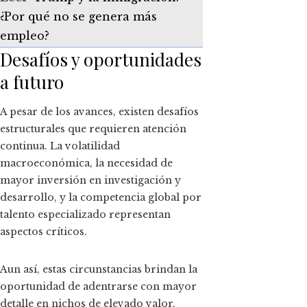
¿Por qué no se genera más
empleo?
Desafíos y oportunidades
a futuro
A pesar de los avances, existen desafíos
estructurales que requieren atención
continua. La volatilidad
macroeconómica, la necesidad de
mayor inversión en investigación y
desarrollo, y la competencia global por
talento especializado representan
aspectos críticos.
Aun así, estas circunstancias brindan la
oportunidad de adentrarse con mayor
detalle en nichos de elevado valor,