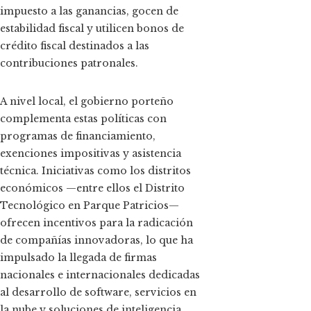
impuesto a las ganancias, gocen de
estabilidad fiscal y utilicen bonos de
crédito fiscal destinados a las
contribuciones patronales.
A nivel local, el gobierno porteño
complementa estas políticas con
programas de financiamiento,
exenciones impositivas y asistencia
técnica. Iniciativas como los distritos
económicos —entre ellos el Distrito
Tecnológico en Parque Patricios—
ofrecen incentivos para la radicación
de compañías innovadoras, lo que ha
impulsado la llegada de firmas
nacionales e internacionales dedicadas
al desarrollo de software, servicios en
la nube y soluciones de inteligencia