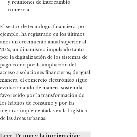
y reuniones de intercambio
comercial.
El sector de tecnología financiera, por
ejemplo, ha registrado en los últimos
años un crecimiento anual superior al
20 %, un dinamismo impulsado tanto
por la digitalización de los sistemas de
pago como por la ampliación del
acceso a soluciones financieras; de igual
manera, el comercio electrónico sigue
evolucionando de manera sostenida,
favorecido por la transformación de
los hábitos de consumo y por las
mejoras implementadas en la logística
de las áreas urbanas.
Leer
Trump y la inmigración: