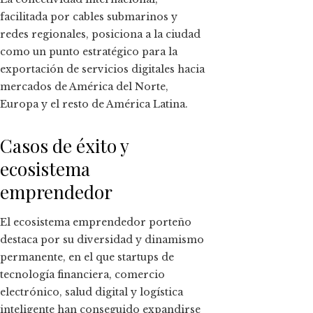
facilitada por cables submarinos y
redes regionales, posiciona a la ciudad
como un punto estratégico para la
exportación de servicios digitales hacia
mercados de América del Norte,
Europa y el resto de América Latina.
Casos de éxito y
ecosistema
emprendedor
El ecosistema emprendedor porteño
destaca por su diversidad y dinamismo
permanente, en el que startups de
tecnología financiera, comercio
electrónico, salud digital y logística
inteligente han conseguido expandirse