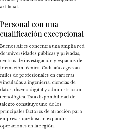
artificial.
Personal con una
cualificación excepcional
Buenos Aires concentra una amplia red
de universidades públicas y privadas,
centros de investigación y espacios de
formación técnica. Cada año egresan
miles de profesionales en carreras
vinculadas a ingeniería, ciencias de
datos, diseño digital y administración
tecnológica. Esta disponibilidad de
talento constituye uno de los
principales factores de atracción para
empresas que buscan expandir
operaciones en la región.