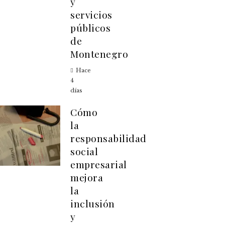
y
servicios
públicos
de
Montenegro
Hace
4
días
Cómo
la
responsabilidad
social
empresarial
mejora
la
inclusión
y