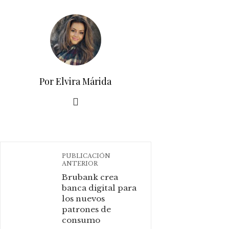
Por Elvira Márida
PUBLICACIÓN
ANTERIOR
Brubank crea
banca digital para
los nuevos
patrones de
consumo