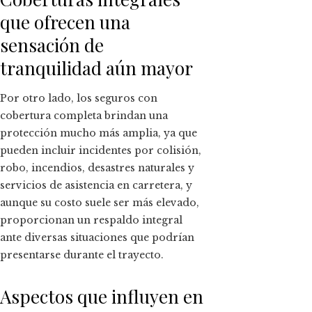
que ofrecen una
sensación de
tranquilidad aún mayor
Por otro lado, los seguros con
cobertura completa brindan una
protección mucho más amplia, ya que
pueden incluir incidentes por colisión,
robo, incendios, desastres naturales y
servicios de asistencia en carretera, y
aunque su costo suele ser más elevado,
proporcionan un respaldo integral
ante diversas situaciones que podrían
presentarse durante el trayecto.
Aspectos que influyen en