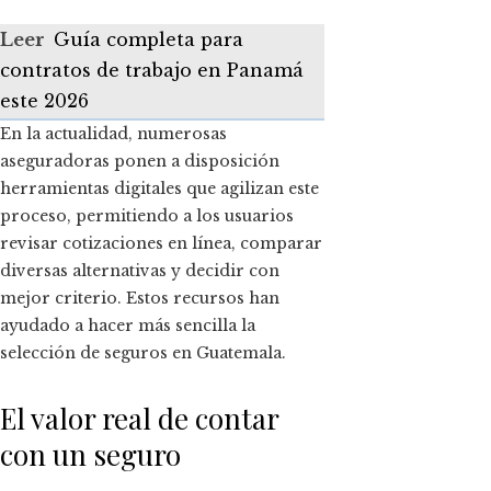
Leer
Guía completa para
contratos de trabajo en Panamá
este 2026
En la actualidad, numerosas
aseguradoras ponen a disposición
herramientas digitales que agilizan este
proceso, permitiendo a los usuarios
revisar cotizaciones en línea, comparar
diversas alternativas y decidir con
mejor criterio. Estos recursos han
ayudado a hacer más sencilla la
selección de seguros en Guatemala.
El valor real de contar
con un seguro