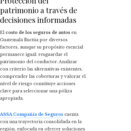
Protección del
patrimonio a través de
decisiones informadas
El
costo de los seguros de autos
en
Guatemala fluctúa por diversos
factores, aunque su propósito esencial
permanece igual: resguardar el
patrimonio del conductor. Analizar
con criterio las alternativas existentes,
comprender las coberturas y valorar el
nivel de riesgo constituye acciones
clave para seleccionar una póliza
apropiada.
ASSA Compañía de Seguros
cuenta
con una trayectoria consolidada en la
región, enfocada en ofrecer soluciones