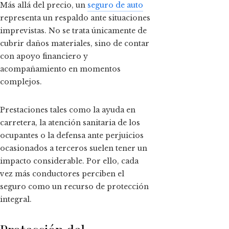
Más allá del precio, un
seguro de auto
representa un respaldo ante situaciones
imprevistas. No se trata únicamente de
cubrir daños materiales, sino de contar
con apoyo financiero y
acompañamiento en momentos
complejos.
Prestaciones tales como la ayuda en
carretera, la atención sanitaria de los
ocupantes o la defensa ante perjuicios
ocasionados a terceros suelen tener un
impacto considerable. Por ello, cada
vez más conductores perciben el
seguro como un recurso de protección
integral.