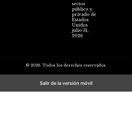
sector
público y
privado de
Estados
Unidos
julio 31,
2026
© 2026. Todos los derechos reservados.
Salir de la versión móvil