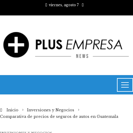
viernes, agosto 7
Inicio
Inversiones y Negocios
Comparativa de precios de seguros de autos en Guatemala