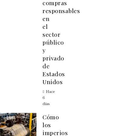
compras
responsables
en
el
sector
público
y
privado
de
Estados
Unidos
Hace
6
días
Cómo
los
imperios