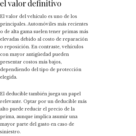
el valor definitivo
El valor del vehículo es uno de los
principales. Automóviles más recientes
o de alta gama suelen tener primas más
elevadas debido al costo de reparación
o reposición. En contraste, vehículos
con mayor antigüedad pueden
presentar costos más bajos,
dependiendo del tipo de protección
elegida.
El deducible también juega un papel
relevante. Optar por un deducible más
alto puede reducir el precio de la
prima, aunque implica asumir una
mayor parte del gasto en caso de
siniestro.