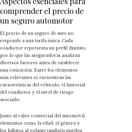
Aspectos esenciales para
comprender el precio de
un seguro automotor
El precio de un seguro de auto no
responde a una tarifa única. Cada
conductor representa un perfil distinto,
por lo que las aseguradoras analizan
diversos factores antes de establecer
una cotización. Entre los elementos
más relevantes se encuentran las
características del vehículo, el historial
del conductor y el nivel de riesgo
asociado.
Junto al valor comercial del automóvil,
elementos como la edad, el género y
los hábitos al volante también pueden