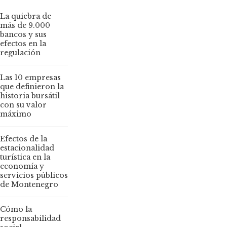
La quiebra de
más de 9.000
bancos y sus
efectos en la
regulación
Las 10 empresas
que definieron la
historia bursátil
con su valor
máximo
Efectos de la
estacionalidad
turística en la
economía y
servicios públicos
de Montenegro
Cómo la
responsabilidad