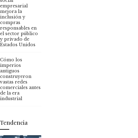
social
empresarial
mejora la
inclusión y
compras
responsables en
el sector público
y privado de
Estados Unidos
Cómo los
imperios
antiguos
construyeron
vastas redes
comerciales antes
de la era
industrial
Tendencia