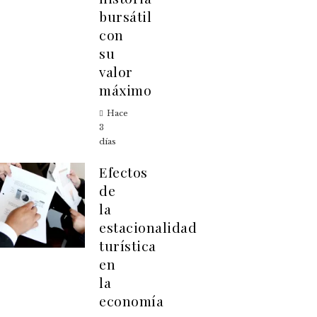
bursátil
con
su
valor
máximo
Hace
3
días
Efectos
de
la
estacionalidad
turística
en
la
economía