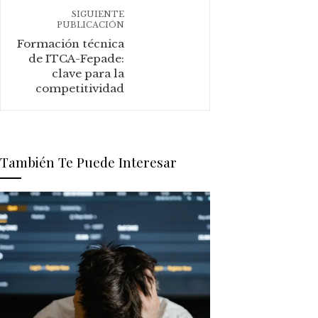
SIGUIENTE
PUBLICACIÓN
Formación técnica
de ITCA-Fepade:
clave para la
competitividad
También Te Puede Interesar