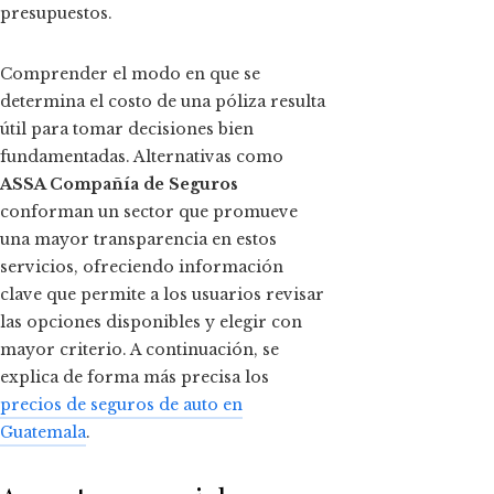
presupuestos.
Comprender el modo en que se
determina el costo de una póliza resulta
útil para tomar decisiones bien
fundamentadas. Alternativas como
ASSA Compañía de Seguros
conforman un sector que promueve
una mayor transparencia en estos
servicios, ofreciendo información
clave que permite a los usuarios revisar
las opciones disponibles y elegir con
mayor criterio. A continuación, se
explica de forma más precisa los
precios de seguros de auto en
Guatemala
.