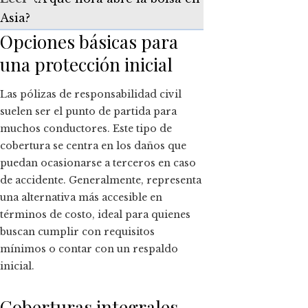
Asia?
Opciones básicas para
una protección inicial
Las pólizas de responsabilidad civil
suelen ser el punto de partida para
muchos conductores. Este tipo de
cobertura se centra en los daños que
puedan ocasionarse a terceros en caso
de accidente. Generalmente, representa
una alternativa más accesible en
términos de costo, ideal para quienes
buscan cumplir con requisitos
mínimos o contar con un respaldo
inicial.
Coberturas integrales