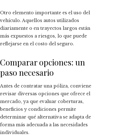
Otro elemento importante es el uso del
vehículo. Aquellos autos utilizados
diariamente o en trayectos largos están
más expuestos a riesgos, lo que puede
reflejarse en el costo del seguro.
Comparar opciones: un
paso necesario
Antes de contratar una póliza, conviene
revisar diversas opciones que ofrece el
mercado, ya que evaluar coberturas,
beneficios y condiciones permite
determinar qué alternativa se adapta de
forma más adecuada a las necesidades
individuales.