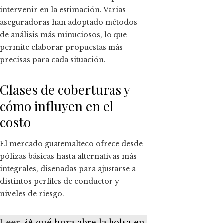
intervenir en la estimación. Varias
aseguradoras han adoptado métodos
de análisis más minuciosos, lo que
permite elaborar propuestas más
precisas para cada situación.
Clases de coberturas y
cómo influyen en el
costo
El mercado guatemalteco ofrece desde
pólizas básicas hasta alternativas más
integrales, diseñadas para ajustarse a
distintos perfiles de conductor y
niveles de riesgo.
Leer
¿A qué hora abre la bolsa en