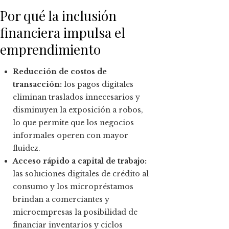
Por qué la inclusión
financiera impulsa el
emprendimiento
Reducción de costos de
transacción:
los pagos digitales
eliminan traslados innecesarios y
disminuyen la exposición a robos,
lo que permite que los negocios
informales operen con mayor
fluidez.
Acceso rápido a capital de trabajo:
las soluciones digitales de crédito al
consumo y los micropréstamos
brindan a comerciantes y
microempresas la posibilidad de
financiar inventarios y ciclos