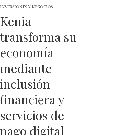
INVERSIONES Y NEGOCIOS
Kenia
transforma su
economía
mediante
inclusión
financiera y
servicios de
pago digital