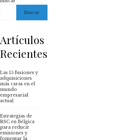
Buscar
Buscar
Artículos
Recientes
Las 15 fusiones y
adquisiciones
más caras en el
mundo
empresarial
actual
Estrategias de
RSC en Bélgica
para reducir
emisiones y
fomentar la