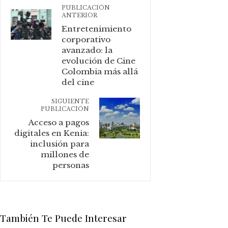
PUBLICACIÓN
ANTERIOR
Entretenimiento
corporativo
avanzado: la
evolución de Cine
Colombia más allá
del cine
SIGUIENTE
PUBLICACIÓN
Acceso a pagos
digitales en Kenia:
inclusión para
millones de
personas
También Te Puede Interesar