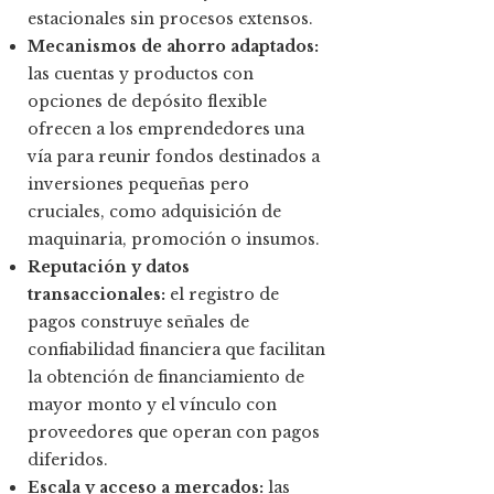
estacionales sin procesos extensos.
Mecanismos de ahorro adaptados:
las cuentas y productos con
opciones de depósito flexible
ofrecen a los emprendedores una
vía para reunir fondos destinados a
inversiones pequeñas pero
cruciales, como adquisición de
maquinaria, promoción o insumos.
Reputación y datos
transaccionales:
el registro de
pagos construye señales de
confiabilidad financiera que facilitan
la obtención de financiamiento de
mayor monto y el vínculo con
proveedores que operan con pagos
diferidos.
Escala y acceso a mercados:
las