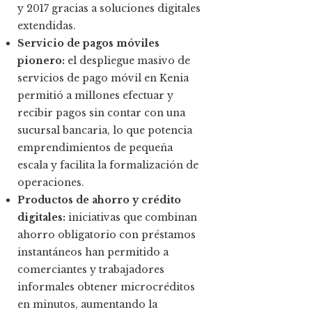
y 2017 gracias a soluciones digitales
extendidas.
Servicio de pagos móviles
pionero:
el despliegue masivo de
servicios de pago móvil en Kenia
permitió a millones efectuar y
recibir pagos sin contar con una
sucursal bancaria, lo que potencia
emprendimientos de pequeña
escala y facilita la formalización de
operaciones.
Productos de ahorro y crédito
digitales:
iniciativas que combinan
ahorro obligatorio con préstamos
instantáneos han permitido a
comerciantes y trabajadores
informales obtener microcréditos
en minutos, aumentando la