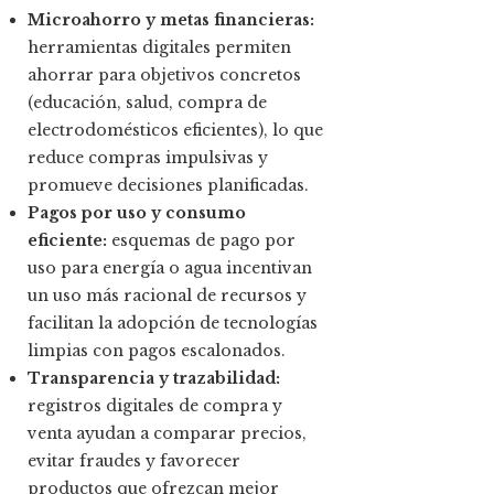
Microahorro y metas financieras:
herramientas digitales permiten
ahorrar para objetivos concretos
(educación, salud, compra de
electrodomésticos eficientes), lo que
reduce compras impulsivas y
promueve decisiones planificadas.
Pagos por uso y consumo
eficiente:
esquemas de pago por
uso para energía o agua incentivan
un uso más racional de recursos y
facilitan la adopción de tecnologías
limpias con pagos escalonados.
Transparencia y trazabilidad:
registros digitales de compra y
venta ayudan a comparar precios,
evitar fraudes y favorecer
productos que ofrezcan mejor