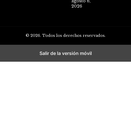
agosto 6,
2026
© 2026. Todos los derechos reservados.
Salir de la versión móvil