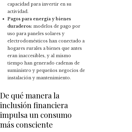
capacidad para invertir en su
actividad.
Pagos para energía y bienes
duraderos:
modelos de pago por
uso para paneles solares y
electrodomésticos han conectado a
hogares rurales a bienes que antes
eran inaccesibles, y al mismo
tiempo han generado cadenas de
suministro y pequeños negocios de
instalación y mantenimiento.
De qué manera la
inclusión financiera
impulsa un consumo
más consciente