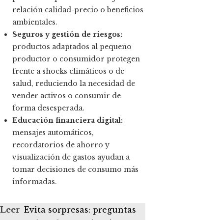
relación calidad-precio o beneficios
ambientales.
Seguros y gestión de riesgos:
productos adaptados al pequeño
productor o consumidor protegen
frente a shocks climáticos o de
salud, reduciendo la necesidad de
vender activos o consumir de
forma desesperada.
Educación financiera digital:
mensajes automáticos,
recordatorios de ahorro y
visualización de gastos ayudan a
tomar decisiones de consumo más
informadas.
Leer
Evita sorpresas: preguntas