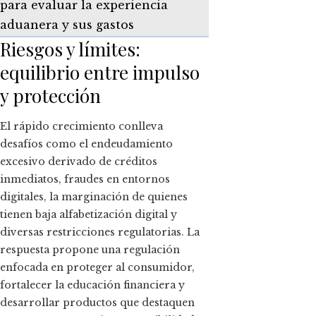
para evaluar la experiencia
aduanera y sus gastos
Riesgos y límites:
equilibrio entre impulso
y protección
El rápido crecimiento conlleva
desafíos como el endeudamiento
excesivo derivado de créditos
inmediatos, fraudes en entornos
digitales, la marginación de quienes
tienen baja alfabetización digital y
diversas restricciones regulatorias. La
respuesta propone una regulación
enfocada en proteger al consumidor,
fortalecer la educación financiera y
desarrollar productos que destaquen