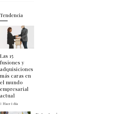
Tendencia
Las 15
fusiones y
adquisiciones
más caras en
el mundo
empresarial
actual
Hace 1 día