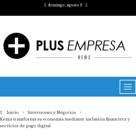
domingo, agosto 9
Inicio
Inversiones y Negocios
Kenia transforma su economía mediante inclusión financiera y
servicios de pago digital