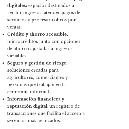
digitales:
espacios destinados a
recibir ingresos, atender pagos de
servicios y procesar cobros por
ventas.
Crédito y ahorro accesible:
microcréditos junto con opciones
de ahorro ajustadas a ingresos
variables.
Seguro y gestión de riesgo:
soluciones creadas para
agricultores, comerciantes y
personas que trabajan en la
economía informal.
Información financiera y
reputación digital:
un registro de
transacciones que facilita el acceso a
servicios más avanzados.