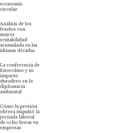
economía
circular
Análisis de los
fondos con
mayor
rentabilidad
acumulada en las
últimas décadas
La conferencia de
Estocolmo y su
impacto
duradero en la
diplomacia
ambiental
Cómo la presión
obrera impulsó la
jornada laboral
de ocho horas en
empresas