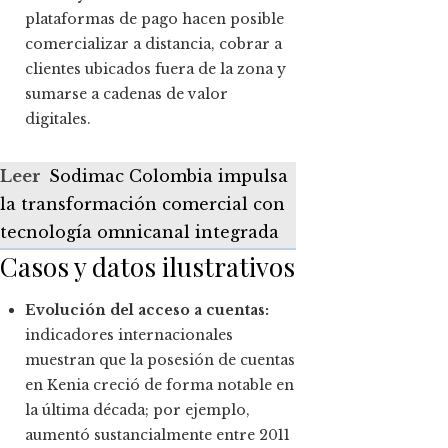
plataformas de pago hacen posible
comercializar a distancia, cobrar a
clientes ubicados fuera de la zona y
sumarse a cadenas de valor
digitales.
Leer
Sodimac Colombia impulsa
la transformación comercial con
tecnología omnicanal integrada
Casos y datos ilustrativos
Evolución del acceso a cuentas:
indicadores internacionales
muestran que la posesión de cuentas
en Kenia creció de forma notable en
la última década; por ejemplo,
aumentó sustancialmente entre 2011