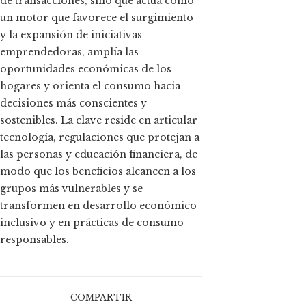
de transacciones, sino que actúa como
un motor que favorece el surgimiento
y la expansión de iniciativas
emprendedoras, amplía las
oportunidades económicas de los
hogares y orienta el consumo hacia
decisiones más conscientes y
sostenibles. La clave reside en articular
tecnología, regulaciones que protejan a
las personas y educación financiera, de
modo que los beneficios alcancen a los
grupos más vulnerables y se
transformen en desarrollo económico
inclusivo y en prácticas de consumo
responsables.
COMPARTIR