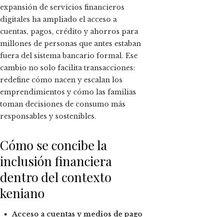
expansión de servicios financieros
digitales ha ampliado el acceso a
cuentas, pagos, crédito y ahorros para
millones de personas que antes estaban
fuera del sistema bancario formal. Ese
cambio no solo facilita transacciones:
redefine cómo nacen y escalan los
emprendimientos y cómo las familias
toman decisiones de consumo más
responsables y sostenibles.
Cómo se concibe la
inclusión financiera
dentro del contexto
keniano
Acceso a cuentas y medios de pago