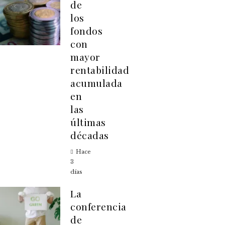
de
los
fondos
con
mayor
rentabilidad
acumulada
en
las
últimas
décadas
Hace
3
días
La
conferencia
de