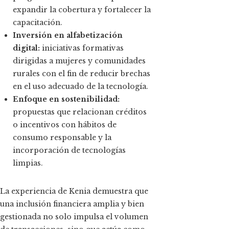
expandir la cobertura y fortalecer la
capacitación.
Inversión en alfabetización
digital:
iniciativas formativas
dirigidas a mujeres y comunidades
rurales con el fin de reducir brechas
en el uso adecuado de la tecnología.
Enfoque en sostenibilidad:
propuestas que relacionan créditos
o incentivos con hábitos de
consumo responsable y la
incorporación de tecnologías
limpias.
La experiencia de Kenia demuestra que
una inclusión financiera amplia y bien
gestionada no solo impulsa el volumen