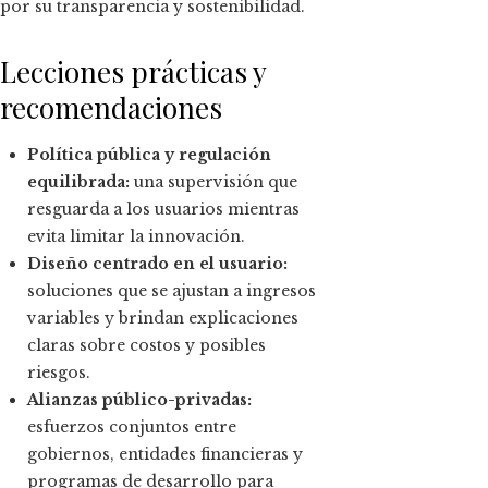
por su transparencia y sostenibilidad.
Lecciones prácticas y
recomendaciones
Política pública y regulación
equilibrada:
una supervisión que
resguarda a los usuarios mientras
evita limitar la innovación.
Diseño centrado en el usuario:
soluciones que se ajustan a ingresos
variables y brindan explicaciones
claras sobre costos y posibles
riesgos.
Alianzas público-privadas:
esfuerzos conjuntos entre
gobiernos, entidades financieras y
programas de desarrollo para