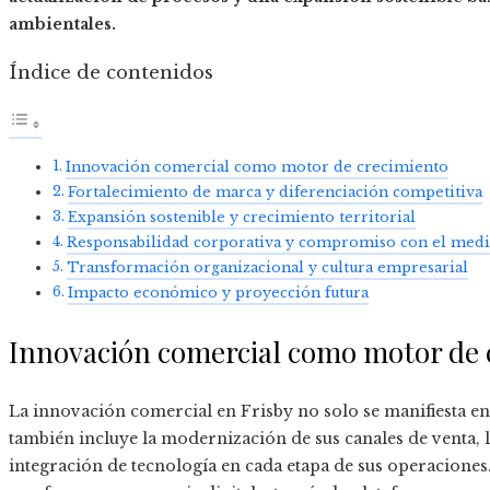
ambientales.
Índice de contenidos
Innovación comercial como motor de crecimiento
Fortalecimiento de marca y diferenciación competitiva
Expansión sostenible y crecimiento territorial
Responsabilidad corporativa y compromiso con el med
Transformación organizacional y cultura empresarial
Impacto económico y proyección futura
Innovación comercial como motor de 
La innovación comercial en Frisby no solo se manifiesta e
también incluye la modernización de sus canales de venta, la
integración de tecnología en cada etapa de sus operaciones