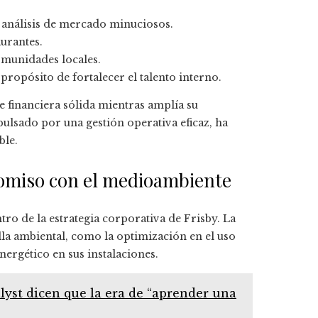
 análisis de mercado minuciosos.
aurantes.
omunidades locales.
propósito de fortalecer el talento interno.
e financiera sólida mientras amplía su
pulsado por una gestión operativa eficaz, ha
ble.
omiso con el medioambiente
tro de la estrategia corporativa de Frisby. La
la ambiental, como la optimización en el uso
ergético en sus instalaciones.
lyst dicen que la era de “aprender una