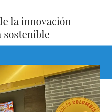
de la innovación
 sostenible