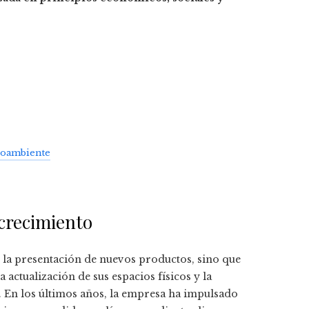
ioambiente
crecimiento
n la presentación de nuevos productos, sino que
 actualización de sus espacios físicos y la
. En los últimos años, la empresa ha impulsado