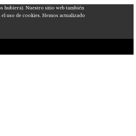
os hubiera). Nuestro sitio web también
a el uso de cookies. Hemos actualizado