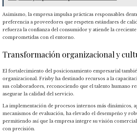
Asimismo, la empresa impulsa prácticas responsables dent
preferencia a proveedores que respeten estándares de calid
refuerza la confianza del consumidor y atiende la crecie
comprometidas con el entorno.
Transformación organizacional y cult
El fortalecimiento del posicionamiento empresarial tambié
organizacional. Frisby ha destinado recursos a la capacitaci
sus colaboradores, reconociendo que el talento humano res
asegurar la calidad del servicio.
La implementación de procesos internos más dinámicos, a
mecanismos de evaluación, ha elevado el desempeño y robus
permitiendo así que la empresa integre su visión comercial
con precisión.