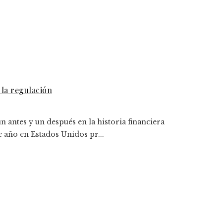
 la regulación
 antes y un después en la historia financiera
e año en Estados Unidos pr...