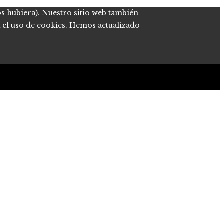
os hubiera). Nuestro sitio web también
a el uso de cookies. Hemos actualizado