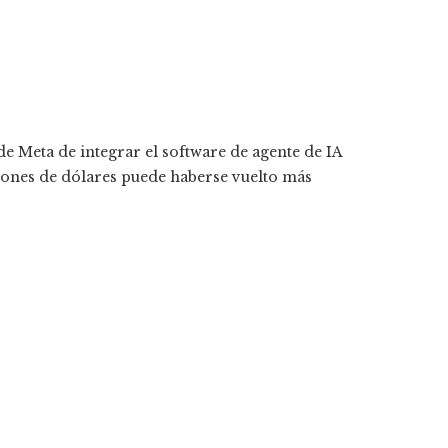
de Meta de integrar el software de agente de IA
lones de dólares puede haberse vuelto más