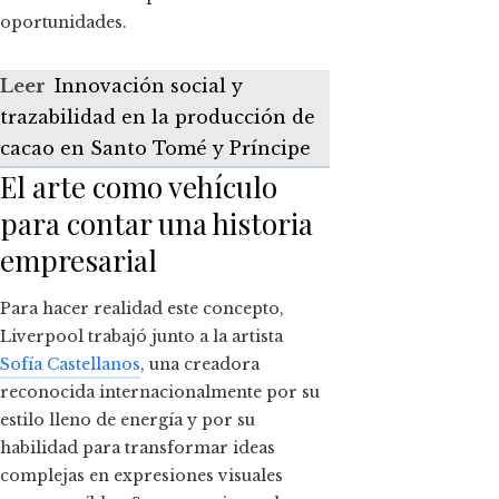
oportunidades.
Leer
Innovación social y
trazabilidad en la producción de
cacao en Santo Tomé y Príncipe
El arte como vehículo
para contar una historia
empresarial
Para hacer realidad este concepto,
Liverpool trabajó junto a la artista
Sofía Castellanos
, una creadora
reconocida internacionalmente por su
estilo lleno de energía y por su
habilidad para transformar ideas
complejas en expresiones visuales