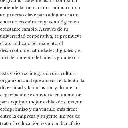
de grados académicos. La compañía
entiende la formación continua como
un proceso clave para adaptarse a un
entorno económico y tecnológico en
constante cambio. A través de su
universidad corporativa, se promueve
el aprendizaje permanente, el
desarrollo de habilidades digitales y el
fortalecimiento del liderazgo interno.
Esta visión se integra en una cultura
organizacional que aprecia el talento, la
diversidad y la inclusión, y donde la
capacitación se convierte en un motor
para equipos mejor calificados, mayor
compromiso y un vínculo más firme
entre la empresa y su gente. En vez de
tratar la educación como un beneficio