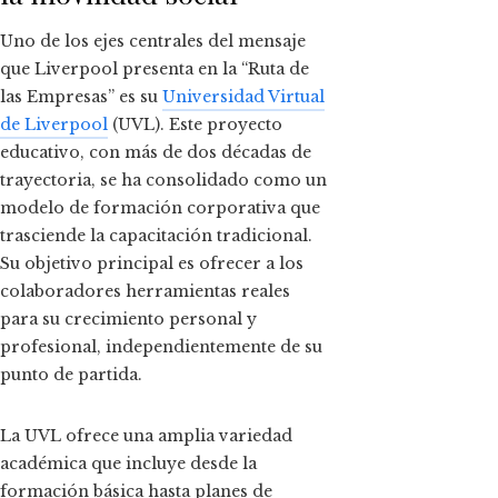
Uno de los ejes centrales del mensaje
que Liverpool presenta en la “Ruta de
las Empresas” es su
Universidad Virtual
de Liverpool
(UVL). Este proyecto
educativo, con más de dos décadas de
trayectoria, se ha consolidado como un
modelo de formación corporativa que
trasciende la capacitación tradicional.
Su objetivo principal es ofrecer a los
colaboradores herramientas reales
para su crecimiento personal y
profesional, independientemente de su
punto de partida.
La UVL ofrece una amplia variedad
académica que incluye desde la
formación básica hasta planes de