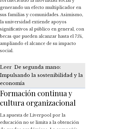
fortaleciendo la movilidad social y
generando un efecto multiplicador en
sus familias y comunidades. Asimismo,
la universidad extiende apoyos
significativos al público en general, con
becas que pueden alcanzar hasta el 75%,
ampliando el alcance de su impacto
social.
Leer
De segunda mano:
Impulsando la sostenibilidad y la
economía
Formación continua y
cultura organizacional
La apuesta de Liverpool por la
educación no se limita a la obtención