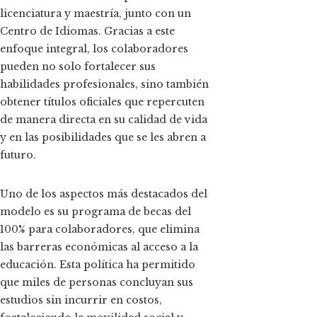
licenciatura y maestría, junto con un
Centro de Idiomas. Gracias a este
enfoque integral, los colaboradores
pueden no solo fortalecer sus
habilidades profesionales, sino también
obtener títulos oficiales que repercuten
de manera directa en su calidad de vida
y en las posibilidades que se les abren a
futuro.
Uno de los aspectos más destacados del
modelo es su programa de becas del
100% para colaboradores, que elimina
las barreras económicas al acceso a la
educación. Esta política ha permitido
que miles de personas concluyan sus
estudios sin incurrir en costos,