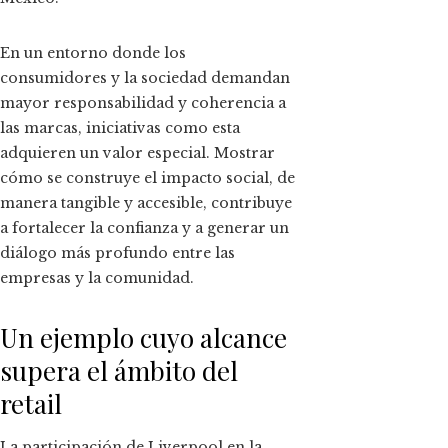
En un entorno donde los
consumidores y la sociedad demandan
mayor responsabilidad y coherencia a
las marcas, iniciativas como esta
adquieren un valor especial. Mostrar
cómo se construye el impacto social, de
manera tangible y accesible, contribuye
a fortalecer la confianza y a generar un
diálogo más profundo entre las
empresas y la comunidad.
Un ejemplo cuyo alcance
supera el ámbito del
retail
La participación de Liverpool en la