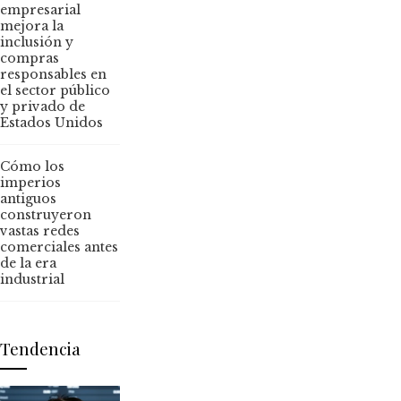
empresarial
mejora la
inclusión y
compras
responsables en
el sector público
y privado de
Estados Unidos
Cómo los
imperios
antiguos
construyeron
vastas redes
comerciales antes
de la era
industrial
Tendencia