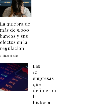
La quiebra de
más de 9.000
bancos y sus
efectos en la
regulación
Hace 2 días
Las
10
empresas
que
definieron
la
historia