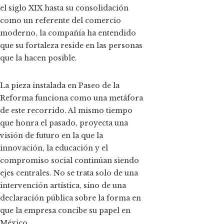
el siglo XIX hasta su consolidación
como un referente del comercio
moderno, la compañía ha entendido
que su fortaleza reside en las personas
que la hacen posible.
La pieza instalada en Paseo de la
Reforma funciona como una metáfora
de este recorrido. Al mismo tiempo
que honra el pasado, proyecta una
visión de futuro en la que la
innovación, la educación y el
compromiso social continúan siendo
ejes centrales. No se trata solo de una
intervención artística, sino de una
declaración pública sobre la forma en
que la empresa concibe su papel en
México.