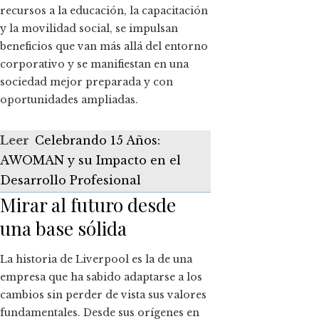
recursos a la educación, la capacitación
y la movilidad social, se impulsan
beneficios que van más allá del entorno
corporativo y se manifiestan en una
sociedad mejor preparada y con
oportunidades ampliadas.
Leer
Celebrando 15 Años:
AWOMAN y su Impacto en el
Desarrollo Profesional
Mirar al futuro desde
una base sólida
La historia de Liverpool es la de una
empresa que ha sabido adaptarse a los
cambios sin perder de vista sus valores
fundamentales. Desde sus orígenes en