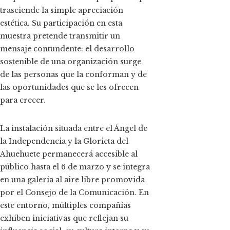
trasciende la simple apreciación
estética. Su participación en esta
muestra pretende transmitir un
mensaje contundente: el desarrollo
sostenible de una organización surge
de las personas que la conforman y de
las oportunidades que se les ofrecen
para crecer.
La instalación situada entre el Ángel de
la Independencia y la Glorieta del
Ahuehuete permanecerá accesible al
público hasta el 6 de marzo y se integra
en una galería al aire libre promovida
por el Consejo de la Comunicación. En
este entorno, múltiples compañías
exhiben iniciativas que reflejan su