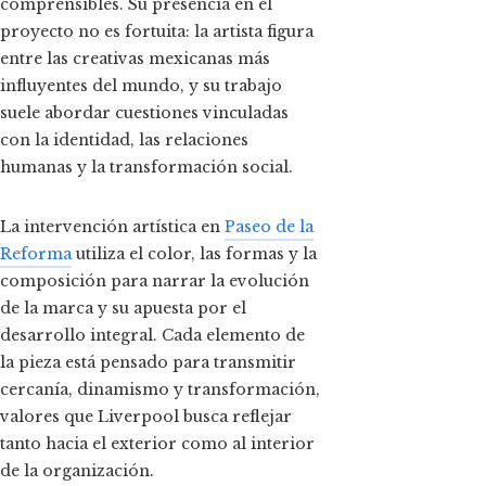
comprensibles. Su presencia en el
proyecto no es fortuita: la artista figura
entre las creativas mexicanas más
influyentes del mundo, y su trabajo
suele abordar cuestiones vinculadas
con la identidad, las relaciones
humanas y la transformación social.
La intervención artística en
Paseo de la
Reforma
utiliza el color, las formas y la
composición para narrar la evolución
de la marca y su apuesta por el
desarrollo integral. Cada elemento de
la pieza está pensado para transmitir
cercanía, dinamismo y transformación,
valores que Liverpool busca reflejar
tanto hacia el exterior como al interior
de la organización.