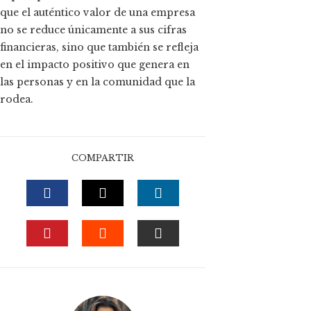
que el auténtico valor de una empresa
no se reduce únicamente a sus cifras
financieras, sino que también se refleja
en el impacto positivo que genera en
las personas y en la comunidad que la
rodea.
COMPARTIR
FACEBOOK
TWITTER
LINKEDIN
PINTEREST
STUMBLEUPON
EMAIL