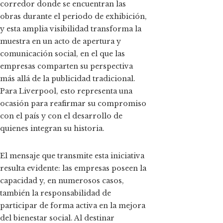
corredor donde se encuentran las
obras durante el periodo de exhibición,
y esta amplia visibilidad transforma la
muestra en un acto de apertura y
comunicación social, en el que las
empresas comparten su perspectiva
más allá de la publicidad tradicional.
Para Liverpool, esto representa una
ocasión para reafirmar su compromiso
con el país y con el desarrollo de
quienes integran su historia.
El mensaje que transmite esta iniciativa
resulta evidente: las empresas poseen la
capacidad y, en numerosos casos,
también la responsabilidad de
participar de forma activa en la mejora
del bienestar social. Al destinar