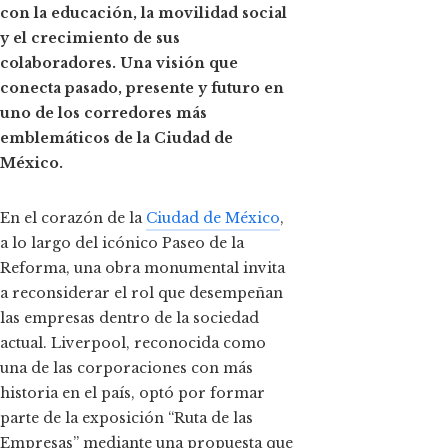
con la educación, la movilidad social
y el crecimiento de sus
colaboradores.
Una visión que
conecta pasado, presente y futuro en
uno de los corredores más
emblemáticos de la Ciudad de
México.
En el corazón de la
Ciudad de México
,
a lo largo del icónico Paseo de la
Reforma, una obra monumental invita
a reconsiderar el rol que desempeñan
las empresas dentro de la sociedad
actual. Liverpool, reconocida como
una de las corporaciones con más
historia en el país, optó por formar
parte de la exposición “Ruta de las
Empresas” mediante una propuesta que