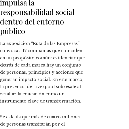
impulsa la
responsabilidad social
dentro del entorno
público
La exposición “Ruta de las Empresas”
convoca a 17 compañías que coinciden
en un propósito común: evidenciar que
detrás de cada marca hay un conjunto
de personas, principios y acciones que
generan impacto social. En este marco,
la presencia de Liverpool sobresale al
resaltar la educación como un
instrumento clave de transformación.
Se calcula que más de cuatro millones
de personas transitarán por el