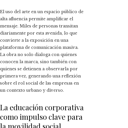
El uso del arte en un espacio público de
alta afluencia permite amplificar el
mensaje. Miles de personas transitan
diariamente por esta avenida, lo que
convierte a la exposición en una
plataforma de comunicación masiva.
La obra no solo dialoga con quienes
conocen la marca, sino también con
quienes se detienen a observarla por
primera vez, generando una reflexión
sobre el rol social de las empresas en
un contexto urbano y diverso.
La educación corporativa
como impulso clave para
la movilidad social