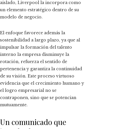
aislado, Liverpool la incorpora como
un elemento estratégico dentro de su
modelo de negocio.
El enfoque favorece además la
sostenibilidad a largo plazo, ya que al
impulsar la formación del talento
interno la empresa disminuye la
rotación, refuerza el sentido de
pertenencia y garantiza la continuidad
de su visión. Este proceso virtuoso
evidencia que el crecimiento humano y
el logro empresarial no se
contraponen, sino que se potencian
mutuamente.
Un comunicado que