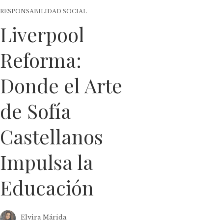
RESPONSABILIDAD SOCIAL
Liverpool
Reforma:
Donde el Arte
de Sofía
Castellanos
Impulsa la
Educación
Elvira Márida