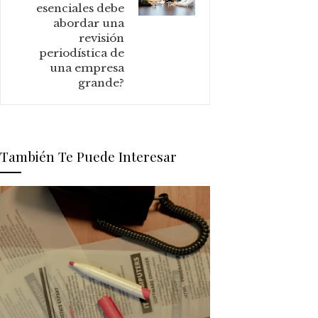
esenciales debe
abordar una
revisión
periodística de
una empresa
grande?
También Te Puede Interesar