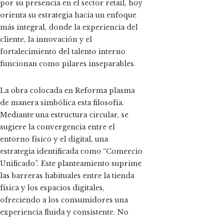
por su presencia en el sector retail, hoy
orienta su estrategia hacia un enfoque
más integral, donde la experiencia del
cliente, la innovación y el
fortalecimiento del talento interno
funcionan como pilares inseparables.
La obra colocada en Reforma plasma
de manera simbólica esta filosofía.
Mediante una estructura circular, se
sugiere la convergencia entre el
entorno físico y el digital, una
estrategia identificada como “Comercio
Unificado”. Este planteamiento suprime
las barreras habituales entre la tienda
física y los espacios digitales,
ofreciendo a los consumidores una
experiencia fluida y consistente. No