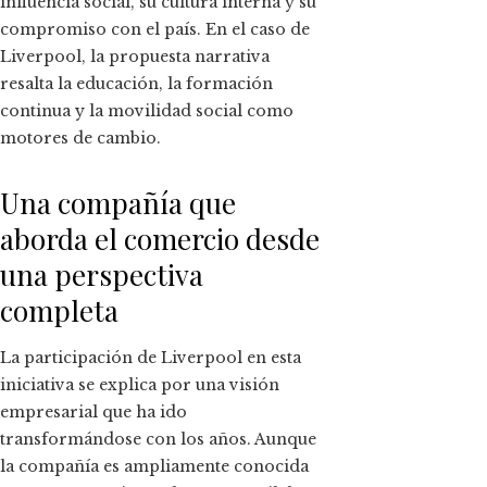
influencia social, su cultura interna y su
compromiso con el país. En el caso de
Liverpool, la propuesta narrativa
resalta la educación, la formación
continua y la movilidad social como
motores de cambio.
Una compañía que
aborda el comercio desde
una perspectiva
completa
La participación de Liverpool en esta
iniciativa se explica por una visión
empresarial que ha ido
transformándose con los años. Aunque
la compañía es ampliamente conocida