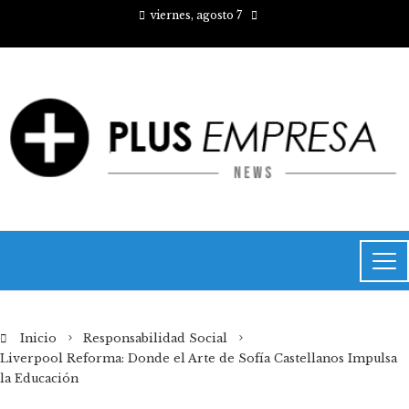
viernes, agosto 7
Inicio
Responsabilidad Social
Liverpool Reforma: Donde el Arte de Sofía Castellanos Impulsa
la Educación