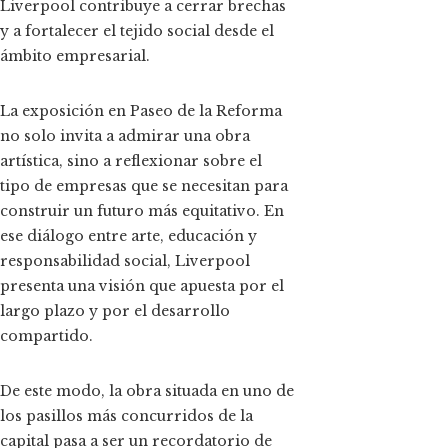
Liverpool contribuye a cerrar brechas
y a fortalecer el tejido social desde el
ámbito empresarial.
La exposición en Paseo de la Reforma
no solo invita a admirar una obra
artística, sino a reflexionar sobre el
tipo de empresas que se necesitan para
construir un futuro más equitativo. En
ese diálogo entre arte, educación y
responsabilidad social, Liverpool
presenta una visión que apuesta por el
largo plazo y por el desarrollo
compartido.
De este modo, la obra situada en uno de
los pasillos más concurridos de la
capital pasa a ser un recordatorio de