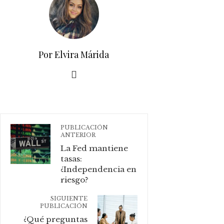
Por Elvira Márida
PUBLICACIÓN
ANTERIOR
La Fed mantiene
tasas:
¿Independencia en
riesgo?
SIGUIENTE
PUBLICACIÓN
¿Qué preguntas