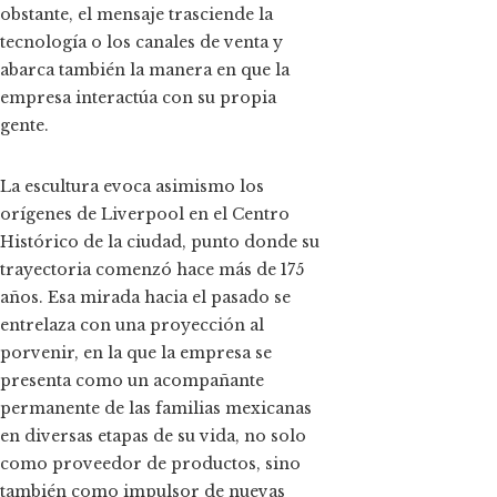
obstante, el mensaje trasciende la
tecnología o los canales de venta y
abarca también la manera en que la
empresa interactúa con su propia
gente.
La escultura evoca asimismo los
orígenes de Liverpool en el Centro
Histórico de la ciudad, punto donde su
trayectoria comenzó hace más de 175
años. Esa mirada hacia el pasado se
entrelaza con una proyección al
porvenir, en la que la empresa se
presenta como un acompañante
permanente de las familias mexicanas
en diversas etapas de su vida, no solo
como proveedor de productos, sino
también como impulsor de nuevas