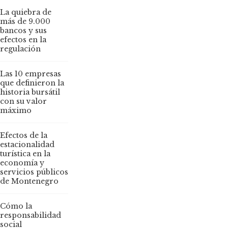
La quiebra de
más de 9.000
bancos y sus
efectos en la
regulación
Las 10 empresas
que definieron la
historia bursátil
con su valor
máximo
Efectos de la
estacionalidad
turística en la
economía y
servicios públicos
de Montenegro
Cómo la
responsabilidad
social