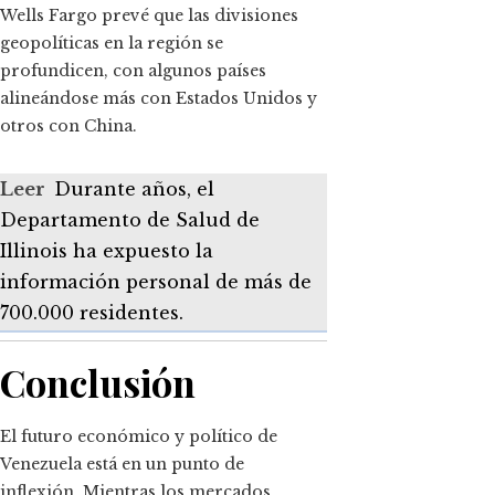
Wells Fargo prevé que las divisiones
geopolíticas en la región se
profundicen, con algunos países
alineándose más con Estados Unidos y
otros con China.
Leer
Durante años, el
Departamento de Salud de
Illinois ha expuesto la
información personal de más de
700.000 residentes.
Conclusión
El futuro económico y político de
Venezuela está en un punto de
inflexión. Mientras los mercados