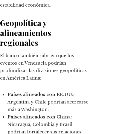
estabilidad económica.
Geopolítica y
alineamientos
regionales
El banco también subraya que los
eventos en Venezuela podrían
profundizar las divisiones geopolíticas
en América Latina:
Países alineados con EE.UU.:
Argentina y Chile podrían acercarse
más a Washington.
Países alineados con China:
Nicaragua, Colombia y Brasil
podrían fortalecer sus relaciones