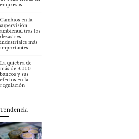
empresas
Cambios en la
supervisión
ambiental tras los
desastres
industriales más
importantes
La quiebra de
más de 9.000
bancos y sus
efectos en la
regulación
Tendencia