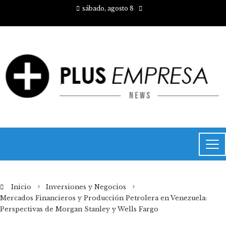
sábado, agosto 8
Inicio
Inversiones y Negocios
Mercados Financieros y Producción Petrolera en Venezuela:
Perspectivas de Morgan Stanley y Wells Fargo