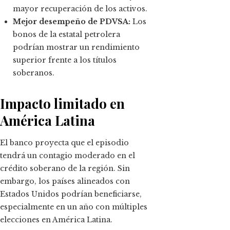
mayor recuperación de los activos.
Mejor desempeño de PDVSA:
Los
bonos de la estatal petrolera
podrían mostrar un rendimiento
superior frente a los títulos
soberanos.
Impacto limitado en
América Latina
El banco proyecta que el episodio
tendrá un contagio moderado en el
crédito soberano de la región. Sin
embargo, los países alineados con
Estados Unidos podrían beneficiarse,
especialmente en un año con múltiples
elecciones en América Latina.