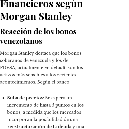
Financieros según
Morgan Stanley
Reacción de los bonos
venezolanos
Morgan Stanley destaca que los bonos
soberanos de Venezuela y los de
PDVSA, actualmente en default, son los
activos más sensibles a los recientes
acontecimientos. Según el banco:
Suba de precios:
Se espera un
incremento de hasta 5 puntos en los
bonos, a medida que los mercados
incorporan la posibilidad de una
reestructuración de la deuda
y una