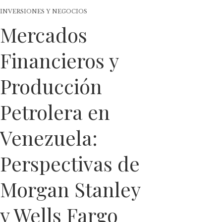
INVERSIONES Y NEGOCIOS
Mercados
Financieros y
Producción
Petrolera en
Venezuela:
Perspectivas de
Morgan Stanley
y Wells Fargo