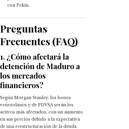
con Pekín.
Preguntas
Frecuentes (FAQ)
1. ¿Cómo afectará la
detención de Maduro a
los mercados
financieros?
Según Morgan Stanley, los bonos
venezolanos y de PDVSA serán los
activos más afectados, con un aumento
en sus precios debido a la expectativa
de una reestructuración de la deuda.