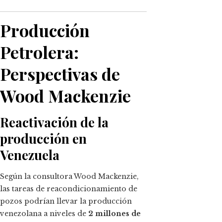
Producción
Petrolera:
Perspectivas de
Wood Mackenzie
Reactivación de la
producción en
Venezuela
Según la consultora Wood Mackenzie,
las tareas de reacondicionamiento de
pozos podrían llevar la producción
venezolana a niveles de
2 millones de