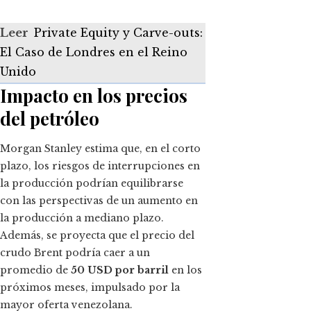
Leer
Private Equity y Carve-outs:
El Caso de Londres en el Reino
Unido
Impacto en los precios
del petróleo
Morgan Stanley estima que, en el corto
plazo, los riesgos de interrupciones en
la producción podrían equilibrarse
con las perspectivas de un aumento en
la producción a mediano plazo.
Además, se proyecta que el precio del
crudo Brent podría caer a un
promedio de
50 USD por barril
en los
próximos meses, impulsado por la
mayor oferta venezolana.