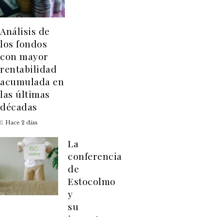
Análisis de
los fondos
con mayor
rentabilidad
acumulada en
las últimas
décadas
Hace 2 días
La
conferencia
de
Estocolmo
y
su