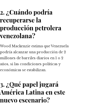
2. ¿Cuándo podría
recuperarse la
producción petrolera
venezolana?
Wood Mackenzie estima que Venezuela
podría alcanzar una producción de 2
millones de barriles diarios en 1 o 2
años, si las condiciones políticas y
económicas se estabilizan.
3. ¿Qué papel jugará
América Latina en este
nuevo escenario?