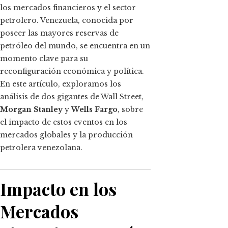
los mercados financieros y el sector
petrolero. Venezuela, conocida por
poseer las mayores reservas de
petróleo del mundo, se encuentra en un
momento clave para su
reconfiguración económica y política.
En este artículo, exploramos los
análisis de dos gigantes de Wall Street,
Morgan Stanley
y
Wells Fargo
, sobre
el impacto de estos eventos en los
mercados globales y la producción
petrolera venezolana.
Impacto en los
Mercados