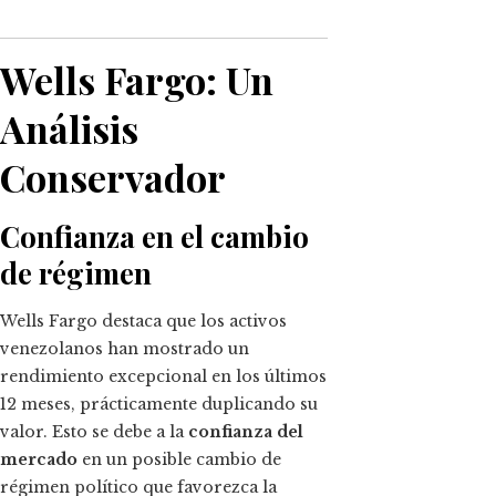
Wells Fargo: Un
Análisis
Conservador
Confianza en el cambio
de régimen
Wells Fargo destaca que los activos
venezolanos han mostrado un
rendimiento excepcional en los últimos
12 meses, prácticamente duplicando su
valor. Esto se debe a la
confianza del
mercado
en un posible cambio de
régimen político que favorezca la