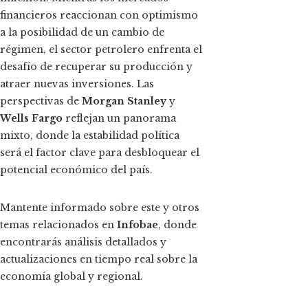
financieros reaccionan con optimismo
a la posibilidad de un cambio de
régimen, el sector petrolero enfrenta el
desafío de recuperar su producción y
atraer nuevas inversiones. Las
perspectivas de
Morgan Stanley
y
Wells Fargo
reflejan un panorama
mixto, donde la estabilidad política
será el factor clave para desbloquear el
potencial económico del país.
Mantente informado sobre este y otros
temas relacionados en
Infobae
, donde
encontrarás análisis detallados y
actualizaciones en tiempo real sobre la
economía global y regional.