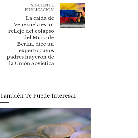
SIGUIENTE
PUBLICACIÓN
La caída de
Venezuela es un
reflejo del colapso
del Muro de
Berlín, dice un
experto cuyos
padres huyeron de
la Unión Soviética
También Te Puede Interesar