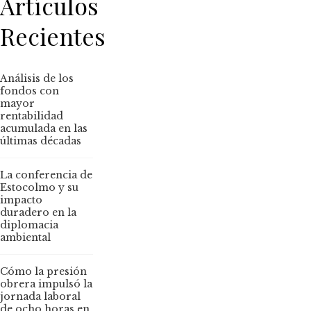
Artículos
Recientes
Análisis de los
fondos con
mayor
rentabilidad
acumulada en las
últimas décadas
La conferencia de
Estocolmo y su
impacto
duradero en la
diplomacia
ambiental
Cómo la presión
obrera impulsó la
jornada laboral
de ocho horas en