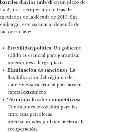
barriles diarios (mb/d)
en un plazo de
1 a 2 años, recuperando cifras de
mediados de la década de 2010. Sin
embargo, este escenario depende de
factores clave:
Estabilidad política:
Un gobierno
sólido es esencial para garantizar
inversiones a largo plazo.
Eliminación de sanciones:
La
flexibilización del régimen de
sanciones será crucial para atraer
capital extranjero.
Términos fiscales competitivos:
Condiciones favorables para las
empresas petroleras
internacionales podrían acelerar la
recuperación.