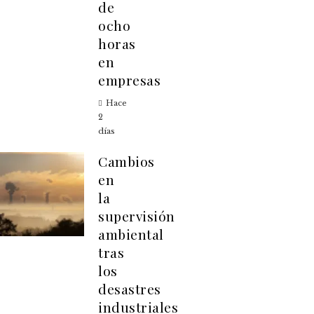
de
ocho
horas
en
empresas
Hace
2
días
Cambios
en
la
supervisión
ambiental
tras
los
desastres
industriales