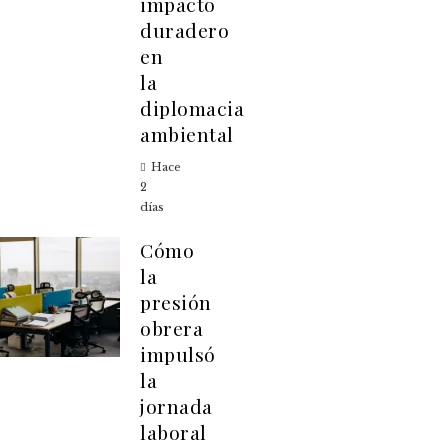
impacto
duradero
en
la
diplomacia
ambiental
Hace
2
días
Cómo
la
presión
obrera
impulsó
la
jornada
laboral