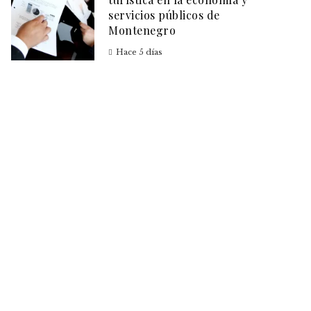
servicios públicos de
Montenegro
Hace 5 días