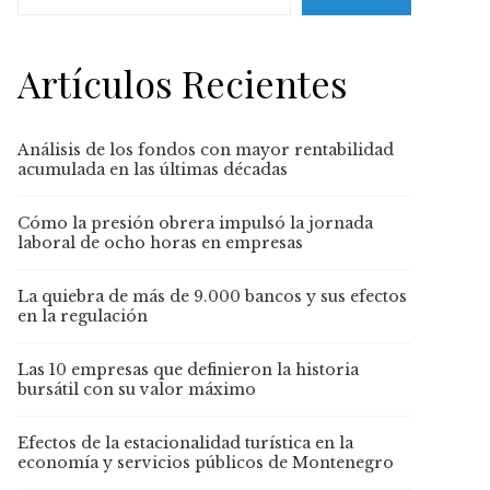
Artículos Recientes
Análisis de los fondos con mayor rentabilidad
acumulada en las últimas décadas
Cómo la presión obrera impulsó la jornada
laboral de ocho horas en empresas
La quiebra de más de 9.000 bancos y sus efectos
en la regulación
Las 10 empresas que definieron la historia
bursátil con su valor máximo
Efectos de la estacionalidad turística en la
economía y servicios públicos de Montenegro