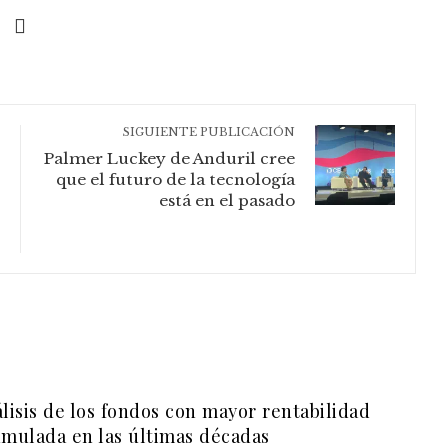
SIGUIENTE PUBLICACIÓN
Palmer Luckey de Anduril cree
que el futuro de la tecnología
está en el pasado
lisis de los fondos con mayor rentabilidad
mulada en las últimas décadas