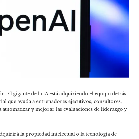
. El gigante de la IA está adquiriendo el equipo detrás
al que ayuda a entrenadores ejecutivos, consultores,
a automatizar y mejorar las evaluaciones de liderazgo y
uirirá la propiedad intelectual o la tecnología de