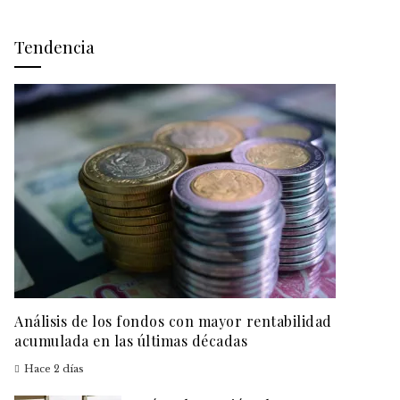
Tendencia
Análisis de los fondos con mayor rentabilidad
acumulada en las últimas décadas
Hace 2 días