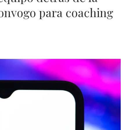
onvogo para coaching