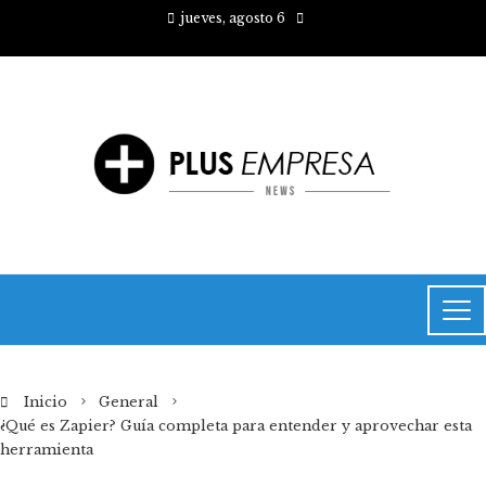
jueves, agosto 6
Inicio
General
¿Qué es Zapier? Guía completa para entender y aprovechar esta
herramienta