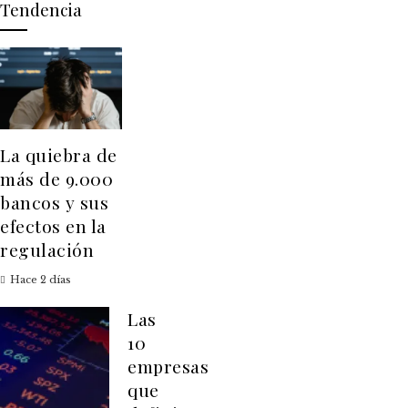
Tendencia
La quiebra de
más de 9.000
bancos y sus
efectos en la
regulación
Hace 2 días
Las
10
empresas
que