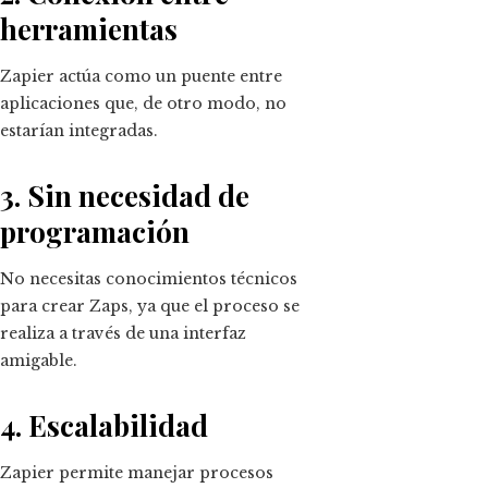
herramientas
Zapier actúa como un puente entre
aplicaciones que, de otro modo, no
estarían integradas.
3. Sin necesidad de
programación
No necesitas conocimientos técnicos
para crear Zaps, ya que el proceso se
realiza a través de una interfaz
amigable.
4. Escalabilidad
Zapier permite manejar procesos