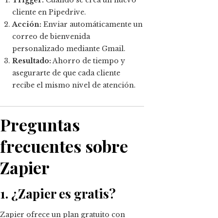
cliente en Pipedrive.
Acción:
Enviar automáticamente un
correo de bienvenida
personalizado mediante Gmail.
Resultado:
Ahorro de tiempo y
asegurarte de que cada cliente
recibe el mismo nivel de atención.
Preguntas
frecuentes sobre
Zapier
1. ¿Zapier es gratis?
Zapier ofrece un plan gratuito con