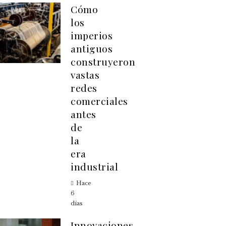
Cómo
los
imperios
antiguos
construyeron
vastas
redes
comerciales
antes
de
la
era
industrial
Hace
6
días
Innovaciones