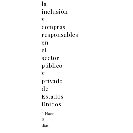
la
inclusión
y
compras
responsables
en
el
sector
público
y
privado
de
Estados
Unidos
Hace
6
días