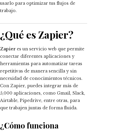
usarlo para optimizar tus flujos de
trabajo.
¿Qué es Zapier?
Zapier
es un servicio web que permite
conectar diferentes aplicaciones y
herramientas para automatizar tareas
repetitivas de manera sencilla y sin
necesidad de conocimientos técnicos.
Con Zapier, puedes integrar más de
5,000 aplicaciones, como Gmail, Slack,
Airtable, Pipedrive, entre otras, para
que trabajen juntas de forma fluida.
¿Cómo funciona