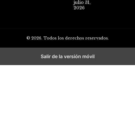
julio 31,
2026
© 2026. Todos los derechos reservados.
Salir de la versión móvil