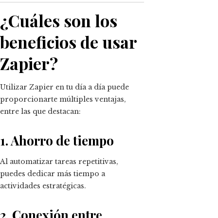
¿Cuáles son los
beneficios de usar
Zapier?
Utilizar Zapier en tu día a día puede
proporcionarte múltiples ventajas,
entre las que destacan:
1. Ahorro de tiempo
Al automatizar tareas repetitivas,
puedes dedicar más tiempo a
actividades estratégicas.
2. Conexión entre