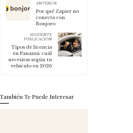
ANTERIOR
Por qué Zapier no
conecta con
Bonjoro
SIGUIENTE
PUBLICACIÓN
Tipos de licencia
en Panamá: cuál
necesitas según tu
vehículo en 2026
También Te Puede Interesar