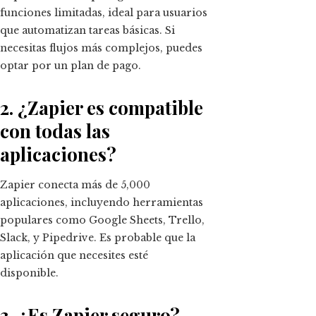
funciones limitadas, ideal para usuarios
que automatizan tareas básicas. Si
necesitas flujos más complejos, puedes
optar por un plan de pago.
2. ¿Zapier es compatible
con todas las
aplicaciones?
Zapier conecta más de 5,000
aplicaciones, incluyendo herramientas
populares como Google Sheets, Trello,
Slack, y Pipedrive. Es probable que la
aplicación que necesites esté
disponible.
3. ¿Es Zapier seguro?