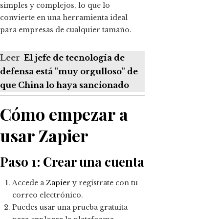
simples y complejos, lo que lo
convierte en una herramienta ideal
para empresas de cualquier tamaño.
Leer
El jefe de tecnología de
defensa está "muy orgulloso" de
que China lo haya sancionado
Cómo empezar a
usar Zapier
Paso 1: Crear una cuenta
Accede a
Zapier
y regístrate con tu
correo electrónico.
Puedes usar una prueba gratuita