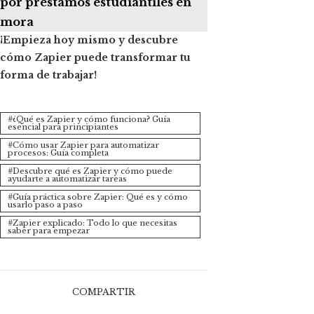
por préstamos estudiantiles en
mora
¡Empieza hoy mismo y descubre
cómo Zapier puede transformar tu
forma de trabajar!
¿Qué es Zapier y cómo funciona? Guía
esencial para principiantes
Cómo usar Zapier para automatizar
procesos: Guía completa
Descubre qué es Zapier y cómo puede
ayudarte a automatizar tareas
Guía práctica sobre Zapier: Qué es y cómo
usarlo paso a paso
Zapier explicado: Todo lo que necesitas
saber para empezar
COMPARTIR