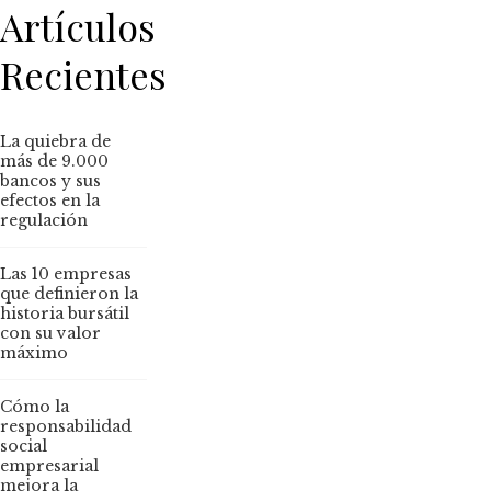
Artículos
Recientes
La quiebra de
más de 9.000
bancos y sus
efectos en la
regulación
Las 10 empresas
que definieron la
historia bursátil
con su valor
máximo
Cómo la
responsabilidad
social
empresarial
mejora la