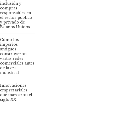
inclusión y
compras
responsables en
el sector público
y privado de
Estados Unidos
Cómo los
imperios
antiguos
construyeron
vastas redes
comerciales antes
de la era
industrial
Innovaciones
empresariales
que marcaron el
siglo XX