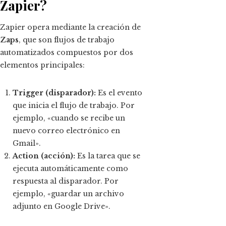
Zapier?
Zapier opera mediante la creación de
Zaps
, que son flujos de trabajo
automatizados compuestos por dos
elementos principales:
Trigger (disparador):
Es el evento
que inicia el flujo de trabajo. Por
ejemplo, «cuando se recibe un
nuevo correo electrónico en
Gmail».
Action (acción):
Es la tarea que se
ejecuta automáticamente como
respuesta al disparador. Por
ejemplo, «guardar un archivo
adjunto en Google Drive».