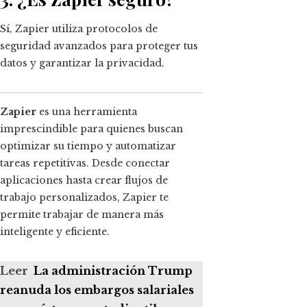
Sí, Zapier utiliza protocolos de
seguridad avanzados para proteger tus
datos y garantizar la privacidad.
Zapier
es una herramienta
imprescindible para quienes buscan
optimizar su tiempo y automatizar
tareas repetitivas. Desde conectar
aplicaciones hasta crear flujos de
trabajo personalizados, Zapier te
permite trabajar de manera más
inteligente y eficiente.
Leer
La administración Trump
reanuda los embargos salariales