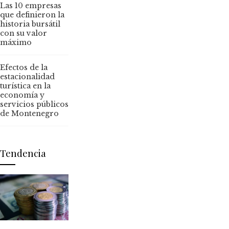
Las 10 empresas
que definieron la
historia bursátil
con su valor
máximo
Efectos de la
estacionalidad
turística en la
economía y
servicios públicos
de Montenegro
Tendencia