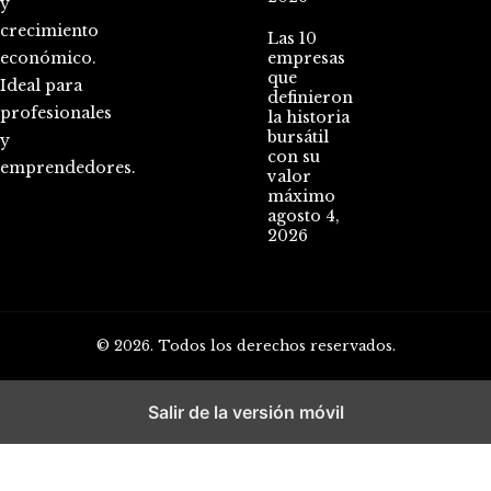
y
crecimiento
Las 10
económico.
empresas
que
Ideal para
definieron
profesionales
la historia
bursátil
y
con su
emprendedores.
valor
máximo
agosto 4,
2026
© 2026. Todos los derechos reservados.
Salir de la versión móvil