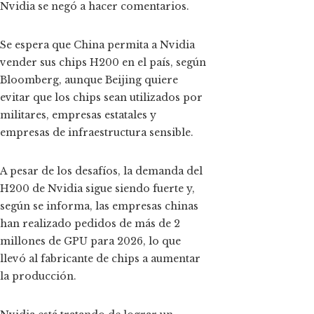
Nvidia se negó a hacer comentarios.
Se espera que China permita a Nvidia
vender sus chips H200 en el país, según
Bloomberg, aunque Beijing quiere
evitar que los chips sean utilizados por
militares, empresas estatales y
empresas de infraestructura sensible.
A pesar de los desafíos, la demanda del
H200 de Nvidia sigue siendo fuerte y,
según se informa, las empresas chinas
han realizado pedidos de más de 2
millones de GPU para 2026, lo que
llevó al fabricante de chips a aumentar
la producción.