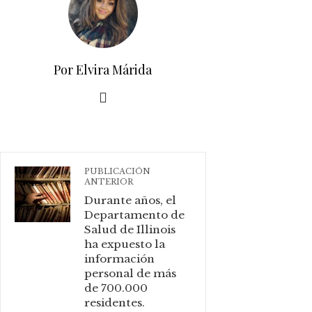
Por Elvira Márida
PUBLICACIÓN
ANTERIOR
Durante años, el
Departamento de
Salud de Illinois
ha expuesto la
información
personal de más
de 700.000
residentes.