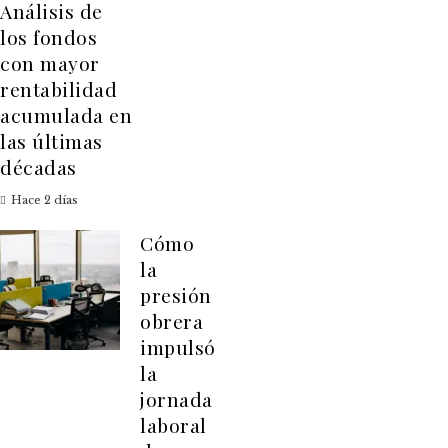
Análisis de
los fondos
con mayor
rentabilidad
acumulada en
las últimas
décadas
Hace 2 días
Cómo
la
presión
obrera
impulsó
la
jornada
laboral