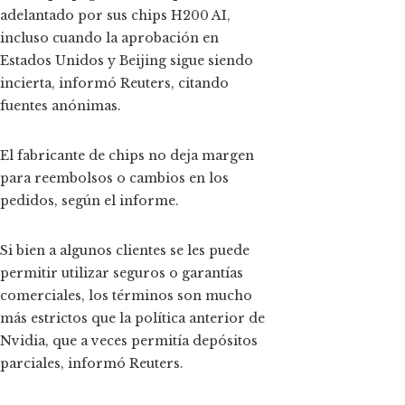
adelantado por sus chips H200 AI,
incluso cuando la aprobación en
Estados Unidos y Beijing sigue siendo
incierta, informó Reuters, citando
fuentes anónimas.
El fabricante de chips no deja margen
para reembolsos o cambios en los
pedidos, según el informe.
Si bien a algunos clientes se les puede
permitir utilizar seguros o garantías
comerciales, los términos son mucho
más estrictos que la política anterior de
Nvidia, que a veces permitía depósitos
parciales, informó Reuters.