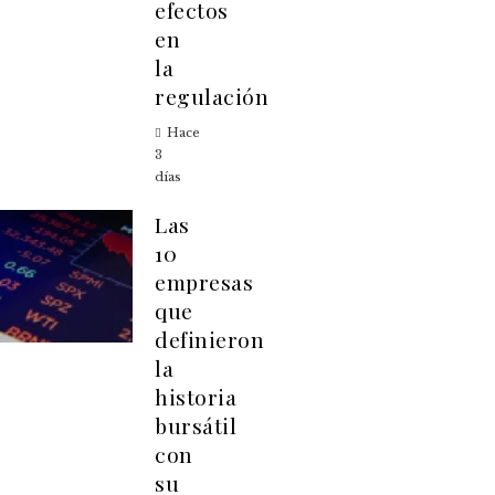
efectos
en
la
regulación
Hace
3
días
Las
10
empresas
que
definieron
la
historia
bursátil
con
su