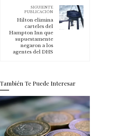
SIGUIENTE
PUBLICACIÓN
Hilton elimina
carteles del
Hampton Inn que
supuestamente
negaron a los
agentes del DHS
También Te Puede Interesar