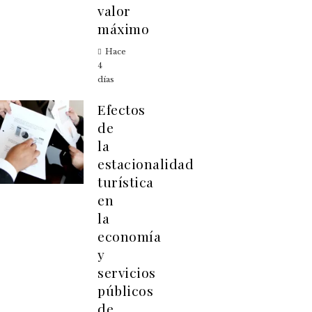
valor
máximo
Hace
4
días
Efectos
de
la
estacionalidad
turística
en
la
economía
y
servicios
públicos
de