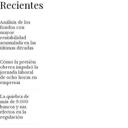
Recientes
Análisis de los
fondos con
mayor
rentabilidad
acumulada en las
últimas décadas
Cómo la presión
obrera impulsó la
jornada laboral
de ocho horas en
empresas
La quiebra de
más de 9.000
bancos y sus
efectos en la
regulación