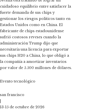
Nvidia está tratando de lograr un
cuidadoso equilibrio entre satisfacer la
fuerte demanda de sus chips y
gestionar los riesgos políticos tanto en
Estados Unidos como en China. El
fabricante de chips estadounidense
sufrió costosos reveses cuando la
administración Trump dijo que
necesitaría una licencia para exportar
sus chips H20 a China, lo que obligó a
la compañía a amortizar inventarios
por valor de 5.500 millones de dólares.
Evento tecnológico
san francisco
|
13-15 de octubre de 2026