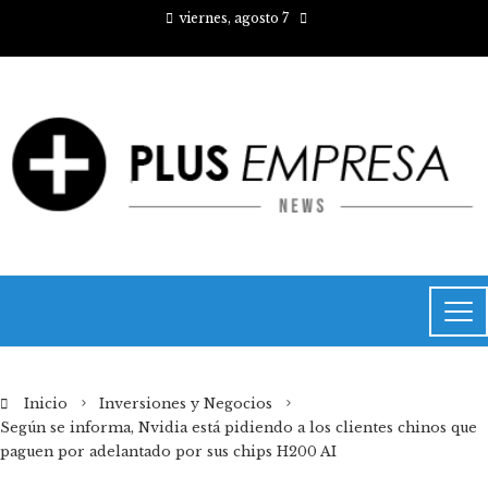
viernes, agosto 7
Inicio
Inversiones y Negocios
Según se informa, Nvidia está pidiendo a los clientes chinos que
paguen por adelantado por sus chips H200 AI