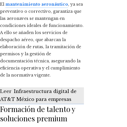
El
mantenimiento aeronáutico
, ya sea
preventivo o correctivo, garantiza que
las aeronaves se mantengan en
condiciones ideales de funcionamiento.
A ello se añaden los servicios de
despacho aéreo, que abarcan la
elaboración de rutas, la tramitación de
permisos y la gestión de
documentación técnica, asegurando la
eficiencia operativa y el cumplimiento
de la normativa vigente.
Leer
Infraestructura digital de
AT&T México para empresas
Formación de talento y
soluciones premium