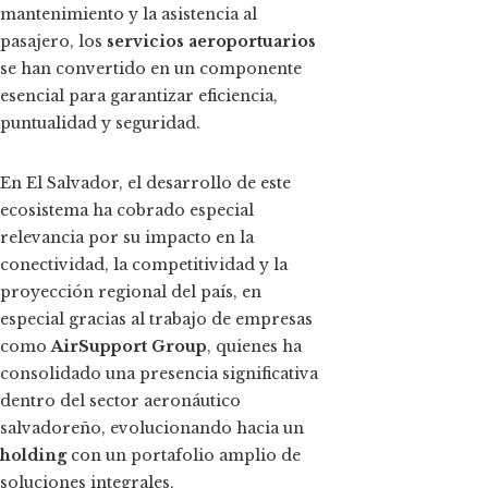
mantenimiento y la asistencia al
pasajero, los
servicios aeroportuarios
se han convertido en un componente
esencial para garantizar eficiencia,
puntualidad y seguridad.
En El Salvador, el desarrollo de este
ecosistema ha cobrado especial
relevancia por su impacto en la
conectividad, la competitividad y la
proyección regional del país, en
especial gracias al trabajo de empresas
como
AirSupport Group
, quienes ha
consolidado una presencia significativa
dentro del sector aeronáutico
salvadoreño, evolucionando hacia un
holding
con un portafolio amplio de
soluciones integrales.