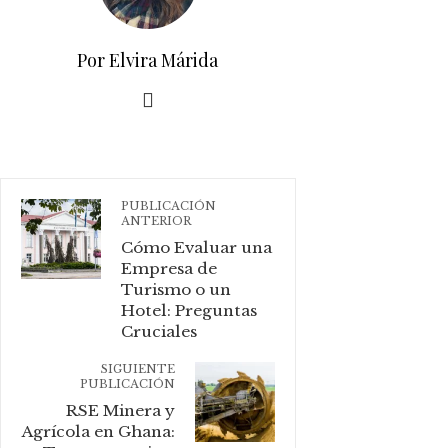
Por Elvira Márida
PUBLICACIÓN
ANTERIOR
Cómo Evaluar una
Empresa de
Turismo o un
Hotel: Preguntas
Cruciales
SIGUIENTE
PUBLICACIÓN
RSE Minera y
Agrícola en Ghana: