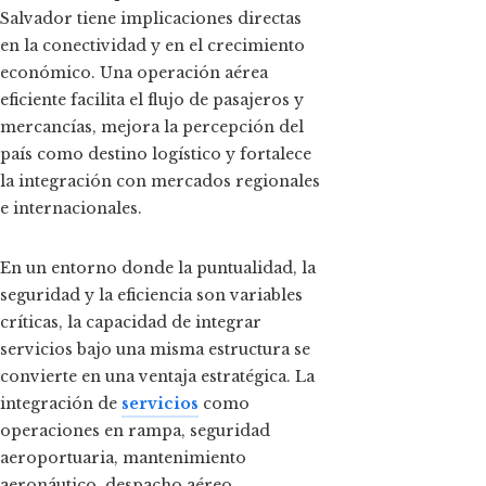
Salvador tiene implicaciones directas
en la conectividad y en el crecimiento
económico. Una operación aérea
eficiente facilita el flujo de pasajeros y
mercancías, mejora la percepción del
país como destino logístico y fortalece
la integración con mercados regionales
e internacionales.
En un entorno donde la puntualidad, la
seguridad y la eficiencia son variables
críticas, la capacidad de integrar
servicios bajo una misma estructura se
convierte en una ventaja estratégica. La
integración de
servicios
como
operaciones en rampa, seguridad
aeroportuaria, mantenimiento
aeronáutico, despacho aéreo,