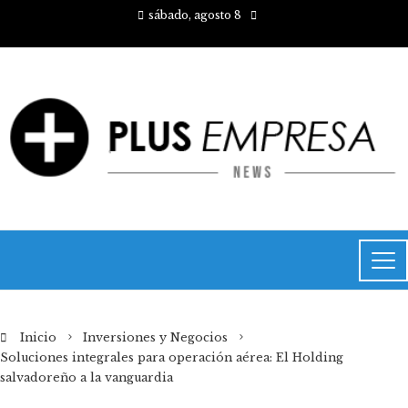
sábado, agosto 8
Inicio
Inversiones y Negocios
Soluciones integrales para operación aérea: El Holding
salvadoreño a la vanguardia