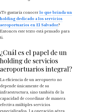
¿Te gustaría conocer
lo que brinda un
holding dedicado a los servicios
aeroportuarios en El Salvador
?
Entonces este texto está pensado para
ti.
¿Cuál es el papel de un
holding de servicios
aeroportuarios integral?
La eficiencia de un aeropuerto no
depende únicamente de su
infraestructura, sino también de la
capacidad de coordinar de manera
efectiva múltiples servicios
especializados. La operación aérea