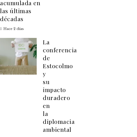
acumulada en
las últimas
décadas
Hace 2 días
La
conferencia
de
Estocolmo
y
su
impacto
duradero
en
la
diplomacia
ambiental