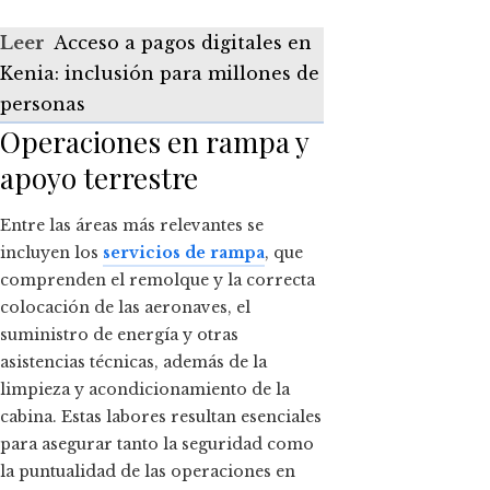
Leer
Acceso a pagos digitales en
Kenia: inclusión para millones de
personas
Operaciones en rampa y
apoyo terrestre
Entre las áreas más relevantes se
incluyen los
servicios de rampa
, que
comprenden el remolque y la correcta
colocación de las aeronaves, el
suministro de energía y otras
asistencias técnicas, además de la
limpieza y acondicionamiento de la
cabina. Estas labores resultan esenciales
para asegurar tanto la seguridad como
la puntualidad de las operaciones en