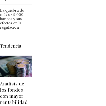
La quiebra de
más de 9.000
bancos y sus
efectos en la
regulación
Tendencia
Análisis de
los fondos
con mayor
rentabilidad