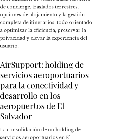
de concierge, traslados terrestres,
opciones de alojamiento y la gestión
completa de itinerarios, todo orientado
a optimizar la eficiencia, preservar la
privacidad y elevar la experiencia del
usuario.
AirSupport: holding de
servicios aeroportuarios
para la conectividad y
desarrollo en los
aeropuertos de El
Salvador
La consolidación de un holding de
servicios aeroportuarios en El