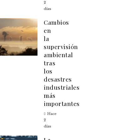
2
días
Cambios
en
la
supervisión
ambiental
tras
los
desastres
industriales
más
importantes
Hace
2
días
La