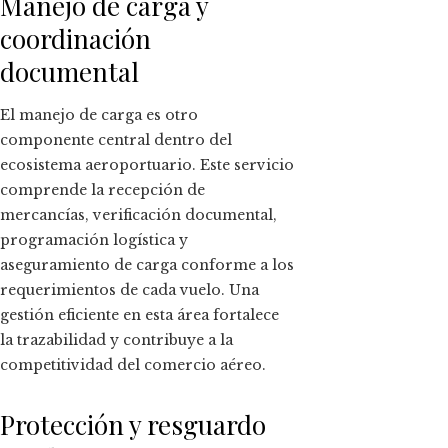
Manejo de carga y
coordinación
documental
El manejo de carga es otro
componente central dentro del
ecosistema aeroportuario. Este servicio
comprende la recepción de
mercancías, verificación documental,
programación logística y
aseguramiento de carga conforme a los
requerimientos de cada vuelo. Una
gestión eficiente en esta área fortalece
la trazabilidad y contribuye a la
competitividad del comercio aéreo.
Protección y resguardo