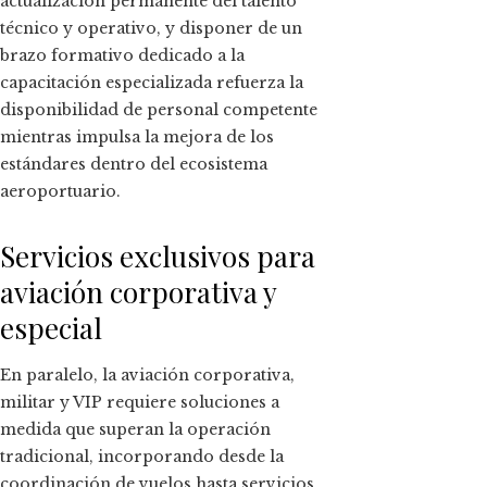
actualización permanente del talento
técnico y operativo, y disponer de un
brazo formativo dedicado a la
capacitación especializada refuerza la
disponibilidad de personal competente
mientras impulsa la mejora de los
estándares dentro del ecosistema
aeroportuario.
Servicios exclusivos para
aviación corporativa y
especial
En paralelo, la aviación corporativa,
militar y VIP requiere soluciones a
medida que superan la operación
tradicional, incorporando desde la
coordinación de vuelos hasta servicios