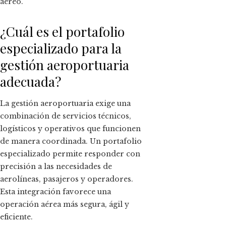
aéreo.
¿Cuál es el portafolio
especializado para la
gestión aeroportuaria
adecuada?
La gestión aeroportuaria exige una
combinación de servicios técnicos,
logísticos y operativos que funcionen
de manera coordinada. Un portafolio
especializado permite responder con
precisión a las necesidades de
aerolíneas, pasajeros y operadores.
Esta integración favorece una
operación aérea más segura, ágil y
eficiente.