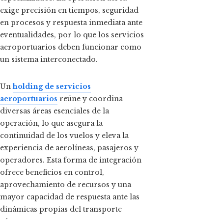
exige precisión en tiempos, seguridad
en procesos y respuesta inmediata ante
eventualidades, por lo que los servicios
aeroportuarios deben funcionar como
un sistema interconectado.
Un
holding de servicios
aeroportuarios
reúne y coordina
diversas áreas esenciales de la
operación, lo que asegura la
continuidad de los vuelos y eleva la
experiencia de aerolíneas, pasajeros y
operadores. Esta forma de integración
ofrece beneficios en control,
aprovechamiento de recursos y una
mayor capacidad de respuesta ante las
dinámicas propias del transporte