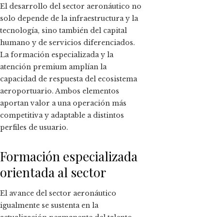
El desarrollo del sector aeronáutico no
solo depende de la infraestructura y la
tecnología, sino también del capital
humano y de servicios diferenciados.
La formación especializada y la
atención premium amplían la
capacidad de respuesta del ecosistema
aeroportuario. Ambos elementos
aportan valor a una operación más
competitiva y adaptable a distintos
perfiles de usuario.
Formación especializada
orientada al sector
El avance del sector aeronáutico
igualmente se sustenta en la