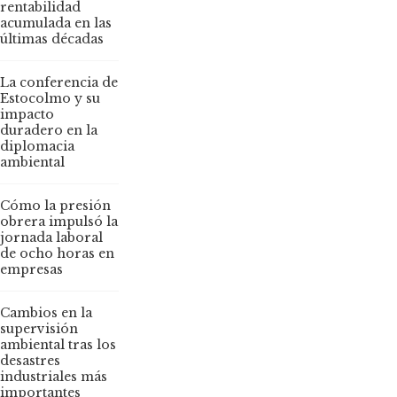
rentabilidad
acumulada en las
últimas décadas
La conferencia de
Estocolmo y su
impacto
duradero en la
diplomacia
ambiental
Cómo la presión
obrera impulsó la
jornada laboral
de ocho horas en
empresas
Cambios en la
supervisión
ambiental tras los
desastres
industriales más
importantes