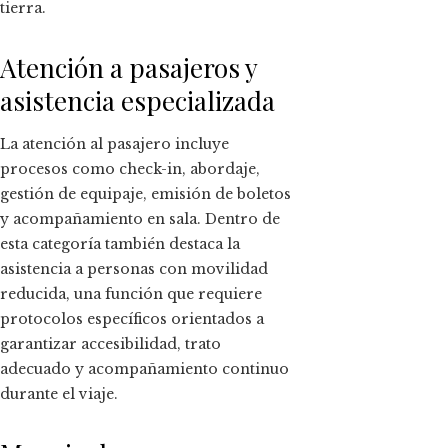
tierra.
Atención a pasajeros y
asistencia especializada
La atención al pasajero incluye
procesos como check-in, abordaje,
gestión de equipaje, emisión de boletos
y acompañamiento en sala. Dentro de
esta categoría también destaca la
asistencia a personas con movilidad
reducida, una función que requiere
protocolos específicos orientados a
garantizar accesibilidad, trato
adecuado y acompañamiento continuo
durante el viaje.