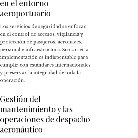
en el entorno
aeroportuario
Los servicios de seguridad se enfocan
en el control de accesos, vigilancia y
protección de pasajeros, aeronaves,
personal e infraestructura. Su correcta
implementación es indispensable para
cumplir con estándares internacionales
y preservar la integridad de toda la
operación.
Gestión del
mantenimiento y las
operaciones de despacho
aeronáutico