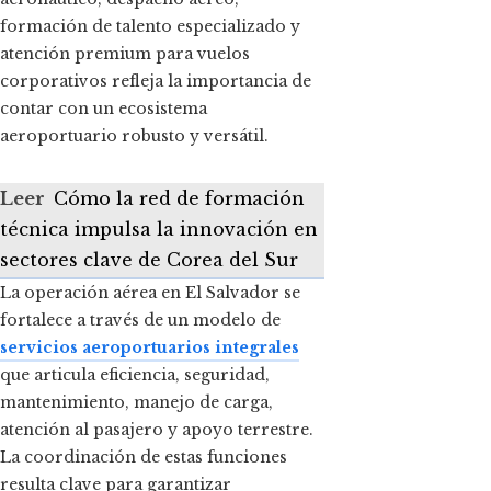
formación de talento especializado y
atención premium para vuelos
corporativos refleja la importancia de
contar con un ecosistema
aeroportuario robusto y versátil.
Leer
Cómo la red de formación
técnica impulsa la innovación en
sectores clave de Corea del Sur
La operación aérea en El Salvador se
fortalece a través de un modelo de
servicios aeroportuarios integrales
que articula eficiencia, seguridad,
mantenimiento, manejo de carga,
atención al pasajero y apoyo terrestre.
La coordinación de estas funciones
resulta clave para garantizar