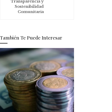
Transparencia y
Sostenibilidad
Comunitaria
También Te Puede Interesar