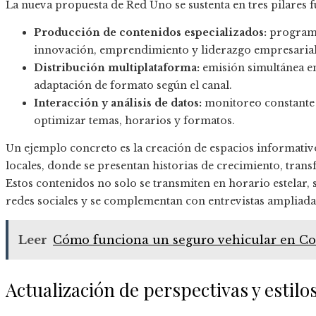
La nueva propuesta de Red Uno se sustenta en tres pilares 
Producción de contenidos especializados:
programa
innovación, emprendimiento y liderazgo empresarial
Distribución multiplataforma:
emisión simultánea en 
adaptación de formato según el canal.
Interacción y análisis de datos:
monitoreo constante 
optimizar temas, horarios y formatos.
Un ejemplo concreto es la creación de espacios informativ
locales, donde se presentan historias de crecimiento, trans
Estos contenidos no solo se transmiten en horario estelar,
redes sociales y se complementan con entrevistas ampliadas 
Leer
Cómo funciona un seguro vehicular en Cost
Actualización de perspectivas y estilo