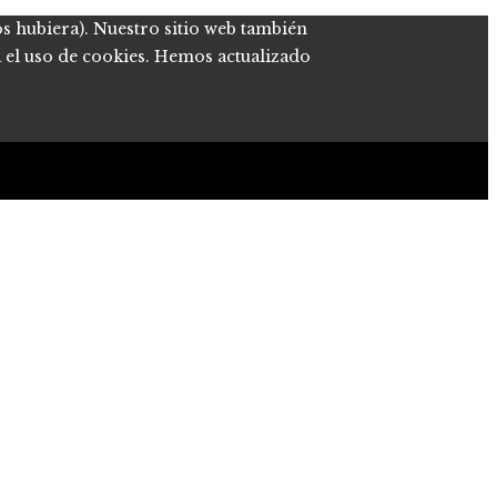
os hubiera). Nuestro sitio web también
a el uso de cookies. Hemos actualizado