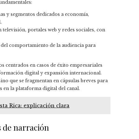
fundamentales:
s y segmentos dedicados a economía,
.
televisión, portales web y redes sociales, con
del comportamiento de la audiencia para
os centrados en casos de éxito empresariales
formación digital y expansión internacional.
 sino que se fragmentan en cápsulas breves para
en la plataforma digital del canal.
a Rica: explicación clara
s de narración