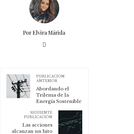
Por Elvira Márida
PUBLICACIÓN
ANTERIOR
Abordando el
Trilema de la
Energía Sostenible
SIGUIENTE
PUBLICACIÓN
Las acciones
alcanzan un hito