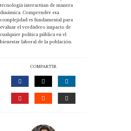
tecnología interactúan de manera
dinámica. Comprender esa
complejidad es fundamental para
evaluar el verdadero impacto de
cualquier política pública en el
bienestar laboral de la población.
COMPARTIR
FACEBOOK
TWITTER
LINKEDIN
PINTEREST
STUMBLEUPON
EMAIL