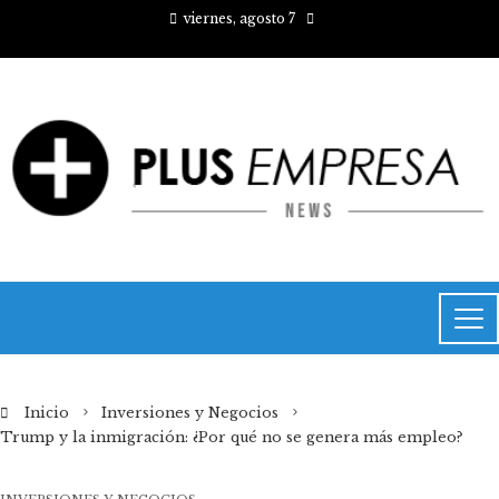
viernes, agosto 7
Inicio
Inversiones y Negocios
Trump y la inmigración: ¿Por qué no se genera más empleo?