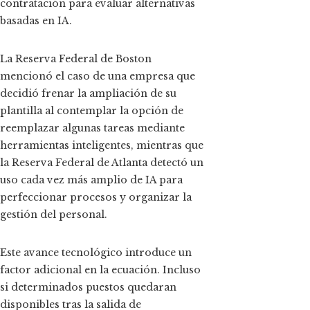
contratación para evaluar alternativas
basadas en IA.
La Reserva Federal de Boston
mencionó el caso de una empresa que
decidió frenar la ampliación de su
plantilla al contemplar la opción de
reemplazar algunas tareas mediante
herramientas inteligentes, mientras que
la Reserva Federal de Atlanta detectó un
uso cada vez más amplio de IA para
perfeccionar procesos y organizar la
gestión del personal.
Este avance tecnológico introduce un
factor adicional en la ecuación. Incluso
si determinados puestos quedaran
disponibles tras la salida de