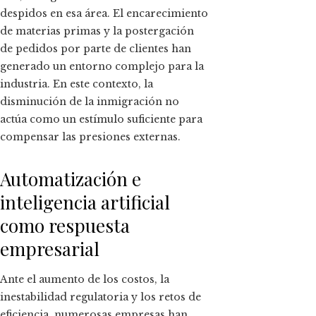
despidos en esa área. El encarecimiento
de materias primas y la postergación
de pedidos por parte de clientes han
generado un entorno complejo para la
industria. En este contexto, la
disminución de la inmigración no
actúa como un estímulo suficiente para
compensar las presiones externas.
Automatización e
inteligencia artificial
como respuesta
empresarial
Ante el aumento de los costos, la
inestabilidad regulatoria y los retos de
eficiencia, numerosas empresas han