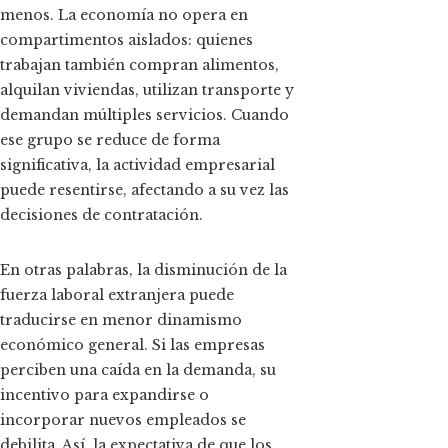
menos. La economía no opera en
compartimentos aislados: quienes
trabajan también compran alimentos,
alquilan viviendas, utilizan transporte y
demandan múltiples servicios. Cuando
ese grupo se reduce de forma
significativa, la actividad empresarial
puede resentirse, afectando a su vez las
decisiones de contratación.
En otras palabras, la disminución de la
fuerza laboral extranjera puede
traducirse en menor dinamismo
económico general. Si las empresas
perciben una caída en la demanda, su
incentivo para expandirse o
incorporar nuevos empleados se
debilita. Así, la expectativa de que los