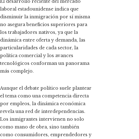
El desarrollo reciente del mercado
laboral estadounidense indica que
disminuir la inmigración por sí misma
no asegura beneficios superiores para
los trabajadores nativos, ya que la
dinámica entre oferta y demanda, las
particularidades de cada sector, la
política comercial y los avances
tecnológicos conforman un panorama
más complejo.
Aunque el debate político suele plantear
el tema como una competencia directa
por empleos, la dinámica económica
revela una red de interdependencias.
Los inmigrantes intervienen no solo
como mano de obra, sino también
como consumidores, emprendedores y