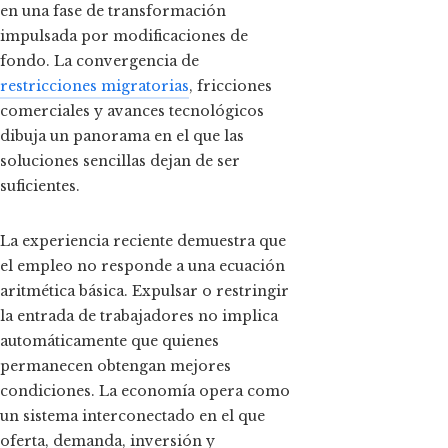
en una fase de transformación
impulsada por modificaciones de
fondo. La convergencia de
restricciones migratorias
, fricciones
comerciales y avances tecnológicos
dibuja un panorama en el que las
soluciones sencillas dejan de ser
suficientes.
La experiencia reciente demuestra que
el empleo no responde a una ecuación
aritmética básica. Expulsar o restringir
la entrada de trabajadores no implica
automáticamente que quienes
permanecen obtengan mejores
condiciones. La economía opera como
un sistema interconectado en el que
oferta, demanda, inversión y