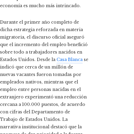
economía es mucho más intrincado.
Durante el primer año completo de
dicha estrategia reforzada en materia
migratoria, el discurso oficial aseguró
que el incremento del empleo benefició
sobre todo a trabajadores nacidos en
Estados Unidos. Desde la
Casa Blanca
se
indicó que cerca de un millón de
nuevas vacantes fueron tomadas por
empleados nativos, mientras que el
empleo entre personas nacidas en el
extranjero experimentó una reducción
cercana a 100.000 puestos, de acuerdo
con cifras del Departamento de
Trabajo de Estados Unidos. La
narrativa institucional destacó que la