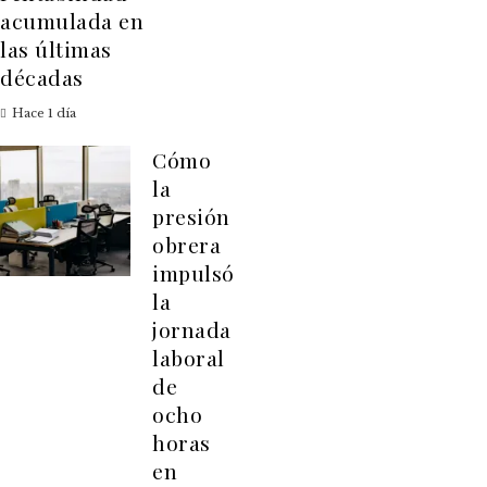
acumulada en
las últimas
décadas
Hace 1 día
Cómo
la
presión
obrera
impulsó
la
jornada
laboral
de
ocho
horas
en