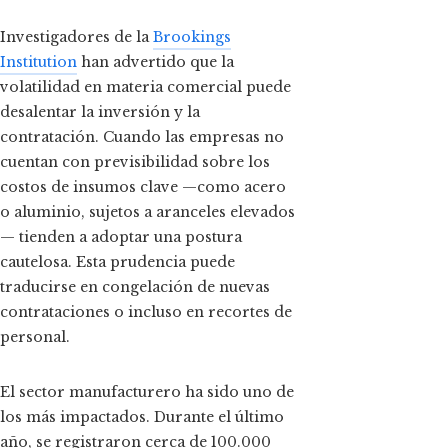
Investigadores de la
Brookings
Institution
han advertido que la
volatilidad en materia comercial puede
desalentar la inversión y la
contratación. Cuando las empresas no
cuentan con previsibilidad sobre los
costos de insumos clave —como acero
o aluminio, sujetos a aranceles elevados
— tienden a adoptar una postura
cautelosa. Esta prudencia puede
traducirse en congelación de nuevas
contrataciones o incluso en recortes de
personal.
El sector manufacturero ha sido uno de
los más impactados. Durante el último
año, se registraron cerca de 100.000