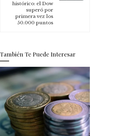
histórico: el Dow
superó por
primera vez los
50.000 puntos
También Te Puede Interesar