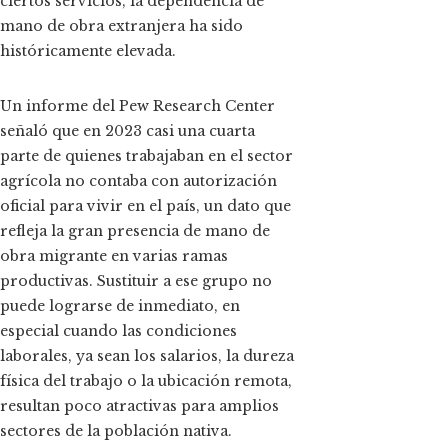
ciertos servicios, la dependencia de
mano de obra extranjera ha sido
históricamente elevada.
Un informe del Pew Research Center
señaló que en 2023 casi una cuarta
parte de quienes trabajaban en el sector
agrícola no contaba con autorización
oficial para vivir en el país, un dato que
refleja la gran presencia de mano de
obra migrante en varias ramas
productivas. Sustituir a ese grupo no
puede lograrse de inmediato, en
especial cuando las condiciones
laborales, ya sean los salarios, la dureza
física del trabajo o la ubicación remota,
resultan poco atractivas para amplios
sectores de la población nativa.