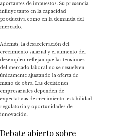
aportantes de impuestos. Su presencia
influye tanto en la capacidad
productiva como en la demanda del
mercado.
Además, la desaceleración del
crecimiento salarial y el aumento del
desempleo reflejan que las tensiones
del mercado laboral no se resuelven
únicamente ajustando la oferta de
mano de obra. Las decisiones
empresariales dependen de
expectativas de crecimiento, estabilidad
regulatoria y oportunidades de
innovación.
Debate abierto sobre