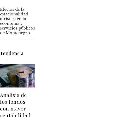
Efectos de la
estacionalidad
turística en la
economía y
servicios públicos
de Montenegro
Tendencia
Análisis de
los fondos
con mayor
rentabilidad