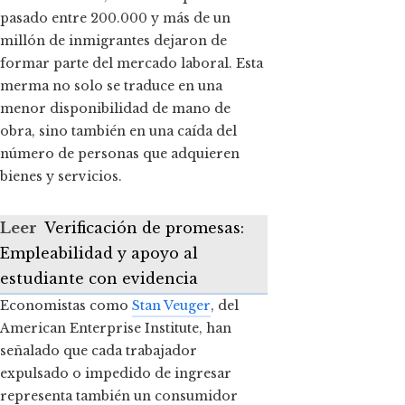
pasado entre 200.000 y más de un
millón de inmigrantes dejaron de
formar parte del mercado laboral. Esta
merma no solo se traduce en una
menor disponibilidad de mano de
obra, sino también en una caída del
número de personas que adquieren
bienes y servicios.
Leer
Verificación de promesas:
Empleabilidad y apoyo al
estudiante con evidencia
Economistas como
Stan Veuger
, del
American Enterprise Institute, han
señalado que cada trabajador
expulsado o impedido de ingresar
representa también un consumidor