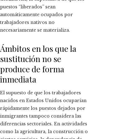
puestos “liberados” sean
automáticamente ocupados por
trabajadores nativos no
necesariamente se materializa.
Ámbitos en los que la
sustitución no se
produce de forma
inmediata
El supuesto de que los trabajadores
nacidos en Estados Unidos ocuparían
rápidamente los puestos dejados por
inmigrantes tampoco considera las
diferencias sectoriales. En actividades
como la agricultura, la construcción o