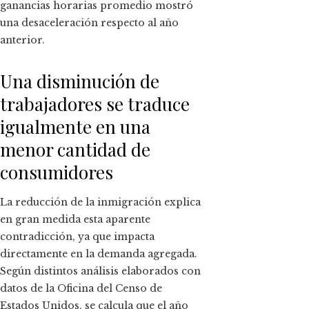
ganancias horarias promedio mostró
una desaceleración respecto al año
anterior.
Una disminución de
trabajadores se traduce
igualmente en una
menor cantidad de
consumidores
La reducción de la inmigración explica
en gran medida esta aparente
contradicción, ya que impacta
directamente en la demanda agregada.
Según distintos análisis elaborados con
datos de la Oficina del Censo de
Estados Unidos, se calcula que el año