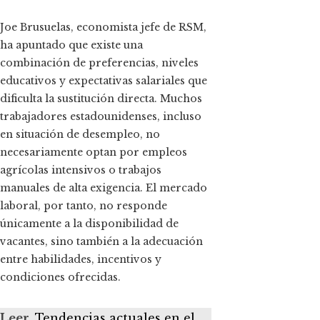
Joe Brusuelas, economista jefe de RSM,
ha apuntado que existe una
combinación de preferencias, niveles
educativos y expectativas salariales que
dificulta la sustitución directa. Muchos
trabajadores estadounidenses, incluso
en situación de desempleo, no
necesariamente optan por empleos
agrícolas intensivos o trabajos
manuales de alta exigencia. El mercado
laboral, por tanto, no responde
únicamente a la disponibilidad de
vacantes, sino también a la adecuación
entre habilidades, incentivos y
condiciones ofrecidas.
Leer
Tendencias actuales en el