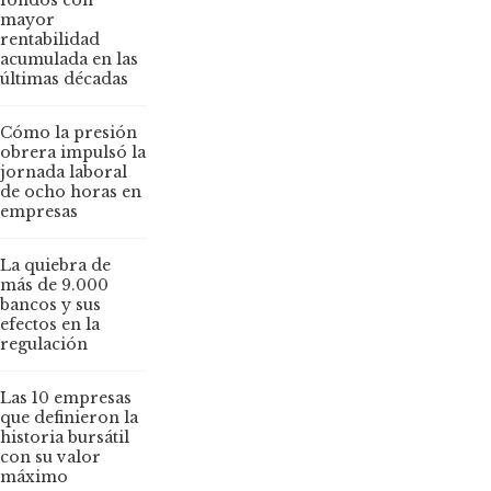
fondos con
mayor
rentabilidad
acumulada en las
últimas décadas
Cómo la presión
obrera impulsó la
jornada laboral
de ocho horas en
empresas
La quiebra de
más de 9.000
bancos y sus
efectos en la
regulación
Las 10 empresas
que definieron la
historia bursátil
con su valor
máximo