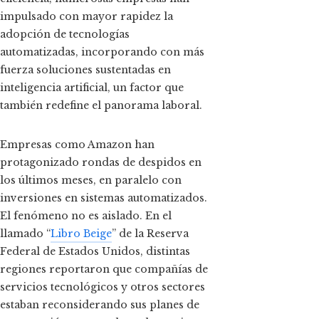
impulsado con mayor rapidez la
adopción de tecnologías
automatizadas, incorporando con más
fuerza soluciones sustentadas en
inteligencia artificial, un factor que
también redefine el panorama laboral.
Empresas como Amazon han
protagonizado rondas de despidos en
los últimos meses, en paralelo con
inversiones en sistemas automatizados.
El fenómeno no es aislado. En el
llamado “
Libro Beige
” de la Reserva
Federal de Estados Unidos, distintas
regiones reportaron que compañías de
servicios tecnológicos y otros sectores
estaban reconsiderando sus planes de