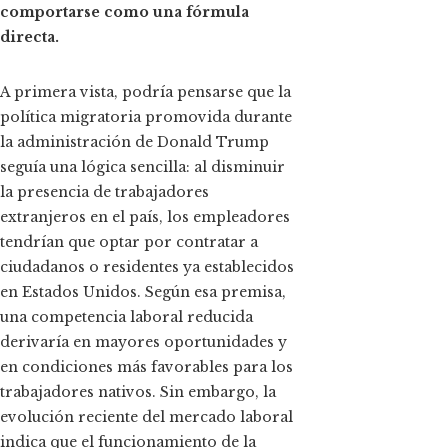
comportarse como una fórmula
directa.
A primera vista, podría pensarse que la
política migratoria promovida durante
la administración de Donald Trump
seguía una lógica sencilla: al disminuir
la presencia de trabajadores
extranjeros en el país, los empleadores
tendrían que optar por contratar a
ciudadanos o residentes ya establecidos
en Estados Unidos. Según esa premisa,
una competencia laboral reducida
derivaría en mayores oportunidades y
en condiciones más favorables para los
trabajadores nativos. Sin embargo, la
evolución reciente del mercado laboral
indica que el funcionamiento de la