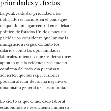
prioridades y efectos
La política de dar prioridad a los
trabajadores nacidos en el país sigue
ocupando un lugar central en el debate
político de Estados Unidos, pues sus
partidarios consideran que limitar la
inmigración resguarda tanto los
salarios como las oportunidades
laborales, mientras que sus detractores
apuntan que la evidencia reciente no
confirma del todo esa premisa y
advierten que sus repercusiones
podrían afectar de forma negativa el
dinamismo general de la economía.
Lo cierto es que el mercado laboral
estadounidense se encuentra inmerso