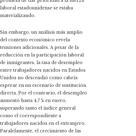
promesa de dar prioridad a la fuerza
laboral estadounidense se estaba
materializando.
Sin embargo, un análisis más amplio
del contexto económico revela
tensiones adicionales. A pesar de la
reducción en la participación laboral
de inmigrantes, la tasa de desempleo
entre trabajadores nacidos en Estados
Unidos no descendió como cabría
esperar en un escenario de sustitución
directa. Por el contrario, el desempleo
aumentó hasta 4,7 % en enero,
superando tanto el índice general
como el correspondiente a
trabajadores nacidos en el extranjero.
Paralelamente, el crecimiento de las