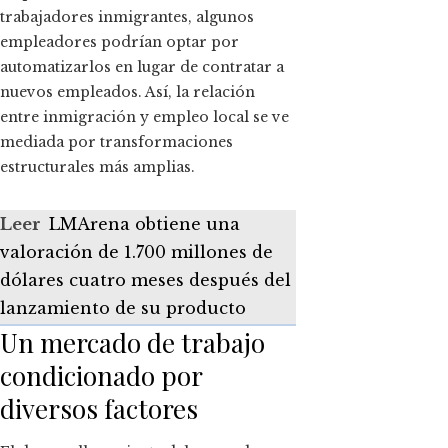
trabajadores inmigrantes, algunos
empleadores podrían optar por
automatizarlos en lugar de contratar a
nuevos empleados. Así, la relación
entre inmigración y empleo local se ve
mediada por transformaciones
estructurales más amplias.
Leer
LMArena obtiene una
valoración de 1.700 millones de
dólares cuatro meses después del
lanzamiento de su producto
Un mercado de trabajo
condicionado por
diversos factores