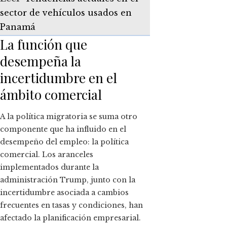
sector de vehículos usados en
Panamá
La función que
desempeña la
incertidumbre en el
ámbito comercial
A la política migratoria se suma otro
componente que ha influido en el
desempeño del empleo: la política
comercial. Los aranceles
implementados durante la
administración Trump, junto con la
incertidumbre asociada a cambios
frecuentes en tasas y condiciones, han
afectado la planificación empresarial.