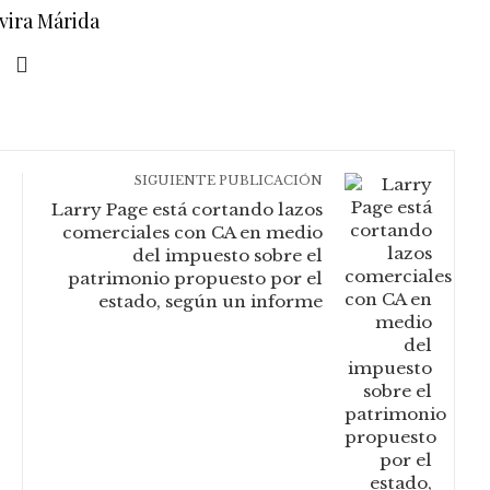
vira Márida
SIGUIENTE PUBLICACIÓN
Larry Page está cortando lazos
comerciales con CA en medio
del impuesto sobre el
patrimonio propuesto por el
estado, según un informe