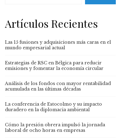
Artículos Recientes
Las 15 fusiones y adquisiciones más caras en el
mundo empresarial actual
Estrategias de RSC en Bélgica para reducir
emisiones y fomentar la economía circular
Análisis de los fondos con mayor rentabilidad
acumulada en las últimas décadas
La conferencia de Estocolmo y su impacto
duradero en la diplomacia ambiental
Cómo la presión obrera impulsó la jornada
laboral de ocho horas en empresas