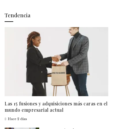
Tendencia
Las 15 fusiones y adquisiciones más caras en el
mundo empresarial actual
Hace 2 días