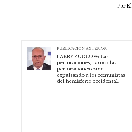
Por El
PUBLICACIÓN ANTERIOR
LARRY KUDLOW: Las
perforaciones, cariño, las
perforaciones están
expulsando a los comunistas
del hemisferio occidental.