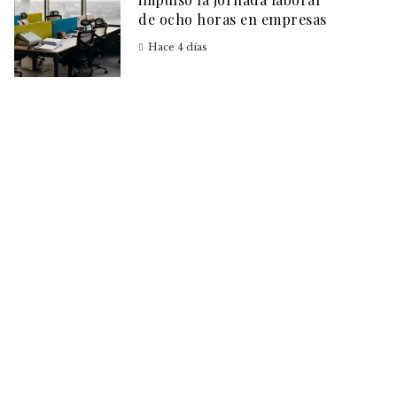
de ocho horas en empresas
Hace 4 días