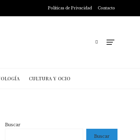
Políticas de Privacidad
Contacto
NOLOGÍA
CULTURA Y OCIO
Buscar
Buscar