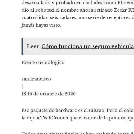
desarrollado y probado en ciudades como Phoenix
dio al robotaxi el nombre ahora retirado Zeekr RT
cuatro lidar, seis radares, una serie de receptore
jamás hayas visto.
Leer
Cómo funciona un seguro vehicular 
Evento tecnológico
san francisco
|
13-15 de octubre de 2026
Ese paquete de hardware es el mismo. Pero el colo
le dijo a TechCrunch que el color de la pintura, qu