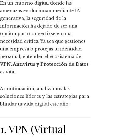
En un entorno digital donde las
amenazas evolucionan mediante IA
generativa, la seguridad de la
información ha dejado de ser una
opción para convertirse en una
necesidad crítica. Ya sea que gestiones
una empresa o protejas tu identidad
personal, entender el ecosistema de
VPN, Antivirus y Protección de Datos
es vital.
A continuación, analizamos las
soluciones líderes y las estrategias para
blindar tu vida digital este año.
1. VPN (Virtual