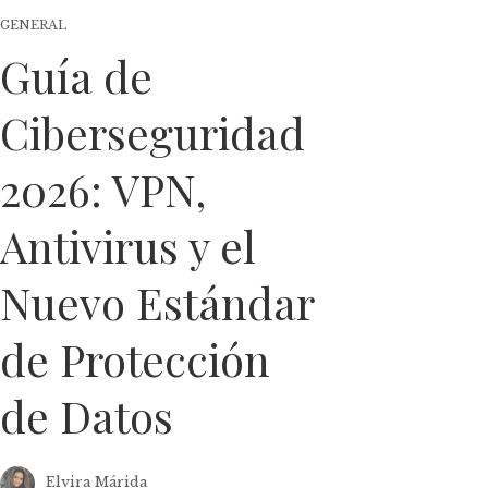
GENERAL
Guía de
Ciberseguridad
2026: VPN,
Antivirus y el
Nuevo Estándar
de Protección
de Datos
Elvira Márida