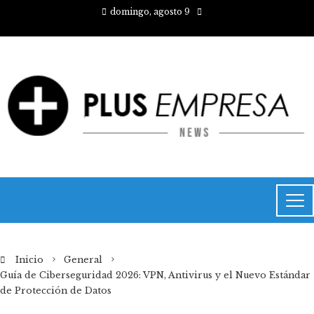
domingo, agosto 9
Inicio
General
Guía de Ciberseguridad 2026: VPN, Antivirus y el Nuevo Estándar
de Protección de Datos