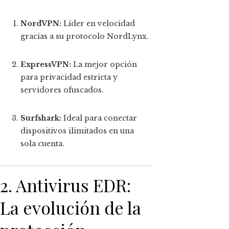
NordVPN:
Líder en velocidad
gracias a su protocolo NordLynx.
ExpressVPN:
La mejor opción
para privacidad estricta y
servidores ofuscados.
Surfshark:
Ideal para conectar
dispositivos ilimitados en una
sola cuenta.
2. Antivirus EDR:
La evolución de la