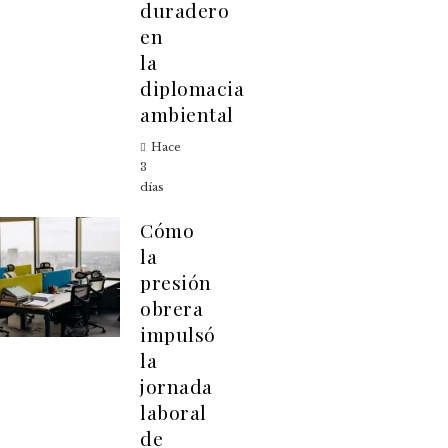
duradero
en
la
diplomacia
ambiental
Hace
3
días
Cómo
la
presión
obrera
impulsó
la
jornada
laboral
de