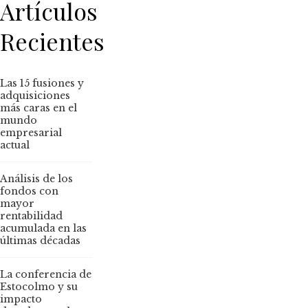
Artículos
Recientes
Las 15 fusiones y
adquisiciones
más caras en el
mundo
empresarial
actual
Análisis de los
fondos con
mayor
rentabilidad
acumulada en las
últimas décadas
La conferencia de
Estocolmo y su
impacto