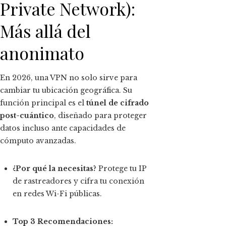
Private Network):
Más allá del
anonimato
En 2026, una VPN no solo sirve para
cambiar tu ubicación geográfica. Su
función principal es el
túnel de cifrado
post-cuántico
, diseñado para proteger
datos incluso ante capacidades de
cómputo avanzadas.
¿Por qué la necesitas?
Protege tu IP
de rastreadores y cifra tu conexión
en redes Wi-Fi públicas.
Top 3 Recomendaciones: