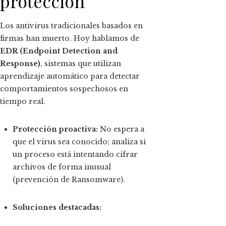
protección
Los antivirus tradicionales basados en
firmas han muerto. Hoy hablamos de
EDR (Endpoint Detection and
Response)
, sistemas que utilizan
aprendizaje automático para detectar
comportamientos sospechosos en
tiempo real.
Protección proactiva:
No espera a
que el virus sea conocido; analiza si
un proceso está intentando cifrar
archivos de forma inusual
(prevención de Ransomware).
Soluciones destacadas: