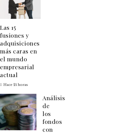
Las 15
fusiones y
adquisiciones
más caras en
el mundo
empresarial
actual
Hace 21 horas
Análisis
de
los
fondos
con