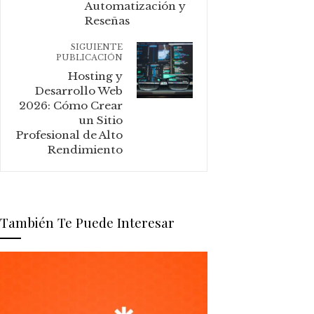
Automatización y
Reseñas
SIGUIENTE
PUBLICACIÓN
Hosting y
Desarrollo Web
2026: Cómo Crear
un Sitio
Profesional de Alto
Rendimiento
También Te Puede Interesar