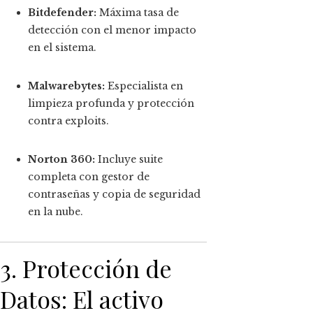
Bitdefender:
Máxima tasa de
detección con el menor impacto
en el sistema.
Malwarebytes:
Especialista en
limpieza profunda y protección
contra exploits.
Norton 360:
Incluye suite
completa con gestor de
contraseñas y copia de seguridad
en la nube.
3. Protección de
Datos: El activo