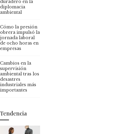
duradero en la
diplomacia
ambiental
Cómo la presión
obrera impulsó la
jornada laboral
de ocho horas en
empresas
Cambios en la
supervisión
ambiental tras los
desastres
industriales más
importantes
Tendencia