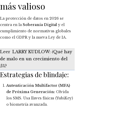
más valioso
La protección de datos en 2026 se
centra en la
Soberanía Digital
y el
cumplimiento de normativas globales
como el GDPR y la nueva Ley de IA.
Leer
LARRY KUDLOW: ¿Qué hay
de malo en un crecimiento del
5%?
Estrategias de blindaje:
Autenticación Multifactor (MFA)
de Próxima Generación:
Olvida
los SMS. Usa llaves físicas (YubiKey)
o biometría avanzada.