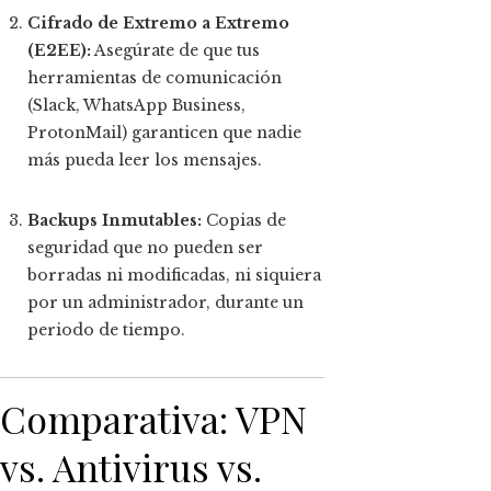
Cifrado de Extremo a Extremo
(E2EE):
Asegúrate de que tus
herramientas de comunicación
(Slack, WhatsApp Business,
ProtonMail) garanticen que nadie
más pueda leer los mensajes.
Backups Inmutables:
Copias de
seguridad que no pueden ser
borradas ni modificadas, ni siquiera
por un administrador, durante un
periodo de tiempo.
Comparativa: VPN
vs. Antivirus vs.