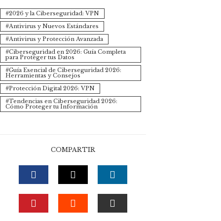
2026 y la Ciberseguridad: VPN
Antivirus y Nuevos Estándares
Antivirus y Protección Avanzada
Ciberseguridad en 2026: Guía Completa
para Proteger tus Datos
Guía Esencial de Ciberseguridad 2026:
Herramientas y Consejos
Protección Digital 2026: VPN
Tendencias en Ciberseguridad 2026:
Cómo Proteger tu Información
COMPARTIR
FACEBOOK
TWITTER
LINKEDIN