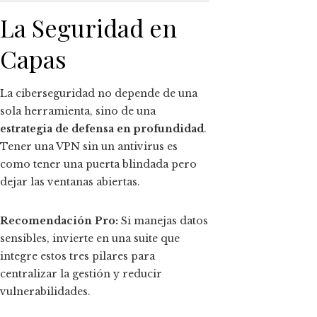
La Seguridad en
Capas
La ciberseguridad no depende de una
sola herramienta, sino de una
estrategia de defensa en profundidad
.
Tener una VPN sin un antivirus es
como tener una puerta blindada pero
dejar las ventanas abiertas.
Recomendación Pro:
Si manejas datos
sensibles, invierte en una suite que
integre estos tres pilares para
centralizar la gestión y reducir
vulnerabilidades.