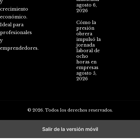
y
agosto 6,
crecimiento
2026
económico.
Cómo la
Ideal para
presión
profesionales
obrera
impulsó la
y
jornada
emprendedores.
laboral de
ocho
horas en
empresas
agosto 5,
2026
© 2026. Todos los derechos reservados.
Salir de la versión móvil