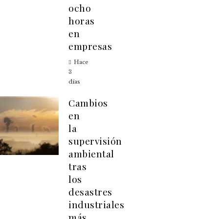
ocho
horas
en
empresas
Hace
3
días
Cambios
en
la
supervisión
ambiental
tras
los
desastres
industriales
más