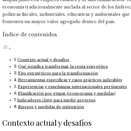
economía tradicionalmente anclada al sector de los hidroca
políticas fiscales, industriales, educativas y ambientales que
fomenten un mayor valor agregado dentro del país.
Índice de contenidos
Contexto actual y desafíos
Qué significa transformar la renta energética
Ejes estratégicos para la transformación
Herramientas específicas y casos prácticos aplicables
Experiencias y enseñanzas internacionales pertinentes
Planificación por etapas (cronograma y medidas)
Indicadores clave para medir progreso
Riesgos y medidas de mitigación
Contexto actual y desafíos