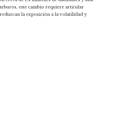
rburos, este cambio requiere articular
 reduzcan la exposición a la volatilidad y