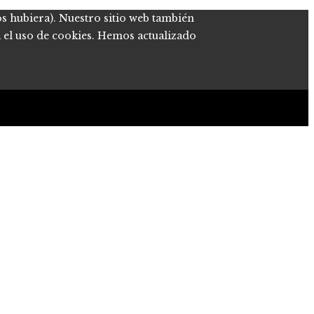
os hubiera). Nuestro sitio web también
a el uso de cookies. Hemos actualizado