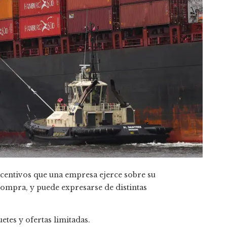
incentivos que una empresa ejerce sobre su
compra, y puede expresarse de distintas
etes y ofertas limitadas.