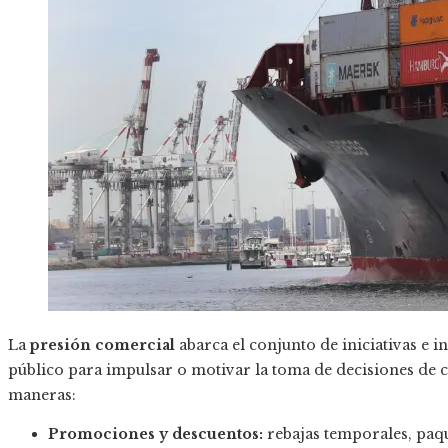
La
presión comercial
abarca el conjunto de iniciativas e 
público para impulsar o motivar la toma de decisiones de 
maneras:
Promociones y descuentos:
rebajas temporales, paqu