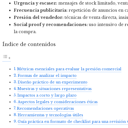
Urgencia y escasez:
mensajes de stock limitado, venta
Frecuencia publicitaria:
repetición de anuncios en ca
Presión del vendedor:
técnicas de venta directa, insi
Social proof y recomendaciones:
uso intensivo de r
la compra.
Índice de contenidos
Métricas esenciales para evaluar la presión comercial
Formas de analizar el impacto
Diseño práctico de un experimento
Muestras y situaciones representativas
Impactos a corto y largo plazo
Aspectos legales y consideraciones éticas
Recomendaciones operativas
Herramientas y tecnologías útiles
Guía práctica en formato de checklist para una revisión 