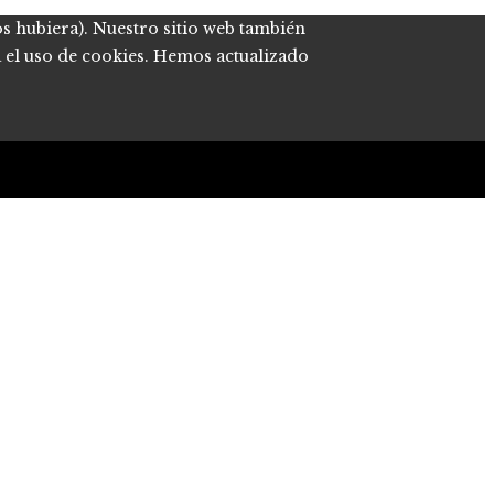
os hubiera). Nuestro sitio web también
a el uso de cookies. Hemos actualizado