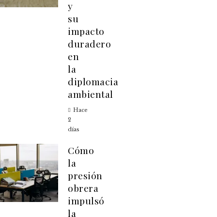
y
su
impacto
duradero
en
la
diplomacia
ambiental
Hace
2
días
Cómo
la
presión
obrera
impulsó
la