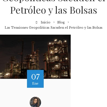
Petróleo y las Bolsas
Inicio
Blog
Las Tensiones Geopolíticas Sacuden el Petróleo y las Bolsas
07
Ene