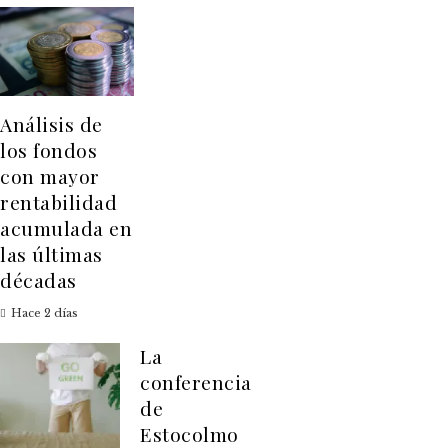
Análisis de
los fondos
con mayor
rentabilidad
acumulada en
las últimas
décadas
Hace 2 días
La
conferencia
de
Estocolmo