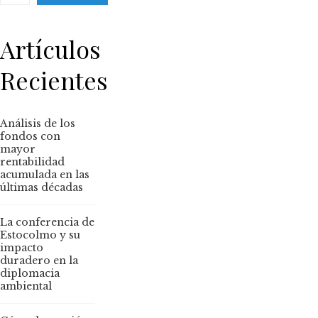
Artículos
Recientes
Análisis de los
fondos con
mayor
rentabilidad
acumulada en las
últimas décadas
La conferencia de
Estocolmo y su
impacto
duradero en la
diplomacia
ambiental