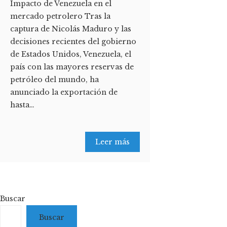
Impacto de Venezuela en el
mercado petrolero Tras la
captura de Nicolás Maduro y las
decisiones recientes del gobierno
de Estados Unidos, Venezuela, el
país con las mayores reservas de
petróleo del mundo, ha
anunciado la exportación de
hasta…
Leer más
Buscar
Buscar