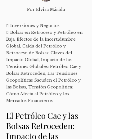
Por
Elvira Márida
Inversiones y Negocios
Bolsas en Retroceso y Petróleo en
Baja: Efectos de la Incertidumbre
Global
,
Caída del Petróleo y
Retroceso de Bolsas: Claves del
Impacto Global
,
Impacto de las
Tensiones Globales: Petróleo Cae y
Bolsas Retroceden
,
Las Tensiones
Geopolíticas Sacuden el Petróleo y
las Bolsas
,
Tensión Geopolítica:
Cómo Afecta al Petróleo y los
Mercados Financieros
El Petróleo Cae y las
Bolsas Retroceden:
Impacto de las