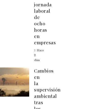
jornada
laboral
de
ocho
horas
en
empresas
Hace
2
días
Cambios
en
la
supervisión
ambiental
tras
los