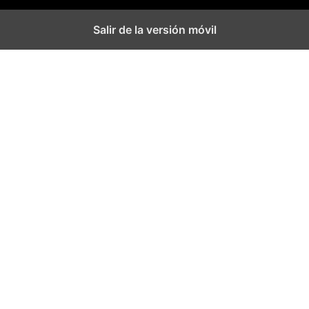
Salir de la versión móvil