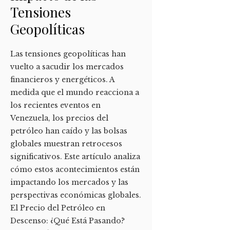
Tensiones
Geopolíticas
Las tensiones geopolíticas han
vuelto a sacudir los mercados
financieros y energéticos. A
medida que el mundo reacciona a
los recientes eventos en
Venezuela, los precios del
petróleo han caído y las bolsas
globales muestran retrocesos
significativos. Este artículo analiza
cómo estos acontecimientos están
impactando los mercados y las
perspectivas económicas globales.
El Precio del Petróleo en
Descenso: ¿Qué Está Pasando?