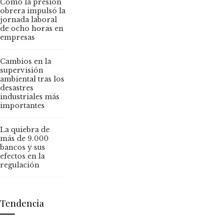
Cómo la presión
obrera impulsó la
jornada laboral
de ocho horas en
empresas
Cambios en la
supervisión
ambiental tras los
desastres
industriales más
importantes
La quiebra de
más de 9.000
bancos y sus
efectos en la
regulación
Tendencia