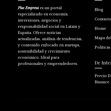
Plus Empresa
es un portal
Blog
especializado en economía,
Contact
inversiones, negocios y
responsabilidad social en Latam y
Home
España. Ofrece noticias
Mapa del
actualizadas, análisis de tendencias,
y contenido enfocado en startups,
Política
sostenibilidad y crecimiento
económico. Ideal para
De Inte
profesionales y emprendedores.
Precio D
Binance