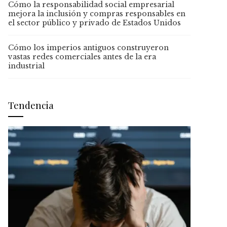
Cómo la responsabilidad social empresarial
mejora la inclusión y compras responsables en
el sector público y privado de Estados Unidos
Cómo los imperios antiguos construyeron
vastas redes comerciales antes de la era
industrial
Tendencia