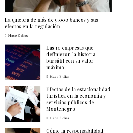
La quiebra de más de 9.000 bancos y sus
efectos en la regulación
Hace 3 días
Las 10 empresas que
definieron la historia
bursátil con su valor
máximo
Hace 3 días
Efectos de la estacionalidad
turística en la economía y
servicios públicos de
Montenegro
Hace 5 días
Cómo la responsabilidad