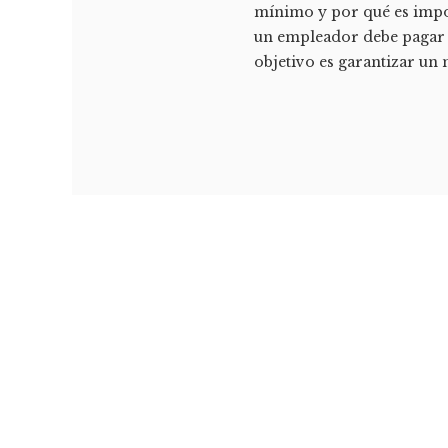
mínimo y por qué es impor
un empleador debe pagar a
objetivo es garantizar un