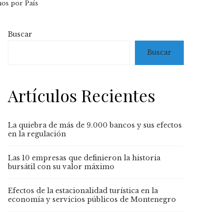
os por País
Buscar
Buscar
Artículos Recientes
La quiebra de más de 9.000 bancos y sus efectos
en la regulación
Las 10 empresas que definieron la historia
bursátil con su valor máximo
Efectos de la estacionalidad turística en la
economía y servicios públicos de Montenegro