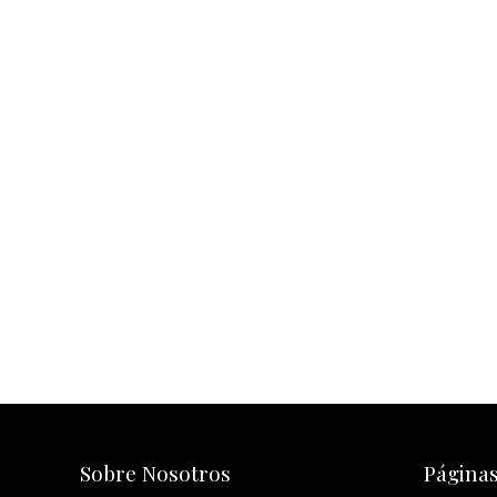
Sobre Nosotros
Página