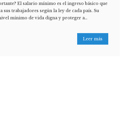
tante? El salario mínimo es el ingreso básico que
 sus trabajadores según la ley de cada país. Su
 nivel mínimo de vida digna y proteger a…
Leer más