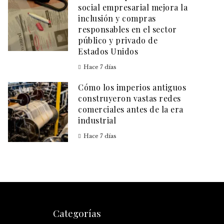
social empresarial mejora la
inclusión y compras
responsables en el sector
público y privado de
Estados Unidos
Hace 7 días
Cómo los imperios antiguos
construyeron vastas redes
comerciales antes de la era
industrial
Hace 7 días
Categorías