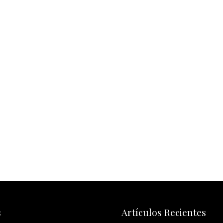
s
Artículos Recientes