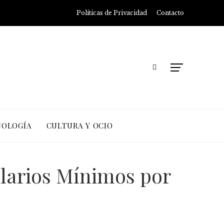
Políticas de Privacidad
Contacto
NOLOGÍA
CULTURA Y OCIO
alarios Mínimos por