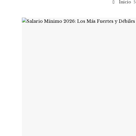
Inicio