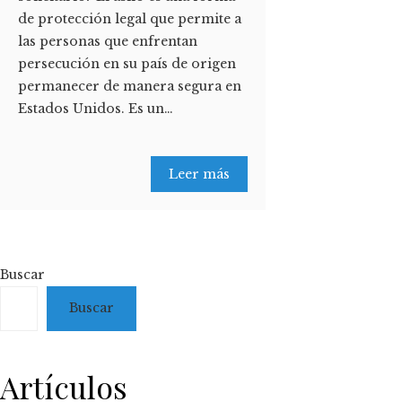
de protección legal que permite a
las personas que enfrentan
persecución en su país de origen
permanecer de manera segura en
Estados Unidos. Es un…
Leer más
Buscar
Buscar
Artículos