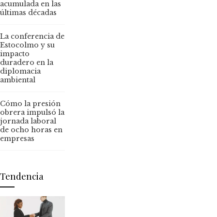
acumulada en las
últimas décadas
La conferencia de
Estocolmo y su
impacto
duradero en la
diplomacia
ambiental
Cómo la presión
obrera impulsó la
jornada laboral
de ocho horas en
empresas
Tendencia