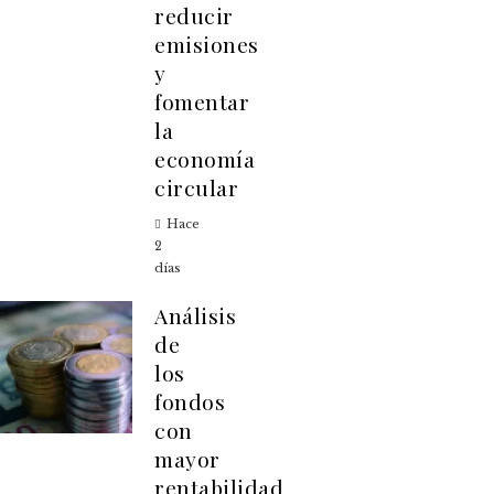
reducir
emisiones
y
fomentar
la
economía
circular
Hace
2
días
Análisis
de
los
fondos
con
mayor
rentabilidad