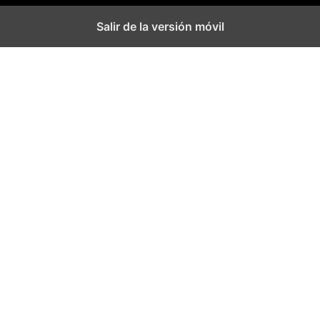
Salir de la versión móvil