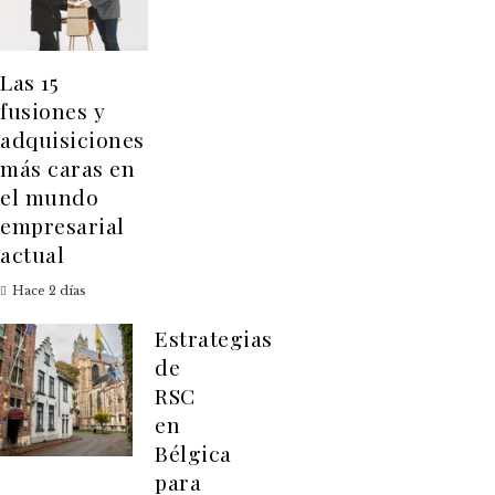
Las 15
fusiones y
adquisiciones
más caras en
el mundo
empresarial
actual
Hace 2 días
Estrategias
de
RSC
en
Bélgica
para