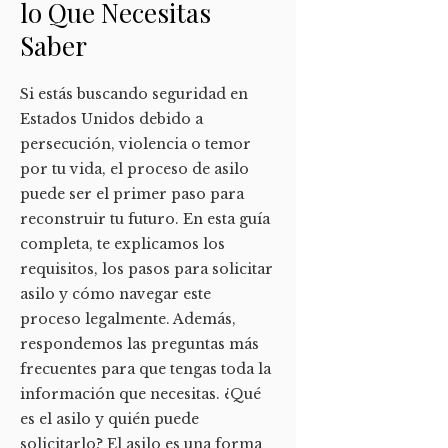
lo Que Necesitas
Saber
Si estás buscando seguridad en
Estados Unidos debido a
persecución, violencia o temor
por tu vida, el proceso de asilo
puede ser el primer paso para
reconstruir tu futuro. En esta guía
completa, te explicamos los
requisitos, los pasos para solicitar
asilo y cómo navegar este
proceso legalmente. Además,
respondemos las preguntas más
frecuentes para que tengas toda la
información que necesitas. ¿Qué
es el asilo y quién puede
solicitarlo? El asilo es una forma