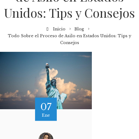
Unidos: Tips y Consejos
Inicio
Blog
Todo Sobre el Proceso de Asilo en Estados Unidos: Tips y
Consejos
07
Ene