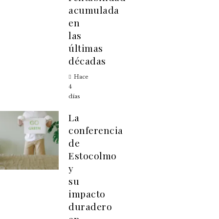
acumulada
en
las
últimas
décadas
Hace
4
días
La
conferencia
de
Estocolmo
y
su
impacto
duradero