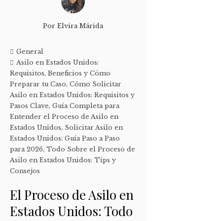
Por
Elvira Márida
General
Asilo en Estados Unidos:
Requisitos
,
Beneficios y Cómo
Preparar tu Caso
,
Cómo Solicitar
Asilo en Estados Unidos: Requisitos y
Pasos Clave
,
Guía Completa para
Entender el Proceso de Asilo en
Estados Unidos
,
Solicitar Asilo en
Estados Unidos: Guía Paso a Paso
para 2026
,
Todo Sobre el Proceso de
Asilo en Estados Unidos: Tips y
Consejos
El Proceso de Asilo en
Estados Unidos: Todo