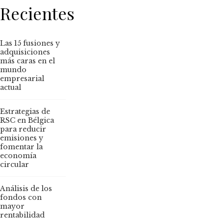
Recientes
Las 15 fusiones y
adquisiciones
más caras en el
mundo
empresarial
actual
Estrategias de
RSC en Bélgica
para reducir
emisiones y
fomentar la
economía
circular
Análisis de los
fondos con
mayor
rentabilidad