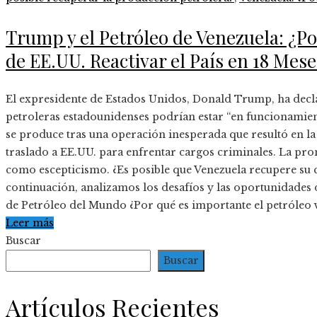
Trump y el Petróleo de Venezuela: ¿P
de EE.UU. Reactivar el País en 18 Mese
El expresidente de Estados Unidos, Donald Trump, ha decl
petroleras estadounidenses podrían estar “en funcionamien
se produce tras una operación inesperada que resultó en la
traslado a EE.UU. para enfrentar cargos criminales. La p
como escepticismo. ¿Es posible que Venezuela recupere su 
continuación, analizamos los desafíos y las oportunidades 
de Petróleo del Mundo ¿Por qué es importante el petróleo
Leer más
Buscar
Buscar
Artículos Recientes