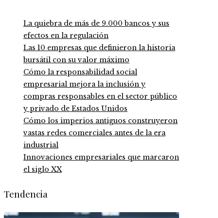
La quiebra de más de 9.000 bancos y sus
efectos en la regulación
Las 10 empresas que definieron la historia
bursátil con su valor máximo
Cómo la responsabilidad social
empresarial mejora la inclusión y
compras responsables en el sector público
y privado de Estados Unidos
Cómo los imperios antiguos construyeron
vastas redes comerciales antes de la era
industrial
Innovaciones empresariales que marcaron
el siglo XX
Tendencia