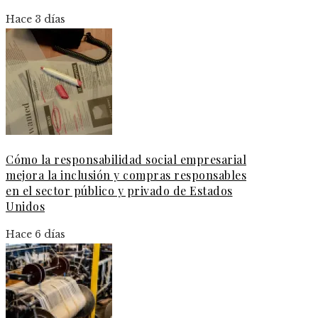
Hace 3 días
Cómo la responsabilidad social empresarial
mejora la inclusión y compras responsables
en el sector público y privado de Estados
Unidos
Hace 6 días