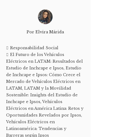
Por
Elvira Márida
Responsabilidad Social
El Futuro de los Vehículos
Eléctricos en LATAM: Resultados del
Estudio de Inchcape e Ipsos
,
Estudio
de Inchcape e Ipsos: Cómo Crece el
Mercado de Vehículos Eléctricos en
LATAM
,
LATAM y la Movilidad
Sostenible: Insights del Estudio de
Inchcape e Ipsos
,
Vehículos
Eléctricos en América Latina: Retos y
Oportunidades Revelados por Ipsos
,
Vehículos Eléctricos en
Latinoamérica: Tendencias y
Barreras según Ipsos