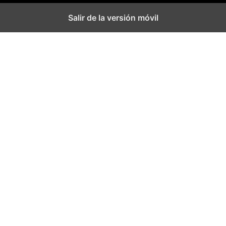
Salir de la versión móvil