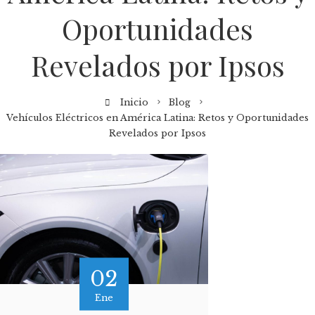
Oportunidades
Revelados por Ipsos
Inicio
Blog
Vehículos Eléctricos en América Latina: Retos y Oportunidades
Revelados por Ipsos
02
Ene