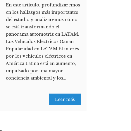
En este artículo, profundizaremos
en los hallazgos más importantes
del estudio y analizaremos cómo
se está transformando el
panorama automotriz en LATAM.
Los Vehículos Eléctricos Ganan
Popularidad en LATAM El interés
por los vehículos eléctricos en
América Latina está en aumento,
impulsado por una mayor
conciencia ambiental y los…
Leer más