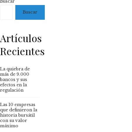
Buscar
Buscar
Artículos
Recientes
La quiebra de
más de 9.000
bancos y sus
efectos en la
regulación
Las 10 empresas
que definieron la
historia bursátil
con su valor
máximo