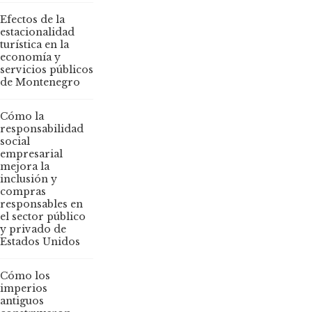
Efectos de la
estacionalidad
turística en la
economía y
servicios públicos
de Montenegro
Cómo la
responsabilidad
social
empresarial
mejora la
inclusión y
compras
responsables en
el sector público
y privado de
Estados Unidos
Cómo los
imperios
antiguos