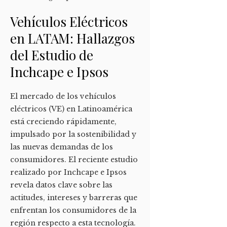
Vehículos Eléctricos
en LATAM: Hallazgos
del Estudio de
Inchcape e Ipsos
El mercado de los vehículos
eléctricos (VE) en Latinoamérica
está creciendo rápidamente,
impulsado por la sostenibilidad y
las nuevas demandas de los
consumidores. El reciente estudio
realizado por Inchcape e Ipsos
revela datos clave sobre las
actitudes, intereses y barreras que
enfrentan los consumidores de la
región respecto a esta tecnología.