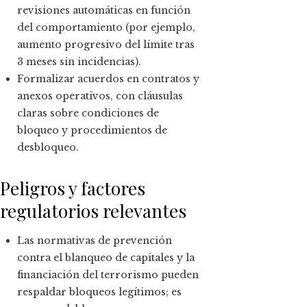
revisiones automáticas en función
del comportamiento (por ejemplo,
aumento progresivo del límite tras
3 meses sin incidencias).
Formalizar acuerdos en contratos y
anexos operativos, con cláusulas
claras sobre condiciones de
bloqueo y procedimientos de
desbloqueo.
Peligros y factores
regulatorios relevantes
Las normativas de prevención
contra el blanqueo de capitales y la
financiación del terrorismo pueden
respaldar bloqueos legítimos; es