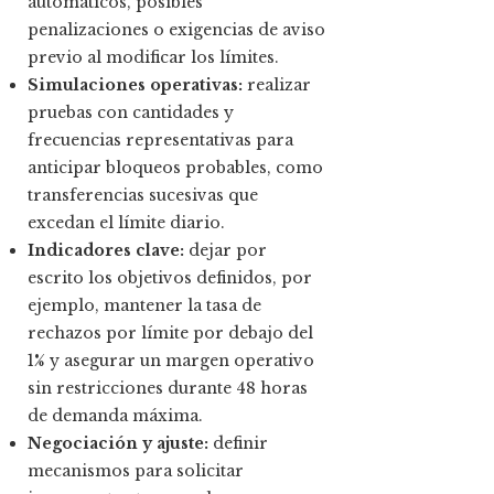
automáticos, posibles
penalizaciones o exigencias de aviso
previo al modificar los límites.
Simulaciones operativas:
realizar
pruebas con cantidades y
frecuencias representativas para
anticipar bloqueos probables, como
transferencias sucesivas que
excedan el límite diario.
Indicadores clave:
dejar por
escrito los objetivos definidos, por
ejemplo, mantener la tasa de
rechazos por límite por debajo del
1% y asegurar un margen operativo
sin restricciones durante 48 horas
de demanda máxima.
Negociación y ajuste:
definir
mecanismos para solicitar