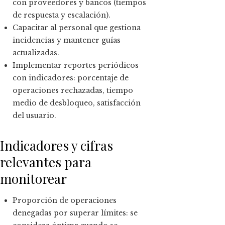
con proveedores y bancos (tiempos
de respuesta y escalación).
Capacitar al personal que gestiona
incidencias y mantener guías
actualizadas.
Implementar reportes periódicos
con indicadores: porcentaje de
operaciones rechazadas, tiempo
medio de desbloqueo, satisfacción
del usuario.
Indicadores y cifras
relevantes para
monitorear
Proporción de operaciones
denegadas por superar límites: se