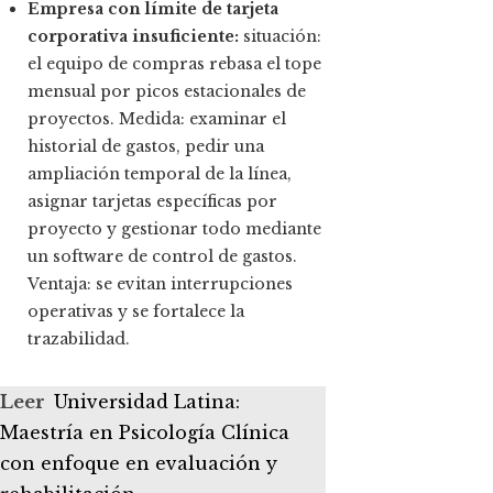
Empresa con límite de tarjeta
corporativa insuficiente:
situación:
el equipo de compras rebasa el tope
mensual por picos estacionales de
proyectos. Medida: examinar el
historial de gastos, pedir una
ampliación temporal de la línea,
asignar tarjetas específicas por
proyecto y gestionar todo mediante
un software de control de gastos.
Ventaja: se evitan interrupciones
operativas y se fortalece la
trazabilidad.
Leer
Universidad Latina:
Maestría en Psicología Clínica
con enfoque en evaluación y