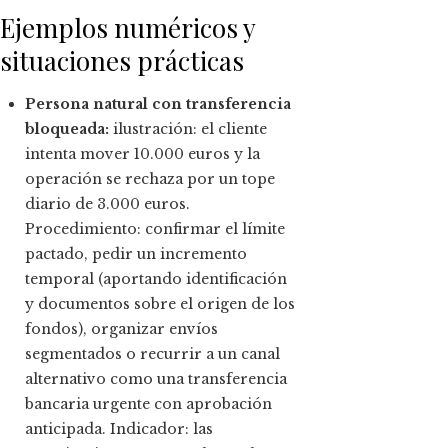
Ejemplos numéricos y
situaciones prácticas
Persona natural con transferencia
bloqueada:
ilustración: el cliente
intenta mover 10.000 euros y la
operación se rechaza por un tope
diario de 3.000 euros.
Procedimiento: confirmar el límite
pactado, pedir un incremento
temporal (aportando identificación
y documentos sobre el origen de los
fondos), organizar envíos
segmentados o recurrir a un canal
alternativo como una transferencia
bancaria urgente con aprobación
anticipada. Indicador: las