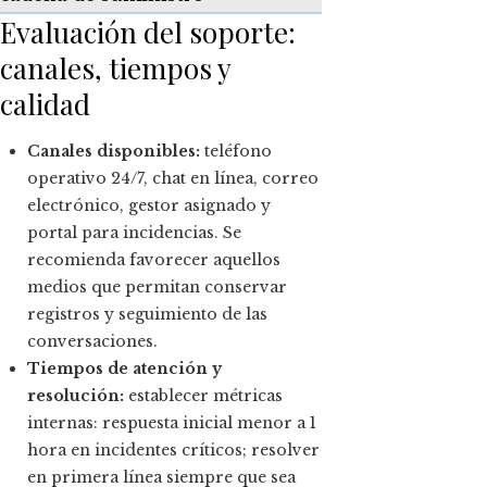
Evaluación del soporte:
canales, tiempos y
calidad
Canales disponibles:
teléfono
operativo 24/7, chat en línea, correo
electrónico, gestor asignado y
portal para incidencias. Se
recomienda favorecer aquellos
medios que permitan conservar
registros y seguimiento de las
conversaciones.
Tiempos de atención y
resolución:
establecer métricas
internas: respuesta inicial menor a 1
hora en incidentes críticos; resolver
en primera línea siempre que sea