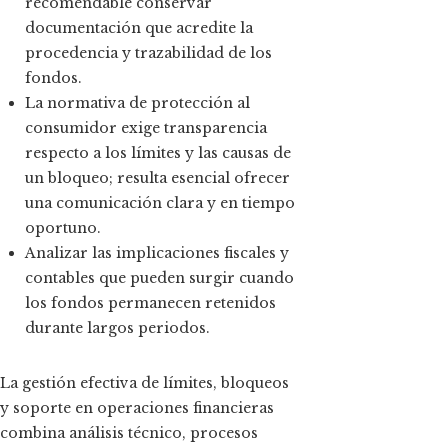
recomendable conservar
documentación que acredite la
procedencia y trazabilidad de los
fondos.
La normativa de protección al
consumidor exige transparencia
respecto a los límites y las causas de
un bloqueo; resulta esencial ofrecer
una comunicación clara y en tiempo
oportuno.
Analizar las implicaciones fiscales y
contables que pueden surgir cuando
los fondos permanecen retenidos
durante largos periodos.
La gestión efectiva de límites, bloqueos
y soporte en operaciones financieras
combina análisis técnico, procesos