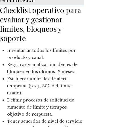
rehabilitación
Checklist operativo para
evaluar y gestionar
límites, bloqueos y
soporte
Inventariar todos los límites por
producto y canal.
Registrar y analizar incidentes de
bloqueo en los últimos 12 meses.
Establecer umbrales de alerta
temprana (p. ej., 80% del límite
usado).
Definir procesos de solicitud de
aumento de límite y tiempos
objetivo de respuesta.
Tener acuerdos de nivel de servicio