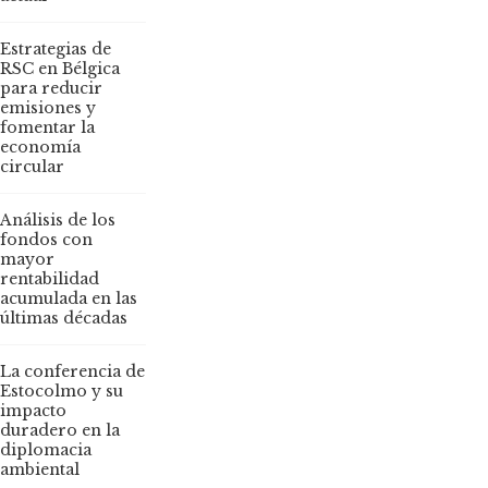
Estrategias de
RSC en Bélgica
para reducir
emisiones y
fomentar la
economía
circular
Análisis de los
fondos con
mayor
rentabilidad
acumulada en las
últimas décadas
La conferencia de
Estocolmo y su
impacto
duradero en la
diplomacia
ambiental