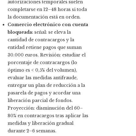
autorizaciones temporales suelen
completarse en 12–48 horas si toda
la documentación está en orden.
Comercio electrónico con cuenta
bloqueada:
señal: se eleva la
cantidad de contracargos y la
entidad retiene pagos que suman
30.000 euros. Revisión: estudiar el
porcentaje de contracargos (lo
óptimo es < 0,5% del volumen),
evaluar las medidas antifraude,
entregar un plan de reducción a la
pasarela de pagos y acordar una
liberación parcial de fondos.
Proyección: disminución del 60–
80% en contracargos tras aplicar las
medidas y liberación gradual
durante 2–6 semanas.