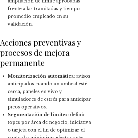
ampliación de límite aprobadas
frente a las tramitadas y tiempo
promedio empleado en su
validación.
Acciones preventivas y
procesos de mejora
permanente
Monitorización automática:
avisos
anticipados cuando un umbral esté
cerca, paneles en vivo y
simuladores de estrés para anticipar
picos operativos.
Segmentación de límites:
definir
topes por área de negocio, iniciativa
o tarjeta con el fin de optimizar el
control y minimizar efectos ante