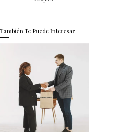
También Te Puede Interesar