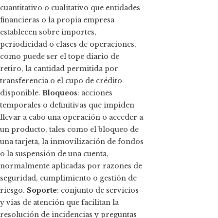
cuantitativo o cualitativo que entidades
financieras o la propia empresa
establecen sobre importes,
periodicidad o clases de operaciones,
como puede ser el tope diario de
retiro, la cantidad permitida por
transferencia o el cupo de crédito
disponible.
Bloqueos
: acciones
temporales o definitivas que impiden
llevar a cabo una operación o acceder a
un producto, tales como el bloqueo de
una tarjeta, la inmovilización de fondos
o la suspensión de una cuenta,
normalmente aplicadas por razones de
seguridad, cumplimiento o gestión de
riesgo.
Soporte
: conjunto de servicios
y vías de atención que facilitan la
resolución de incidencias y preguntas