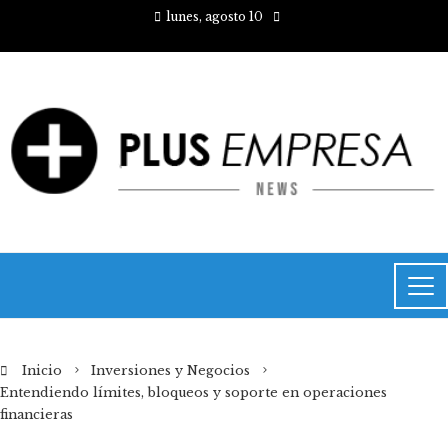
lunes, agosto 10
Inicio
Inversiones y Negocios
Entendiendo límites, bloqueos y soporte en operaciones
financieras