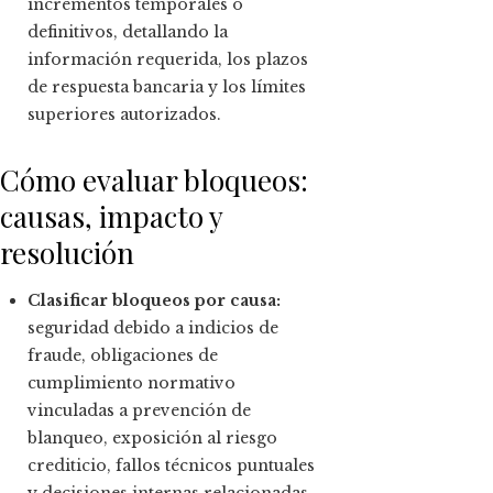
incrementos temporales o
definitivos, detallando la
información requerida, los plazos
de respuesta bancaria y los límites
superiores autorizados.
Cómo evaluar bloqueos:
causas, impacto y
resolución
Clasificar bloqueos por causa:
seguridad debido a indicios de
fraude, obligaciones de
cumplimiento normativo
vinculadas a prevención de
blanqueo, exposición al riesgo
crediticio, fallos técnicos puntuales
y decisiones internas relacionadas