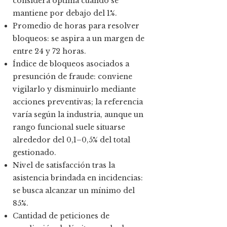
considera óptima cuando se
mantiene por debajo del 1%.
Promedio de horas para resolver
bloqueos: se aspira a un margen de
entre 24 y 72 horas.
Índice de bloqueos asociados a
presunción de fraude: conviene
vigilarlo y disminuirlo mediante
acciones preventivas; la referencia
varía según la industria, aunque un
rango funcional suele situarse
alrededor del 0,1–0,5% del total
gestionado.
Nivel de satisfacción tras la
asistencia brindada en incidencias:
se busca alcanzar un mínimo del
85%.
Cantidad de peticiones de