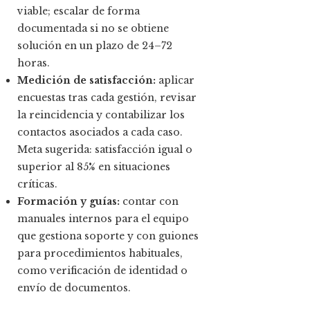
viable; escalar de forma
documentada si no se obtiene
solución en un plazo de 24–72
horas.
Medición de satisfacción:
aplicar
encuestas tras cada gestión, revisar
la reincidencia y contabilizar los
contactos asociados a cada caso.
Meta sugerida: satisfacción igual o
superior al 85% en situaciones
críticas.
Formación y guías:
contar con
manuales internos para el equipo
que gestiona soporte y con guiones
para procedimientos habituales,
como verificación de identidad o
envío de documentos.