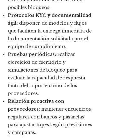
posibles bloqueos.
Protocolos KYC y documentalidad
ágil:
disponer de modelos y flujos
que faciliten la entrega inmediata de
la documentación solicitada por el
equipo de cumplimiento.
Pruebas periódicas:
realizar
ejercicios de escritorio y
simulaciones de bloqueo para
evaluar la capacidad de respuesta
tanto del soporte como de los
proveedores.
Relación proactiva con
proveedores:
mantener encuentros
regulares con bancos y pasarelas
para ajustar topes según previsiones
y campañas.