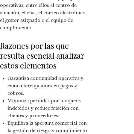
operativas, entre ellos el centro de
atención, el chat, el correo electrónico,
el gestor asignado o el equipo de
cumplimiento.
Razones por las que
resulta esencial analizar
estos elementos
Garantiza continuidad operativa y
evita interrupciones en pagos y
cobros.
Minimiza pérdidas por bloqueos
indebidos y reduce fricción con
clientes y proveedores.
Equilibra la apertura comercial con
la gestión de riesgo y cumplimiento