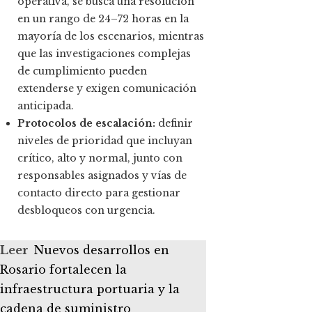
operativa, se busca una resolución
en un rango de 24–72 horas en la
mayoría de los escenarios, mientras
que las investigaciones complejas
de cumplimiento pueden
extenderse y exigen comunicación
anticipada.
Protocolos de escalación:
definir
niveles de prioridad que incluyan
crítico, alto y normal, junto con
responsables asignados y vías de
contacto directo para gestionar
desbloqueos con urgencia.
Leer
Nuevos desarrollos en
Rosario fortalecen la
infraestructura portuaria y la
cadena de suministro