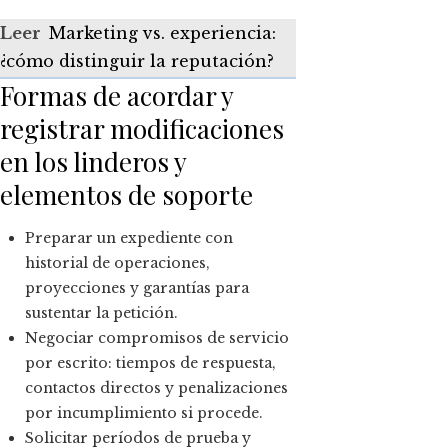
Leer
Marketing vs. experiencia:
¿cómo distinguir la reputación?
Formas de acordar y
registrar modificaciones
en los linderos y
elementos de soporte
Preparar un expediente con
historial de operaciones,
proyecciones y garantías para
sustentar la petición.
Negociar compromisos de servicio
por escrito: tiempos de respuesta,
contactos directos y penalizaciones
por incumplimiento si procede.
Solicitar períodos de prueba y