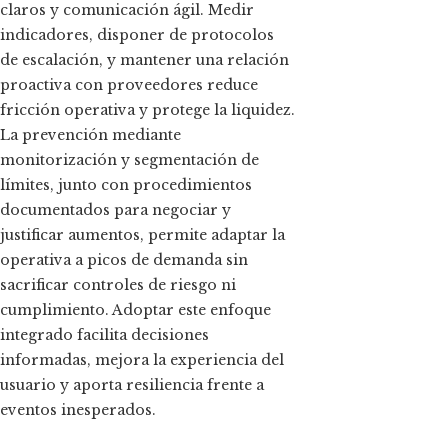
claros y comunicación ágil. Medir
indicadores, disponer de protocolos
de escalación, y mantener una relación
proactiva con proveedores reduce
fricción operativa y protege la liquidez.
La prevención mediante
monitorización y segmentación de
límites, junto con procedimientos
documentados para negociar y
justificar aumentos, permite adaptar la
operativa a picos de demanda sin
sacrificar controles de riesgo ni
cumplimiento. Adoptar este enfoque
integrado facilita decisiones
informadas, mejora la experiencia del
usuario y aporta resiliencia frente a
eventos inesperados.