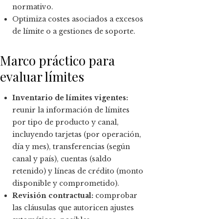
normativo.
Optimiza costes asociados a excesos
de límite o a gestiones de soporte.
Marco práctico para
evaluar límites
Inventario de límites vigentes:
reunir la información de límites
por tipo de producto y canal,
incluyendo tarjetas (por operación,
día y mes), transferencias (según
canal y país), cuentas (saldo
retenido) y líneas de crédito (monto
disponible y comprometido).
Revisión contractual:
comprobar
las cláusulas que autoricen ajustes