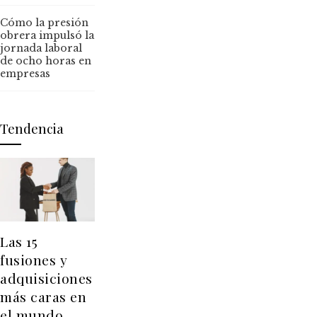
Cómo la presión
obrera impulsó la
jornada laboral
de ocho horas en
empresas
Tendencia
Las 15
fusiones y
adquisiciones
más caras en
el mundo