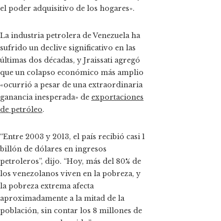
el poder adquisitivo de los hogares».
La industria petrolera de Venezuela ha
sufrido un declive significativo en las
últimas dos décadas, y Jraissati agregó
que un colapso económico más amplio
«ocurrió a pesar de una extraordinaria
ganancia inesperada» de
exportaciones
de petróleo
.
“Entre 2003 y 2013, el país recibió casi 1
billón de dólares en ingresos
petroleros”, dijo. “Hoy, más del 80% de
los venezolanos viven en la pobreza, y
la pobreza extrema afecta
aproximadamente a la mitad de la
población, sin contar los 8 millones de