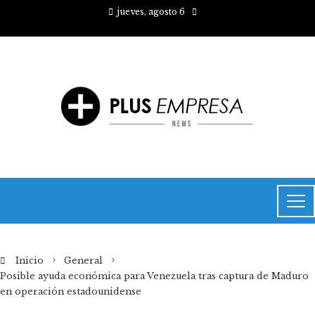
jueves, agosto 6
Inicio
General
Posible ayuda económica para Venezuela tras captura de Maduro
en operación estadounidense