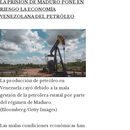
LA PRISIÓN DE MADURO PONE EN
RIESGO LA ECONOMÍA
VENEZOLANA DEL PETRÓLEO
La producción de petróleo en
Venezuela cayó debido a la mala
gestión de la petrolera estatal por parte
del régimen de Maduro.
(Bloomberg/Getty Images)
Las malas condiciones económicas han