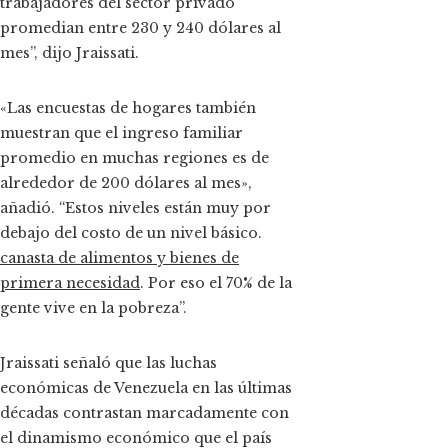
trabajadores del sector privado
promedian entre 230 y 240 dólares al
mes”, dijo Jraissati.
«Las encuestas de hogares también
muestran que el ingreso familiar
promedio en muchas regiones es de
alrededor de 200 dólares al mes»,
añadió. “Estos niveles están muy por
debajo del costo de un nivel básico.
canasta de alimentos y bienes de
primera necesidad
. Por eso el 70% de la
gente vive en la pobreza”.
Jraissati señaló que las luchas
económicas de Venezuela en las últimas
décadas contrastan marcadamente con
el dinamismo económico que el país