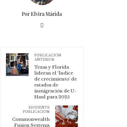
Por Elvira Márida
PUBLICACIÓN
ANTERIOR
Texas y Florida
lideran el ‘Índice
de crecimiento’ de
estados de
inmigración de U-
Haul para 2025
SIGUIENTE
PUBLICACIÓN
Commonwealth
Fusion Systems