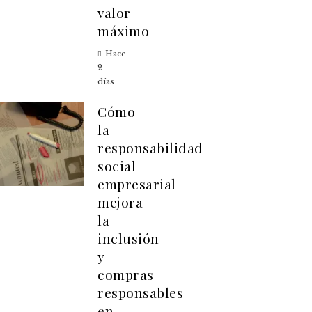
valor
máximo
Hace
2
días
Cómo
la
responsabilidad
social
empresarial
mejora
la
inclusión
y
compras
responsables
en