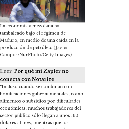
La economía venezolana ha
tambaleado bajo el régimen de
Maduro, en medio de una caída en la
producción de petróleo.
(Javier
Campos/NurPhoto/Getty Images)
Leer
Por qué mi Zapier no
conecta con Notarize
“Incluso cuando se combinan con
bonificaciones gubernamentales, como
alimentos o subsidios por dificultades
económicas, muchos trabajadores del
sector público sólo llegan a unos 160
dólares al mes, mientras que los