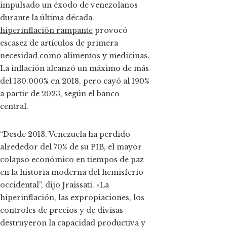
impulsado un éxodo de venezolanos
durante la última década.
hiperinflación rampante
provocó
escasez de artículos de primera
necesidad como alimentos y medicinas.
La inflación alcanzó un máximo de más
del 130.000% en 2018, pero cayó al 190%
a partir de 2023, según el banco
central.
“Desde 2013, Venezuela ha perdido
alrededor del 70% de su PIB, el mayor
colapso económico en tiempos de paz
en la historia moderna del hemisferio
occidental”, dijo Jraissati. «La
hiperinflación, las expropiaciones, los
controles de precios y de divisas
destruyeron la capacidad productiva y