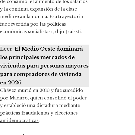
de consumo, el aumento de los salarios
y la continua expansión de la clase
media eran la norma. Esa trayectoria
fue revertida por las políticas
económicas socialistas», dijo Jraissti.
Leer
El Medio Oeste dominará
los principales mercados de
viviendas para personas mayores
para compradores de vivienda
en 2026
Chávez murió en 2013 y fue sucedido
por Maduro, quien consolidó el poder
y estableció una dictadura mediante
prácticas fraudulentas y
elecciones
antidemocráticas
.