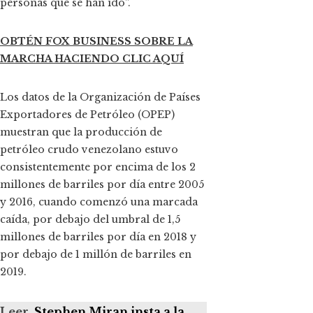
personas que se han ido”.
OBTÉN FOX BUSINESS SOBRE LA
MARCHA HACIENDO CLIC AQUÍ
Los datos de la Organización de Países
Exportadores de Petróleo (OPEP)
muestran que la producción de
petróleo crudo venezolano estuvo
consistentemente por encima de los 2
millones de barriles por día entre 2005
y 2016, cuando comenzó una marcada
caída, por debajo del umbral de 1,5
millones de barriles por día en 2018 y
por debajo de 1 millón de barriles en
2019.
Leer
Stephen Miran insta a la