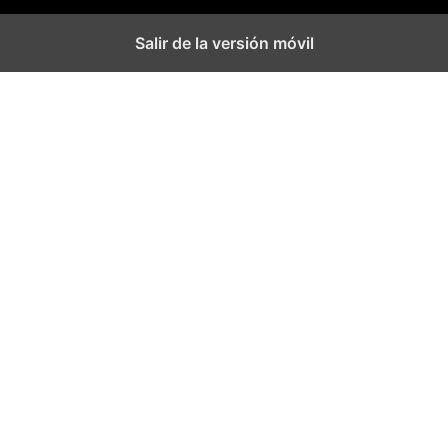
Salir de la versión móvil