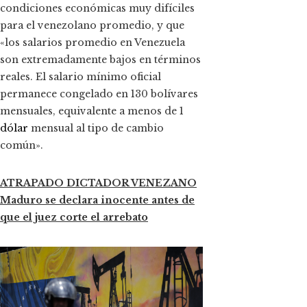
condiciones económicas muy difíciles
para el venezolano promedio, y que
«los salarios promedio en Venezuela
son extremadamente bajos en términos
reales. El salario mínimo oficial
permanece congelado en 130 bolívares
mensuales, equivalente a menos de 1
dólar
mensual al tipo de cambio
común».
ATRAPADO DICTADOR VENEZANO
Maduro se declara inocente antes de
que el juez corte el arrebato