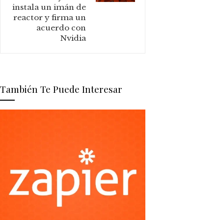
instala un imán de
reactor y firma un
acuerdo con
Nvidia
También Te Puede Interesar