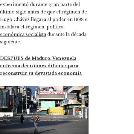
experimentó durante gran parte del
último siglo antes de que el régimen de
Hugo Chávez llegara al poder en 1998 e
instalara el régimen.
política
económica socialista
durante la década
siguiente.
DESPUÉS de Maduro, Venezuela
enfrenta decisiones difíciles para
reconstruir su devastada economía