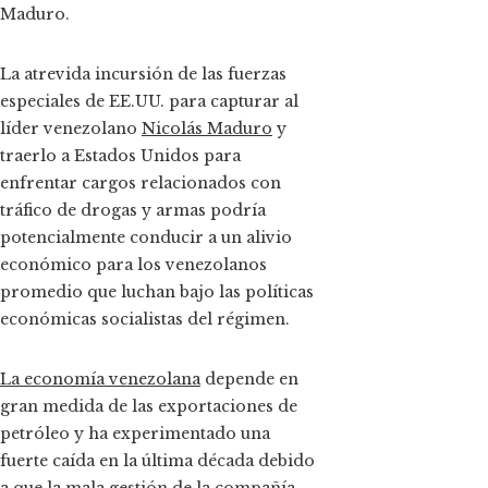
Maduro.
La atrevida incursión de las fuerzas
especiales de EE.UU. para capturar al
líder venezolano
Nicolás Maduro
y
traerlo a Estados Unidos para
enfrentar cargos relacionados con
tráfico de drogas y armas podría
potencialmente conducir a un alivio
económico para los venezolanos
promedio que luchan bajo las políticas
económicas socialistas del régimen.
La economía venezolana
depende en
gran medida de las exportaciones de
petróleo y ha experimentado una
fuerte caída en la última década debido
a que la mala gestión de la compañía