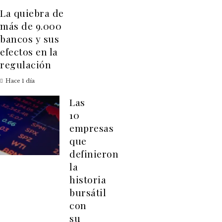
La quiebra de
más de 9.000
bancos y sus
efectos en la
regulación
Hace 1 día
Las
10
empresas
que
definieron
la
historia
bursátil
con
su