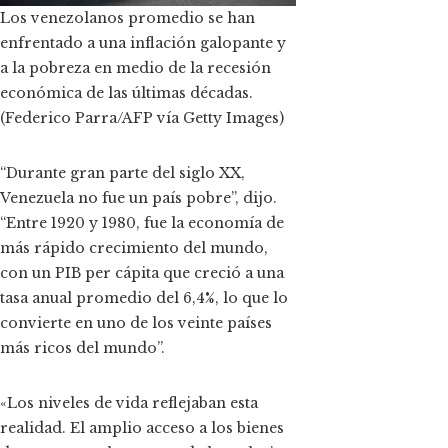
Los venezolanos promedio se han
enfrentado a una inflación galopante y
a la pobreza en medio de la recesión
económica de las últimas décadas.
(Federico Parra/AFP vía Getty Images)
“Durante gran parte del siglo XX,
Venezuela no fue un país pobre”, dijo.
“Entre 1920 y 1980, fue la economía de
más rápido crecimiento del mundo,
con un PIB per cápita que creció a una
tasa anual promedio del 6,4%, lo que lo
convierte en uno de los veinte países
más ricos del mundo”.
«Los niveles de vida reflejaban esta
realidad. El amplio acceso a los bienes