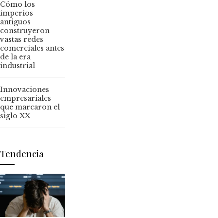
Cómo los
imperios
antiguos
construyeron
vastas redes
comerciales antes
de la era
industrial
Innovaciones
empresariales
que marcaron el
siglo XX
Tendencia