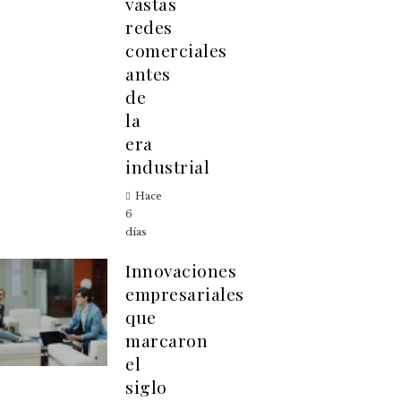
vastas
redes
comerciales
antes
de
la
era
industrial
Hace
6
días
Innovaciones
empresariales
que
marcaron
el
siglo