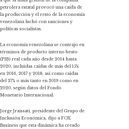
petrolera estatal provocó una caída de
la producción y el resto de la economía
venezolana luchó con sanciones y
políticas socialistas.
La economía venezolana se contrajo en
términos de producto interno bruto
(PIB) real cada año desde 2014 hasta
2020, incluidas caídas de más del 15%
en 2016, 2017 y 2018; así como caídas
del 27% o más tanto en 2019 como en
2020, según datos del Fondo
Monetario Internacional.
Jorge Jraissati, presidente del Grupo de
Inclusión Económica, dijo a FOX
Business que esta dinámica ha creado