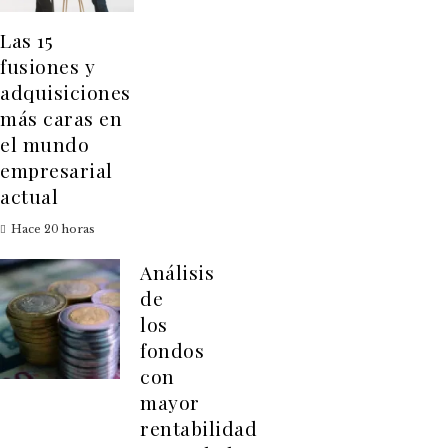
Las 15
fusiones y
adquisiciones
más caras en
el mundo
empresarial
actual
Hace 20 horas
Análisis
de
los
fondos
con
mayor
rentabilidad