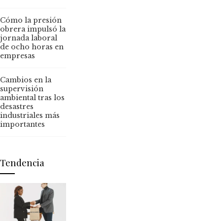
Cómo la presión
obrera impulsó la
jornada laboral
de ocho horas en
empresas
Cambios en la
supervisión
ambiental tras los
desastres
industriales más
importantes
Tendencia