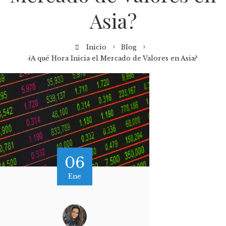
Asia?
Inicio
Blog
¿A qué Hora Inicia el Mercado de Valores en Asia?
06
Ene