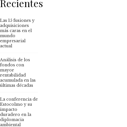
Recientes
Las 15 fusiones y
adquisiciones
más caras en el
mundo
empresarial
actual
Análisis de los
fondos con
mayor
rentabilidad
acumulada en las
últimas décadas
La conferencia de
Estocolmo y su
impacto
duradero en la
diplomacia
ambiental