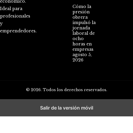
económico.
Cómo la
Ideal para
presión
profesionales
obrera
impulsó la
y
jornada
emprendedores.
laboral de
ocho
horas en
empresas
agosto 5,
2026
© 2026. Todos los derechos reservados.
Salir de la versión móvil