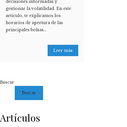
decisiones informadas y
gestionar la volatilidad. En este
artículo, te explicamos los
horarios de apertura de las
principales bolsas…
Leer más
Buscar
Buscar
Artículos