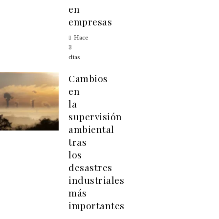
en
empresas
Hace
3
días
Cambios
en
la
supervisión
ambiental
tras
los
desastres
industriales
más
importantes