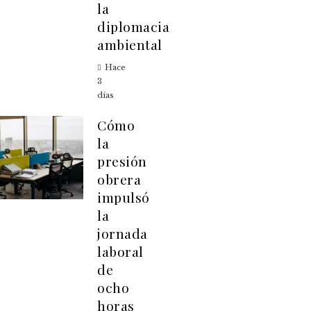
la
diplomacia
ambiental
Hace
3
días
Cómo
la
presión
obrera
impulsó
la
jornada
laboral
de
ocho
horas