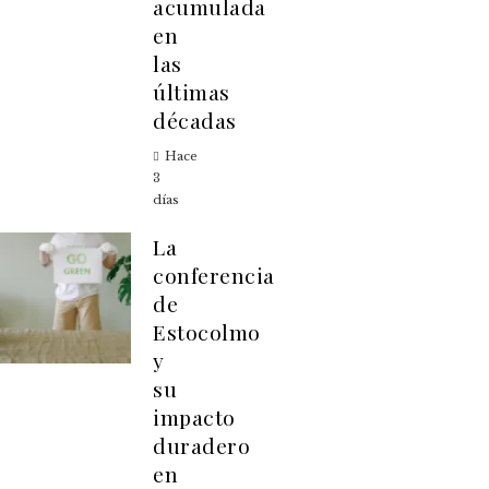
acumulada
en
las
últimas
décadas
Hace
3
días
La
conferencia
de
Estocolmo
y
su
impacto
duradero
en