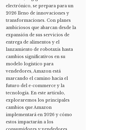
electrónico, se prepara para un
2026 lleno de innovaciones y
transformaciones. Con planes
ambiciosos que abarcan desde la
expansión de sus servicios de
entrega de alimentos y el
lanzamiento de robotaxis hasta
cambios significativos en su
modelo logístico para
vendedores, Amazon está
marcando el camino hacia el
futuro del e-commerce y la
tecnología. En este artículo,
exploraremos los principales
cambios que Amazon
implementará en 2026 y cómo
estos impactarán a los
consumidores y vendedores.