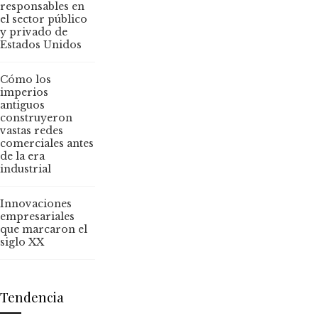
responsables en
el sector público
y privado de
Estados Unidos
Cómo los
imperios
antiguos
construyeron
vastas redes
comerciales antes
de la era
industrial
Innovaciones
empresariales
que marcaron el
siglo XX
Tendencia