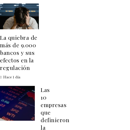
La quiebra de
más de 9.000
bancos y sus
efectos en la
regulación
Hace 1 día
Las
10
empresas
que
definieron
la