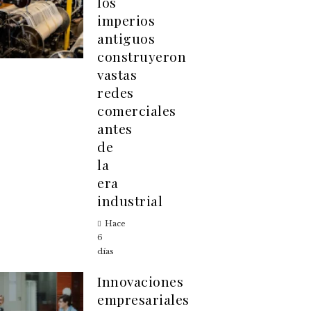
los
imperios
antiguos
construyeron
vastas
redes
comerciales
antes
de
la
era
industrial
Hace
6
días
Innovaciones
empresariales