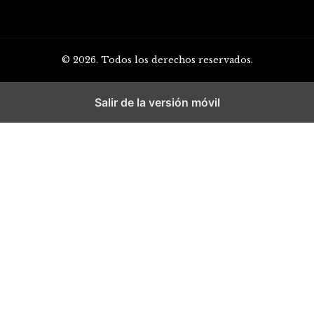
© 2026. Todos los derechos reservados.
Salir de la versión móvil