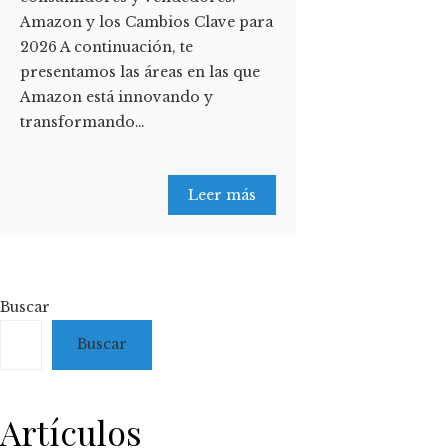
Amazon y los Cambios Clave para
2026 A continuación, te
presentamos las áreas en las que
Amazon está innovando y
transformando…
Leer más
Buscar
Buscar
Artículos