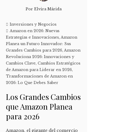
Por
Elvira Márida
Inversiones y Negocios
Amazon en 2026: Nuevas
Estrategias e Innovaciones
,
Amazon
Planea un Futuro Innovador: Sus
Grandes Cambios para 2026
,
Amazon
Revoluciona 2026: Innovaciones y
Cambios Clave
,
Cambios Estratégicos
de Amazon para Liderar en 2026
,
Transformaciones de Amazon en
2026: Lo Que Debes Saber
Los Grandes Cambios
que Amazon Planea
para 2026
Amazon, el gigante del comercio