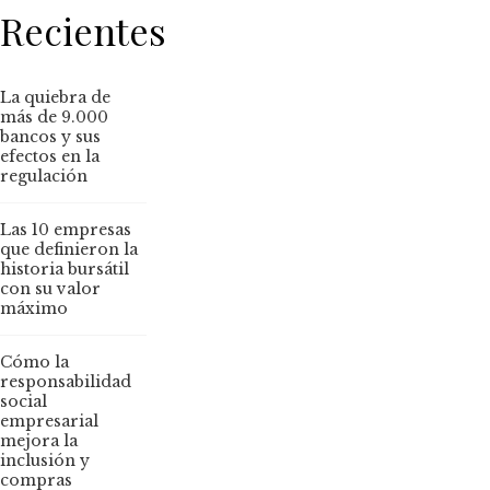
Recientes
La quiebra de
más de 9.000
bancos y sus
efectos en la
regulación
Las 10 empresas
que definieron la
historia bursátil
con su valor
máximo
Cómo la
responsabilidad
social
empresarial
mejora la
inclusión y
compras