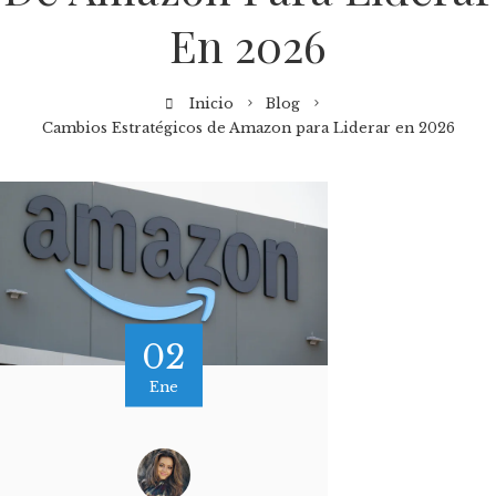
En 2026
Inicio
Blog
Cambios Estratégicos de Amazon para Liderar en 2026
02
Ene