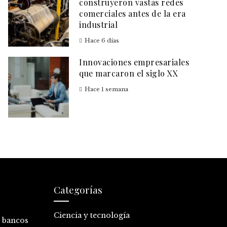
construyeron vastas redes
comerciales antes de la era
industrial
Hace 6 días
Innovaciones empresariales
que marcaron el siglo XX
Hace 1 semana
Categorías
Ciencia y tecnología
0 bancos