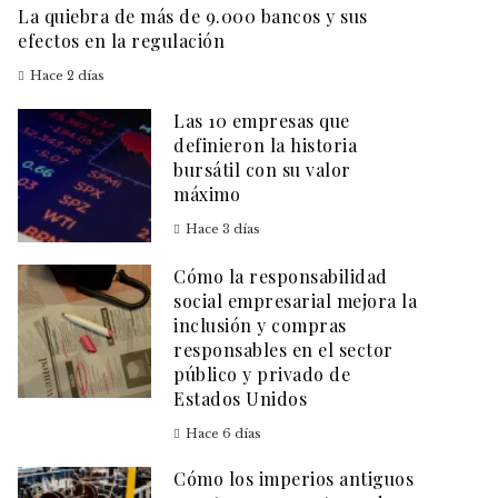
La quiebra de más de 9.000 bancos y sus
efectos en la regulación
Hace 2 días
Las 10 empresas que
definieron la historia
bursátil con su valor
máximo
Hace 3 días
Cómo la responsabilidad
social empresarial mejora la
inclusión y compras
responsables en el sector
público y privado de
Estados Unidos
Hace 6 días
Cómo los imperios antiguos