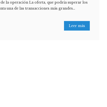
 de la operación La oferta, que podría superar los
nta una de las transacciones más grandes…
Leer más