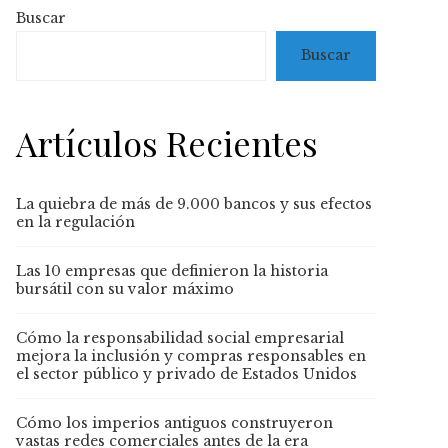
Buscar
Buscar
Artículos Recientes
La quiebra de más de 9.000 bancos y sus efectos
en la regulación
Las 10 empresas que definieron la historia
bursátil con su valor máximo
Cómo la responsabilidad social empresarial
mejora la inclusión y compras responsables en
el sector público y privado de Estados Unidos
Cómo los imperios antiguos construyeron
vastas redes comerciales antes de la era