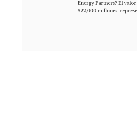
Energy Partners? El valor
$22,000 millones, represe