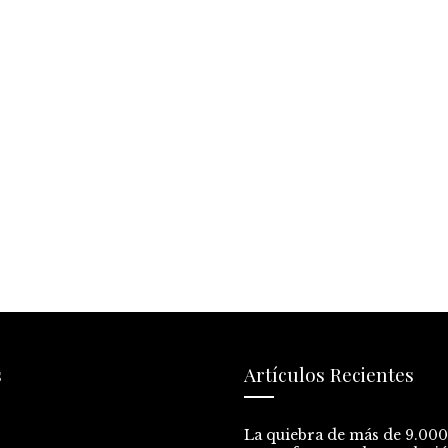
s
Artículos Recientes
La quiebra de más de 9.00