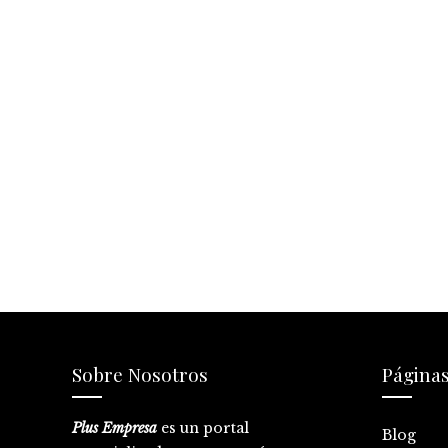
Sobre Nosotros
Página
Plus Empresa
es un portal
Blog