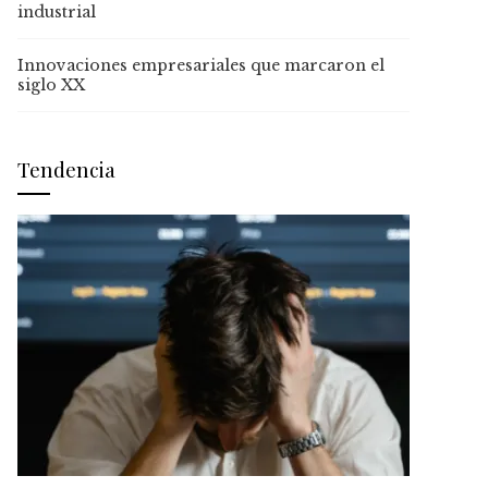
industrial
Innovaciones empresariales que marcaron el
siglo XX
Tendencia