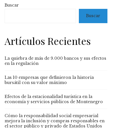
Buscar
Buscar
Artículos Recientes
La quiebra de más de 9.000 bancos y sus efectos
en la regulación
Las 10 empresas que definieron la historia
bursátil con su valor máximo
Efectos de la estacionalidad turística en la
economía y servicios públicos de Montenegro
Cómo la responsabilidad social empresarial
mejora la inclusión y compras responsables en
el sector público y privado de Estados Unidos