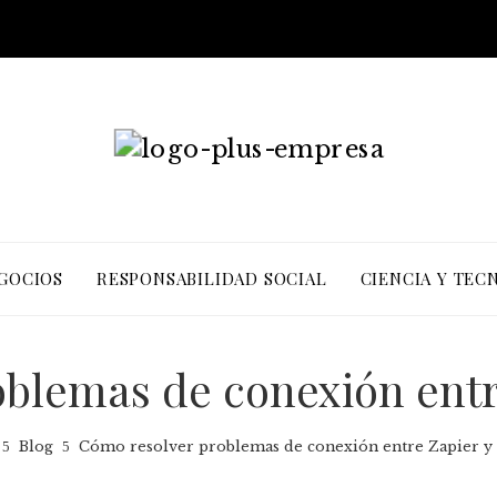
EGOCIOS
RESPONSABILIDAD SOCIAL
CIENCIA Y TEC
blemas de conexión entr
Blog
Cómo resolver problemas de conexión entre Zapier y