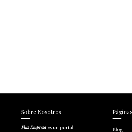
Sobre Nosotros
Página
Plus Empresa
es un portal
Blog