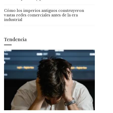
Cómo los imperios antiguos construyeron
vastas redes comerciales antes de la era
industrial
Tendencia