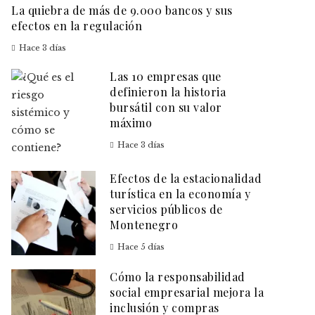
La quiebra de más de 9.000 bancos y sus
efectos en la regulación
Hace 3 días
Las 10 empresas que
definieron la historia
bursátil con su valor
máximo
Hace 3 días
Efectos de la estacionalidad
turística en la economía y
servicios públicos de
Montenegro
Hace 5 días
Cómo la responsabilidad
social empresarial mejora la
inclusión y compras