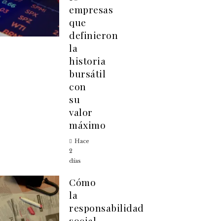
empresas
que
definieron
la
historia
bursátil
con
su
valor
máximo
Hace
2
días
Cómo
la
responsabilidad
social