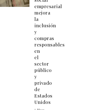
empresarial
mejora
la
inclusión
y
compras
responsables
en
el
sector
público
y
privado
de
Estados
Unidos