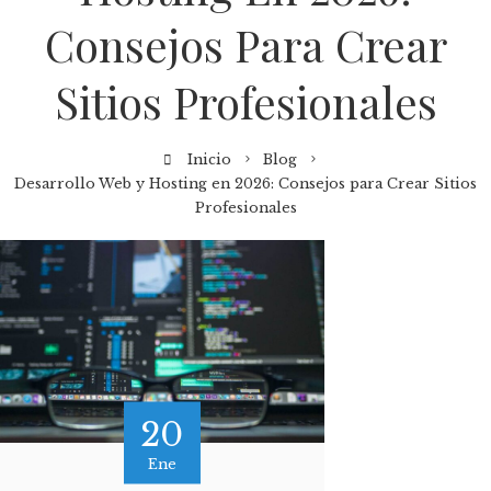
Consejos Para Crear
Sitios Profesionales
Inicio
Blog
Desarrollo Web y Hosting en 2026: Consejos para Crear Sitios
Profesionales
20
Ene