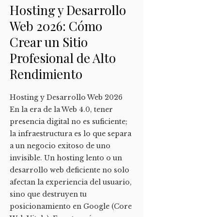
Hosting y Desarrollo
Web 2026: Cómo
Crear un Sitio
Profesional de Alto
Rendimiento
Hosting y Desarrollo Web 2026
En la era de la Web 4.0, tener
presencia digital no es suficiente;
la infraestructura es lo que separa
a un negocio exitoso de uno
invisible. Un hosting lento o un
desarrollo web deficiente no solo
afectan la experiencia del usuario,
sino que destruyen tu
posicionamiento en Google (Core