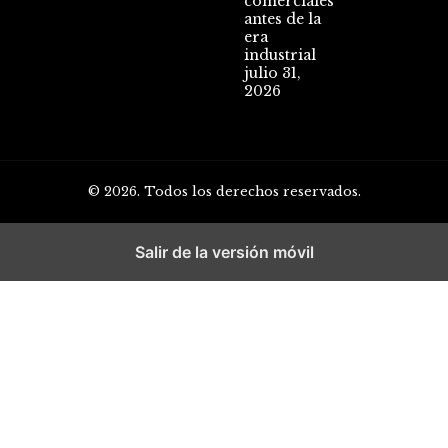
comerciales
antes de la
era
industrial
julio 31,
2026
© 2026. Todos los derechos reservados.
Salir de la versión móvil