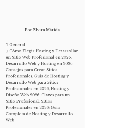
Por
Elvira Márida
General
Cómo Elegir Hosting y Desarrollar
un Sitio Web Profesional en 2026
,
Desarrollo Web y Hosting en 2026:
Consejos para Crear Sitios
Profesionales
,
Guía de Hosting y
Desarrollo Web para Sitios
Profesionales en 2026
,
Hosting y
Diseño Web 2026: Claves para un
Sitio Profesional
,
Sitios
Profesionales en 2026: Guía
Completa de Hosting y Desarrollo
Web