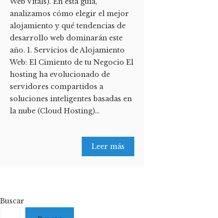
Web Vitals). En esta guía,
analizamos cómo elegir el mejor
alojamiento y qué tendencias de
desarrollo web dominarán este
año. 1. Servicios de Alojamiento
Web: El Cimiento de tu Negocio El
hosting ha evolucionado de
servidores compartidos a
soluciones inteligentes basadas en
la nube (Cloud Hosting)…
Leer más
Buscar