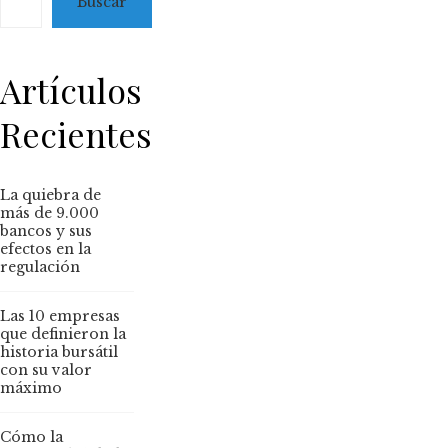
Buscar
Artículos
Recientes
La quiebra de
más de 9.000
bancos y sus
efectos en la
regulación
Las 10 empresas
que definieron la
historia bursátil
con su valor
máximo
Cómo la