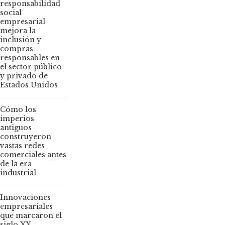
responsabilidad
social
empresarial
mejora la
inclusión y
compras
responsables en
el sector público
y privado de
Estados Unidos
Cómo los
imperios
antiguos
construyeron
vastas redes
comerciales antes
de la era
industrial
Innovaciones
empresariales
que marcaron el
siglo XX