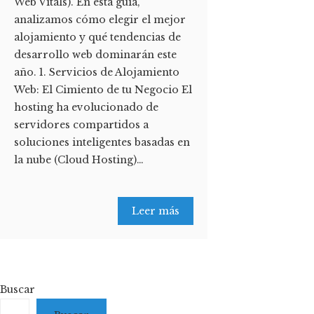
Web Vitals). En esta guía,
analizamos cómo elegir el mejor
alojamiento y qué tendencias de
desarrollo web dominarán este
año. 1. Servicios de Alojamiento
Web: El Cimiento de tu Negocio El
hosting ha evolucionado de
servidores compartidos a
soluciones inteligentes basadas en
la nube (Cloud Hosting)…
Leer más
Buscar