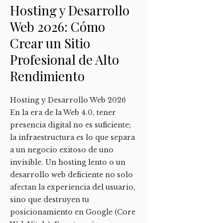
Hosting y Desarrollo
Web 2026: Cómo
Crear un Sitio
Profesional de Alto
Rendimiento
Hosting y Desarrollo Web 2026
En la era de la Web 4.0, tener
presencia digital no es suficiente;
la infraestructura es lo que separa
a un negocio exitoso de uno
invisible. Un hosting lento o un
desarrollo web deficiente no solo
afectan la experiencia del usuario,
sino que destruyen tu
posicionamiento en Google (Core