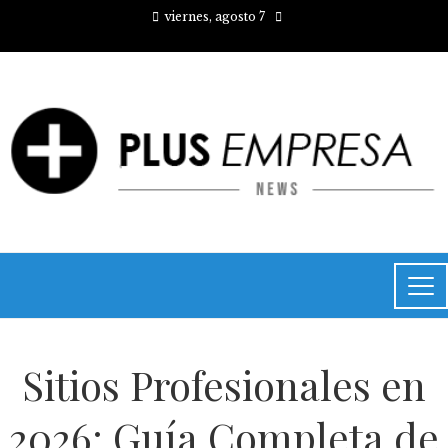
viernes, agosto 7
Sitios Profesionales en
2026: Guía Completa de