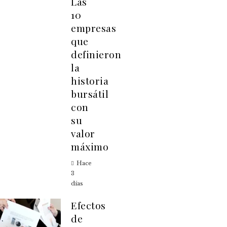
Las
10
empresas
que
definieron
la
historia
bursátil
con
su
valor
máximo
Hace
3
días
Efectos
de