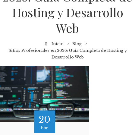
Hosting y Desarrollo
Web
Inicio
Blog
Sitios Profesionales en 2026: Guía Completa de Hosting y
Desarrollo Web
20
Ene