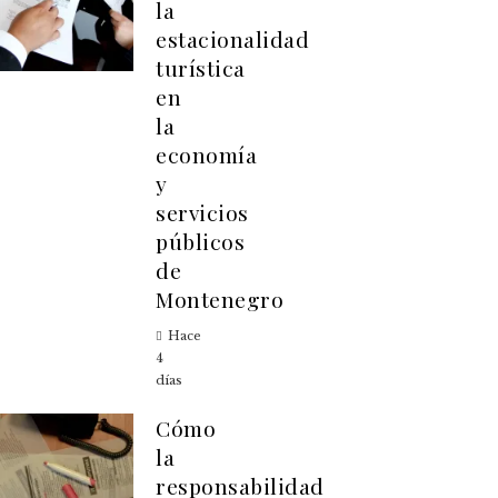
la
estacionalidad
turística
en
la
economía
y
servicios
públicos
de
Montenegro
Hace
4
días
Cómo
la
responsabilidad