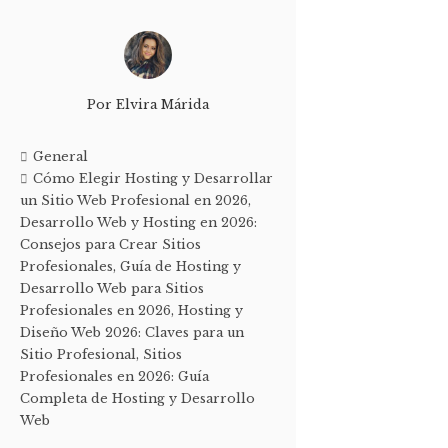
Por
Elvira Márida
General
Cómo Elegir Hosting y Desarrollar
un Sitio Web Profesional en 2026
,
Desarrollo Web y Hosting en 2026:
Consejos para Crear Sitios
Profesionales
,
Guía de Hosting y
Desarrollo Web para Sitios
Profesionales en 2026
,
Hosting y
Diseño Web 2026: Claves para un
Sitio Profesional
,
Sitios
Profesionales en 2026: Guía
Completa de Hosting y Desarrollo
Web