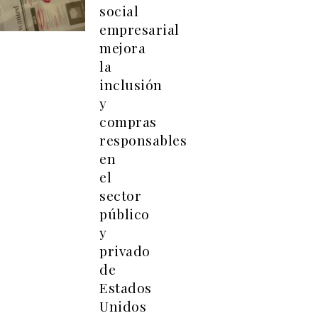
social
empresarial
mejora
la
inclusión
y
compras
responsables
en
el
sector
público
y
privado
de
Estados
Unidos