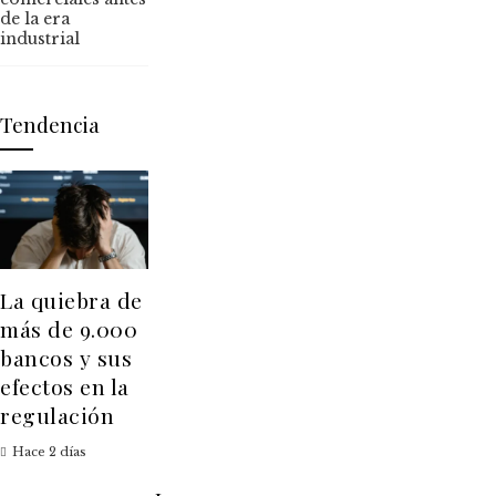
de la era
industrial
Tendencia
La quiebra de
más de 9.000
bancos y sus
efectos en la
regulación
Hace 2 días