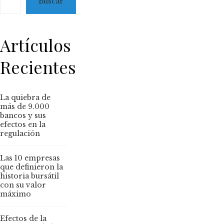
Buscar
Artículos
Recientes
La quiebra de
más de 9.000
bancos y sus
efectos en la
regulación
Las 10 empresas
que definieron la
historia bursátil
con su valor
máximo
Efectos de la