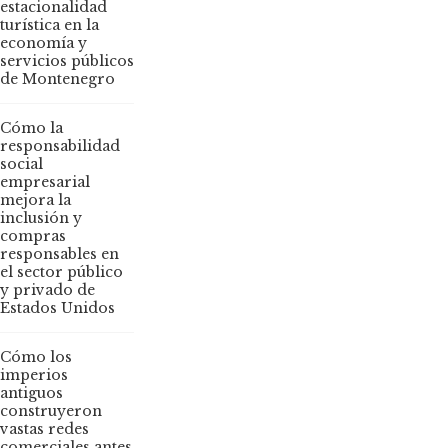
estacionalidad
turística en la
economía y
servicios públicos
de Montenegro
Cómo la
responsabilidad
social
empresarial
mejora la
inclusión y
compras
responsables en
el sector público
y privado de
Estados Unidos
Cómo los
imperios
antiguos
construyeron
vastas redes
comerciales antes