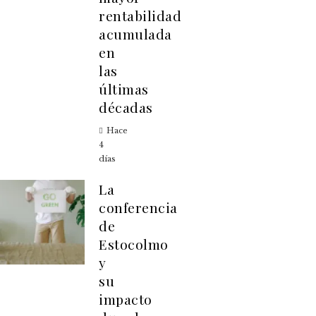
rentabilidad
acumulada
en
las
últimas
décadas
Hace
4
días
La
conferencia
de
Estocolmo
y
su
impacto