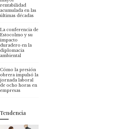
rentabilidad
acumulada en las
últimas décadas
La conferencia de
Estocolmo y su
impacto
duradero en la
diplomacia
ambiental
Cómo la presión
obrera impulsó la
jornada laboral
de ocho horas en
empresas
Tendencia