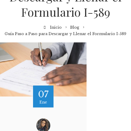
Formulario I-589
Inicio
Blog
Guía Paso a Paso para Descargar y Llenar el Formulario I-589
07
Ene