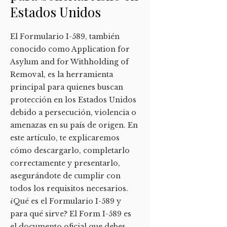
Estados Unidos
El Formulario I-589, también
conocido como Application for
Asylum and for Withholding of
Removal, es la herramienta
principal para quienes buscan
protección en los Estados Unidos
debido a persecución, violencia o
amenazas en su país de origen. En
este artículo, te explicaremos
cómo descargarlo, completarlo
correctamente y presentarlo,
asegurándote de cumplir con
todos los requisitos necesarios.
¿Qué es el Formulario I-589 y
para qué sirve? El Form I-589 es
el documento oficial que debes