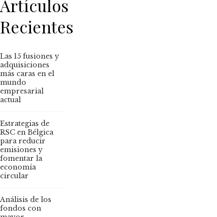
Artículos
Recientes
Las 15 fusiones y
adquisiciones
más caras en el
mundo
empresarial
actual
Estrategias de
RSC en Bélgica
para reducir
emisiones y
fomentar la
economía
circular
Análisis de los
fondos con
mayor