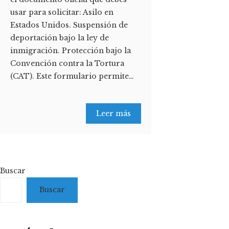
usar para solicitar: Asilo en
Estados Unidos. Suspensión de
deportación bajo la ley de
inmigración. Protección bajo la
Convención contra la Tortura
(CAT). Este formulario permite…
Leer más
Buscar
Buscar