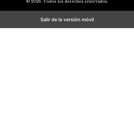
© 2026. Todos los derechos reservados.
Salir de la versión móvil