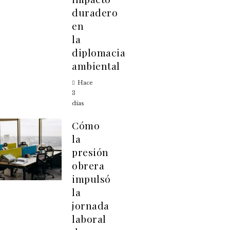
duradero
en
la
diplomacia
ambiental
Hace
3
días
Cómo
la
presión
obrera
impulsó
la
jornada
laboral