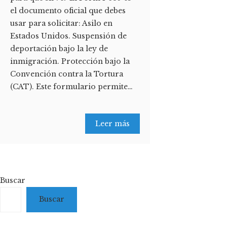
el documento oficial que debes
usar para solicitar: Asilo en
Estados Unidos. Suspensión de
deportación bajo la ley de
inmigración. Protección bajo la
Convención contra la Tortura
(CAT). Este formulario permite…
Leer más
Buscar
Buscar