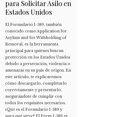
para Solicitar Asilo en
Estados Unidos
El Formulario I-589, también
conocido como Application for
Asylum and for Withholding of
Removal, es la herramienta
principal para quienes buscan
protección en los Estados Unidos
debido a persecución, violencia o
amenazas en su país de origen. En
este artículo, te explicaremos
cómo descargarlo, completarlo
correctamente y presentarlo,
asegurándote de cumplir con
todos los requisitos necesarios.
¿Qué es el Formulario I-589 y
para qué sirve? El Form I-589 es