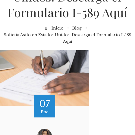
Formulario I-589 Aquí
Inicio
Blog
Solicita Asilo en Estados Unidos: Descarga el Formulario I-589
Aquí
07
Ene