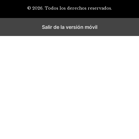
© 2026. Todos los derechos reservados.
Salir de la versión móvil