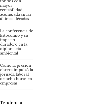
fondos con
mayor
rentabilidad
acumulada en las
últimas décadas
La conferencia de
Estocolmo y su
impacto
duradero en la
diplomacia
ambiental
Cómo la presión
obrera impulsó la
jornada laboral
de ocho horas en
empresas
Tendencia