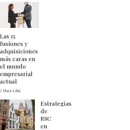
Las 15
fusiones y
adquisiciones
más caras en
el mundo
empresarial
actual
Hace 1 día
Estrategias
de
RSC
en