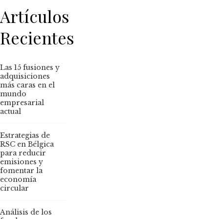
Artículos
Recientes
Las 15 fusiones y
adquisiciones
más caras en el
mundo
empresarial
actual
Estrategias de
RSC en Bélgica
para reducir
emisiones y
fomentar la
economía
circular
Análisis de los