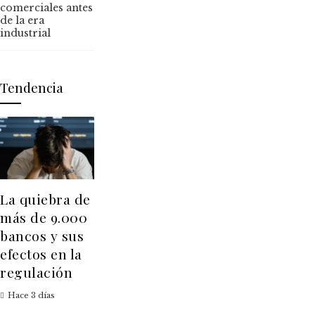
comerciales antes
de la era
industrial
Tendencia
La quiebra de
más de 9.000
bancos y sus
efectos en la
regulación
Hace 3 días