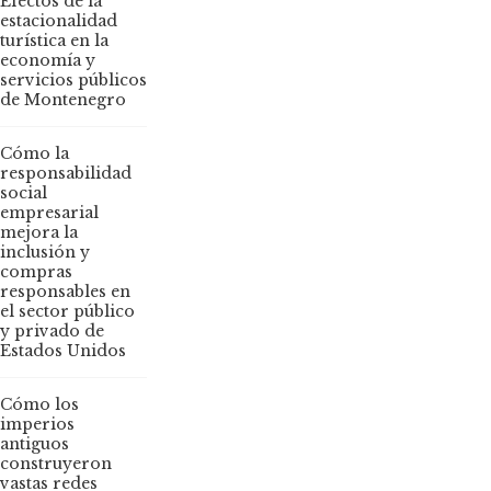
Efectos de la
estacionalidad
turística en la
economía y
servicios públicos
de Montenegro
Cómo la
responsabilidad
social
empresarial
mejora la
inclusión y
compras
responsables en
el sector público
y privado de
Estados Unidos
Cómo los
imperios
antiguos
construyeron
vastas redes