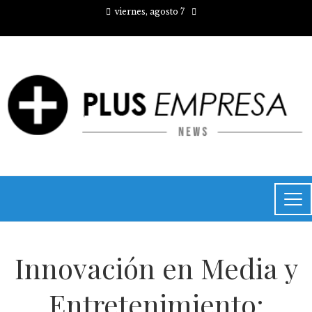
viernes, agosto 7
Innovación en Media y
Entretenimiento: