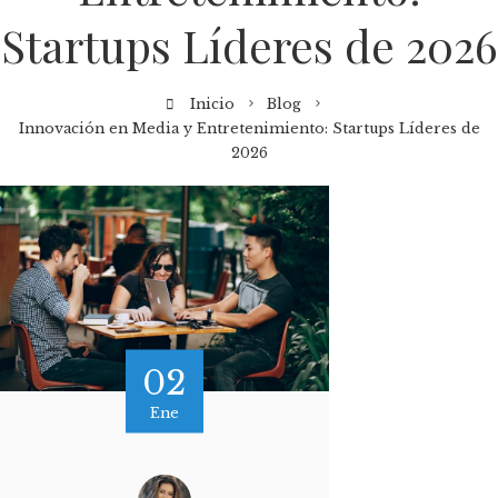
Startups Líderes de 2026
Inicio
Blog
Innovación en Media y Entretenimiento: Startups Líderes de
2026
02
Ene