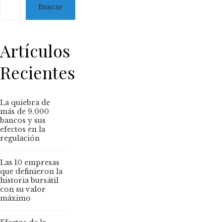
Buscar
Artículos
Recientes
La quiebra de
más de 9.000
bancos y sus
efectos en la
regulación
Las 10 empresas
que definieron la
historia bursátil
con su valor
máximo