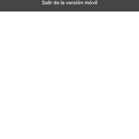
Salir de la versión móvil