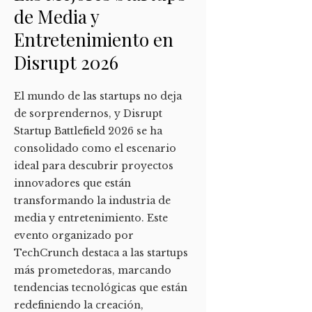
de Media y
Entretenimiento en
Disrupt 2026
El mundo de las startups no deja
de sorprendernos, y Disrupt
Startup Battlefield 2026 se ha
consolidado como el escenario
ideal para descubrir proyectos
innovadores que están
transformando la industria de
media y entretenimiento. Este
evento organizado por
TechCrunch destaca a las startups
más prometedoras, marcando
tendencias tecnológicas que están
redefiniendo la creación,