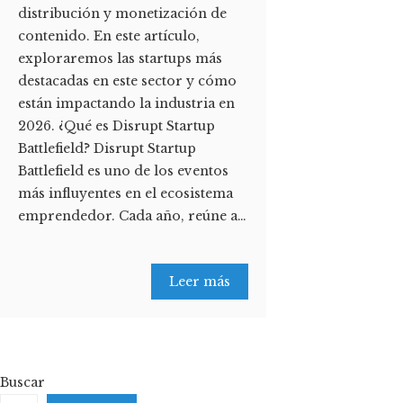
distribución y monetización de
contenido. En este artículo,
exploraremos las startups más
destacadas en este sector y cómo
están impactando la industria en
2026. ¿Qué es Disrupt Startup
Battlefield? Disrupt Startup
Battlefield es uno de los eventos
más influyentes en el ecosistema
emprendedor. Cada año, reúne a…
Leer más
Buscar