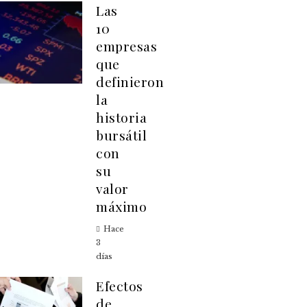
Las
10
empresas
que
definieron
la
historia
bursátil
con
su
valor
máximo
Hace
3
días
Efectos
de